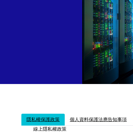
隱私權保護政策
個人資料保護法應告知事項
線上隱私權政策