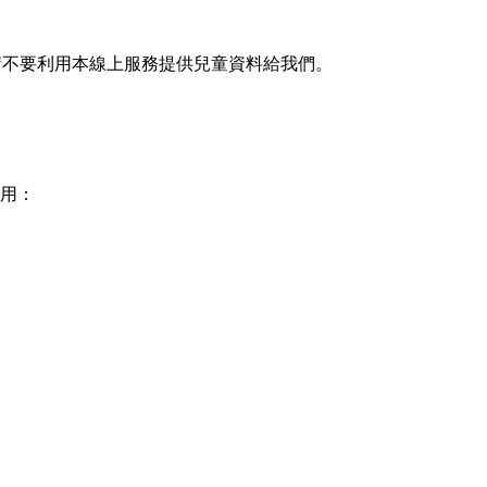
請不要利用本線上服務提供兒童資料給我們。
用：