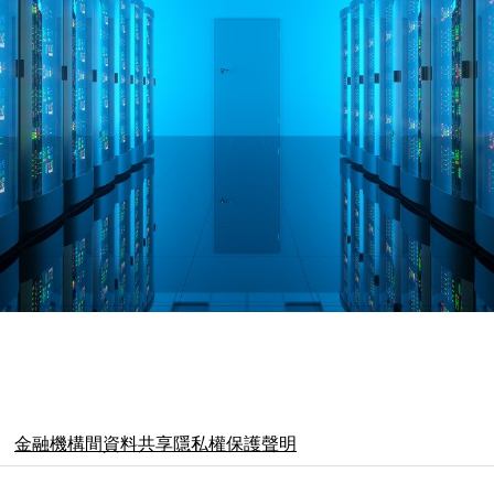
金融機構間資料共享隱私權保護聲明