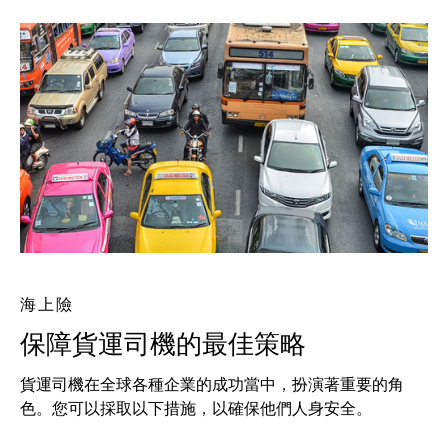
海上險
保障貨運司機的最佳策略
貨運司機在全球各種企業的成功當中，扮演著重要的角
色。您可以採取以下措施，以確保他們人身安全。