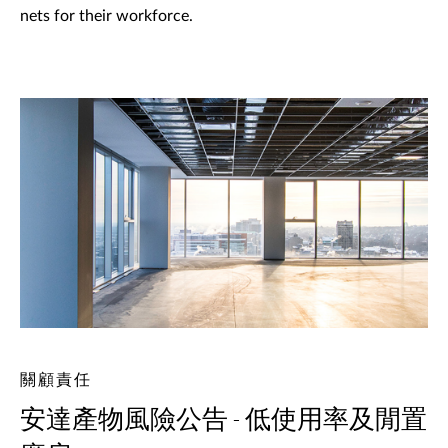
nets for their workforce.
關顧責任
安達產物風險公告 - 低使用率及閒置