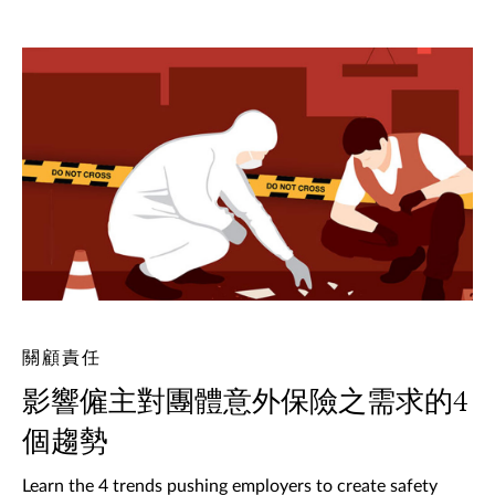
關顧責任
影響僱主對團體意外保險之需求的4
個趨勢
Learn the 4 trends pushing employers to create safety