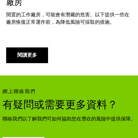
廠房
閒置的工作廠房，可能會有潛藏的危害。以下提供一些在
廠房恢復正常運作前，為降低風險可採取的措施。
閱讀更多
網上聯絡我們
有疑問或需要更多資料？
聯絡我們以了解我們可如何協助您在潛在的風險中提供保障。