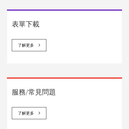
表單下載
了解更多
服務/常見問題
了解更多