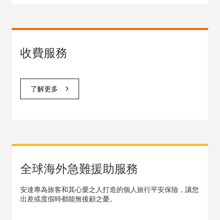
收費服務
了解更多
全球海外急難援助服務
安達專為旅客和其心愛之人打造的個人旅行平安保險，讓您
出差或度假時都能無後顧之憂。