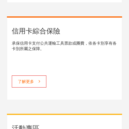
信用卡綜合保險
承保信用卡支付公共運輸工具票款或團費，依各卡別享有各
卡別所屬之保障。
了解更多
活動專區