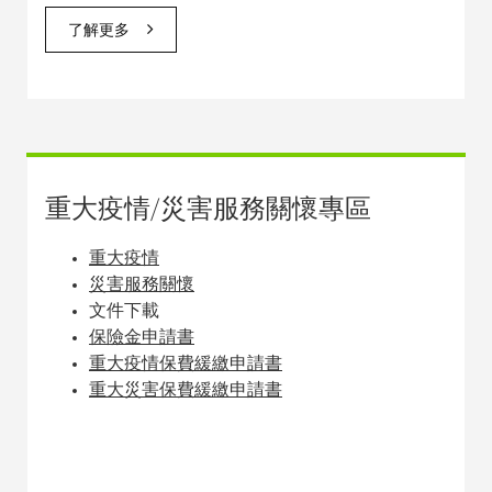
了解更多
重大疫情/災害服務關懷專區
重大疫情
災害服務關懷
文件下載
保險金申請書
重大疫情保費緩繳申請書
重大災害保費緩繳申請書