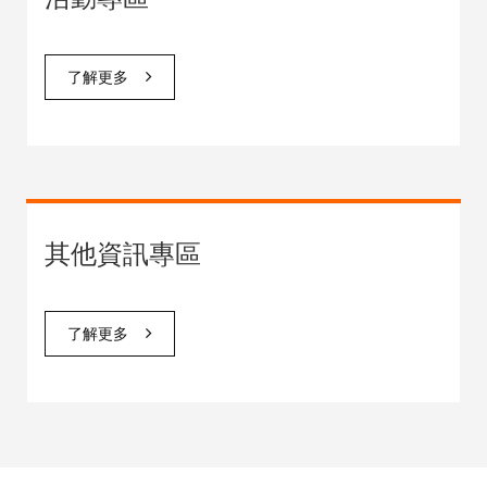
了解更多
其他資訊專區
了解更多