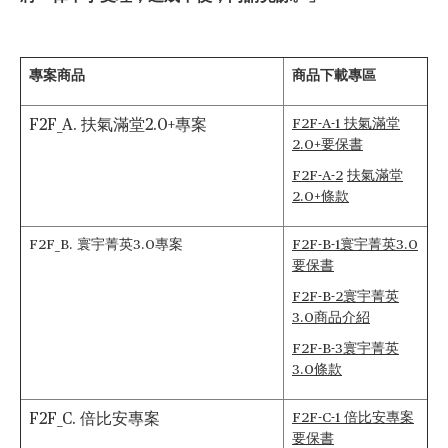
專案商品
商品下載專區
F2F-A-1 扶氣滿堂
F2F_A. 扶氣滿堂2.0+專案
2.0+要保書
F2F-A-2
扶氣滿堂
2.0+
條款
F2F_B. 寰宇菁英3.0專案
F2F-B-1寰宇菁英3.0
要保書
F2F-B-2寰宇菁英
3.0商品介紹
F2F-B-3寰宇菁英
3.0條款
F2F-C-1 倍比安專案
F2F_C. 倍比安專案
要保書