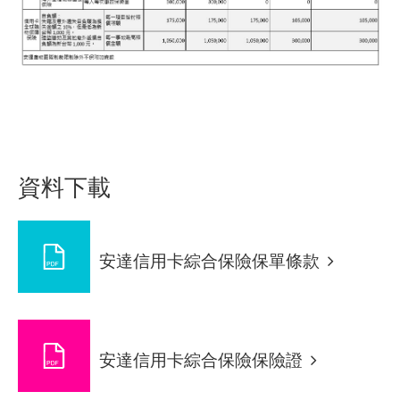
資料下載
安達信用卡綜合保險保單條款
安達信用卡綜合保險保險證