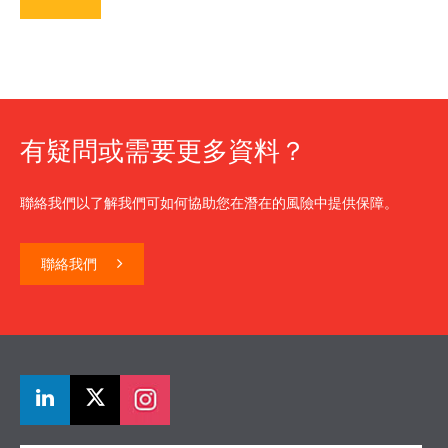
有疑問或需要更多資料？
聯絡我們以了解我們可如何協助您在潛在的風險中提供保障。
聯絡我們