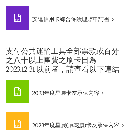
安達信用卡綜合保險理賠申請書
支付公共運輸工具全部票款或百分
之八十以上團費之刷卡日為
2023.12.31 以前者，請查看以下連結
2023年度星展卡友承保內容
2023年度星展(原花旗)卡友承保內容