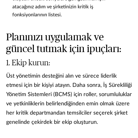
atacağınız adım ve şirketinizin kritik iş
fonksiyonlarının listesi.
Planınızı uygulamak ve
güncel tutmak için ipuçları:
Ekip kurun:
Üst yönetimin desteğini alın ve sürece liderlik
etmesi için bir kişiyi atayın. Daha sonra, İş Sürekliliği
Yönetim Sistemleri (BCMS) için roller, sorumluluklar
ve yetkinliklerin belirlendiğinden emin olmak üzere
her kritik departmandan temsilciler seçerek şirket
genelinde çekirdek bir ekip oluşturun.