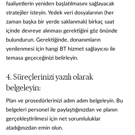
faaliyetlerin yeniden başlatılmasını sağlayacak
stratejiler isteyin. Yedek veri dosyalarının (her
zaman başka bir yerde saklanmalı) birkaç saat
içinde devreye alınması gerektiğini göz önünde
bulundurun. Gerektiğinde, donanımların
yenilenmesi için hangi BT hizmet sağlayıcısı ile
temasa geçeceğinizi belirleyin.
Süreçlerinizi yazılı olarak
belgeleyin:
Plan ve prosedürlerinizi adım adım belgeleyin. Bu
belgeleri personel ile paylaştığınızdan ve planın
gerçekleştirilmesi için net sorumluluklar
atadığınızdan emin olun.