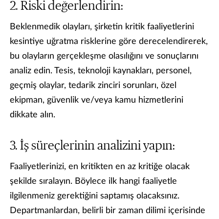
Riski değerlendirin:
Beklenmedik olayları, şirketin kritik faaliyetlerini
kesintiye uğratma risklerine göre derecelendirerek,
bu olayların gerçekleşme olasılığını ve sonuçlarını
analiz edin. Tesis, teknoloji kaynakları, personel,
geçmiş olaylar, tedarik zinciri sorunları, özel
ekipman, güvenlik ve/veya kamu hizmetlerini
dikkate alın.
İş süreçlerinin analizini yapın:
Faaliyetlerinizi, en kritikten en az kritiğe olacak
şekilde sıralayın. Böylece ilk hangi faaliyetle
ilgilenmeniz gerektiğini saptamış olacaksınız.
Departmanlardan, belirli bir zaman dilimi içerisinde