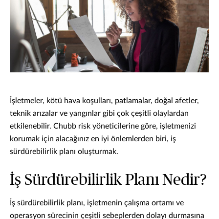
İşletmeler, kötü hava koşulları, patlamalar, doğal afetler,
teknik arızalar ve yangınlar gibi çok çeşitli olaylardan
etkilenebilir. Chubb risk yöneticilerine göre, işletmenizi
korumak için alacağınız en iyi önlemlerden biri, iş
sürdürebilirlik planı oluşturmak.
İş Sürdürebilirlik Planı Nedir?
İş sürdürebilirlik planı, işletmenin çalışma ortamı ve
operasyon sürecinin çeşitli sebeplerden dolayı durmasına