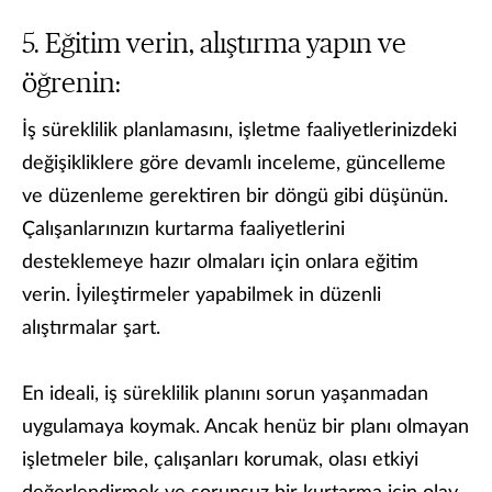
Eğitim verin, alıştırma yapın ve
öğrenin:
İş süreklilik planlamasını, işletme faaliyetlerinizdeki
değişikliklere göre devamlı inceleme, güncelleme
ve düzenleme gerektiren bir döngü gibi düşünün.
Çalışanlarınızın kurtarma faaliyetlerini
desteklemeye hazır olmaları için onlara eğitim
verin. İyileştirmeler yapabilmek in düzenli
alıştırmalar şart.
En ideali, iş süreklilik planını sorun yaşanmadan
uygulamaya koymak. Ancak henüz bir planı olmayan
işletmeler bile, çalışanları korumak, olası etkiyi