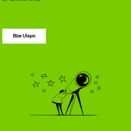
Bize Ulaşın