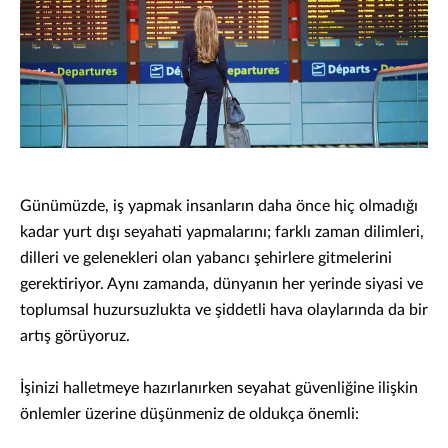
Günümüzde, iş yapmak insanların daha önce hiç olmadığı
kadar yurt dışı seyahati yapmalarını; farklı zaman dilimleri,
dilleri ve gelenekleri olan yabancı şehirlere gitmelerini
gerektiriyor. Aynı zamanda, dünyanın her yerinde siyasi ve
toplumsal huzursuzlukta ve şiddetli hava olaylarında da bir
artış görüyoruz.
İşinizi halletmeye hazırlanırken seyahat güvenliğine ilişkin
önlemler üzerine düşünmeniz de oldukça önemli: