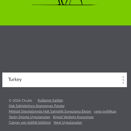
Turkey
Kullanım Şartları
© 2026 Chubb
Hak Sahiplerince Aranmayan Paralar
Meblağ Sigortalarında Hak Sahipliği Sorgulama Ekranı
çerez politikası
Yanlış Sigorta Uygulamaları
Kişisel Verilerin Korunması
Çalışan veri gizliliği bildirimi
Vergi Uygulamaları