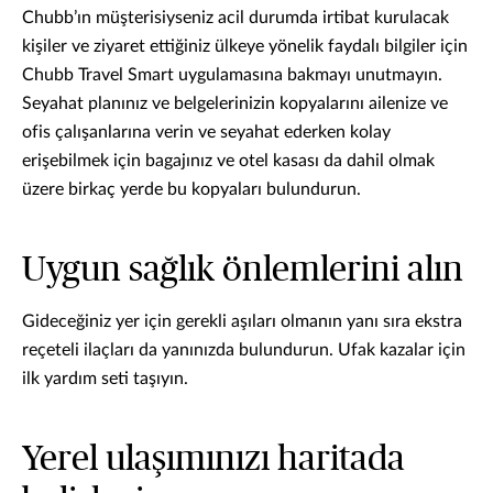
Chubb’ın müşterisiyseniz acil durumda irtibat kurulacak
kişiler ve ziyaret ettiğiniz ülkeye yönelik faydalı bilgiler için
Chubb Travel Smart uygulamasına bakmayı unutmayın.
Seyahat planınız ve belgelerinizin kopyalarını ailenize ve
ofis çalışanlarına verin ve seyahat ederken kolay
erişebilmek için bagajınız ve otel kasası da dahil olmak
üzere birkaç yerde bu kopyaları bulundurun.
Uygun sağlık önlemlerini alın
Gideceğiniz yer için gerekli aşıları olmanın yanı sıra ekstra
reçeteli ilaçları da yanınızda bulundurun. Ufak kazalar için
ilk yardım seti taşıyın.
Yerel ulaşımınızı haritada