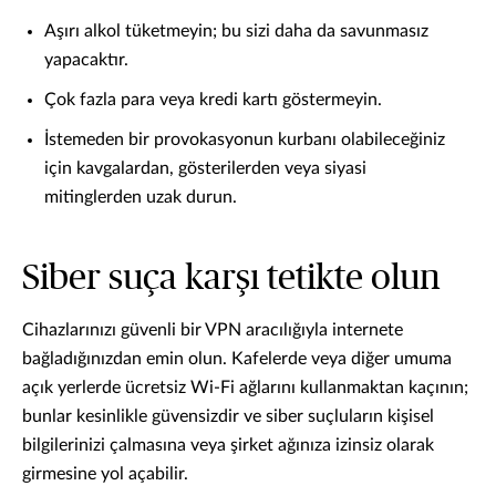
Aşırı alkol tüketmeyin; bu sizi daha da savunmasız
yapacaktır.
Çok fazla para veya kredi kartı göstermeyin.
İstemeden bir provokasyonun kurbanı olabileceğiniz
için kavgalardan, gösterilerden veya siyasi
mitinglerden uzak durun.
Siber suça karşı tetikte olun
Cihazlarınızı güvenli bir VPN aracılığıyla internete
bağladığınızdan emin olun. Kafelerde veya diğer umuma
açık yerlerde ücretsiz Wi-Fi ağlarını kullanmaktan kaçının;
bunlar kesinlikle güvensizdir ve siber suçluların kişisel
bilgilerinizi çalmasına veya şirket ağınıza izinsiz olarak
girmesine yol açabilir.