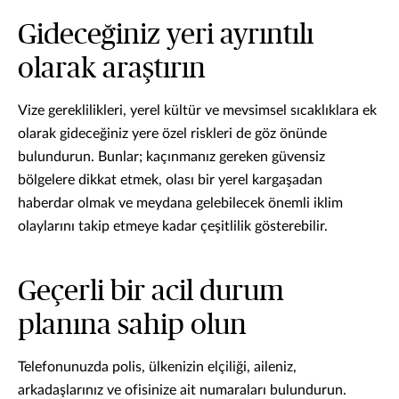
Gideceğiniz yeri ayrıntılı
olarak araştırın
Vize gereklilikleri, yerel kültür ve mevsimsel sıcaklıklara ek
olarak gideceğiniz yere özel riskleri de göz önünde
bulundurun. Bunlar; kaçınmanız gereken güvensiz
bölgelere dikkat etmek, olası bir yerel kargaşadan
haberdar olmak ve meydana gelebilecek önemli iklim
olaylarını takip etmeye kadar çeşitlilik gösterebilir.
Geçerli bir acil durum
planına sahip olun
Telefonunuzda polis, ülkenizin elçiliği, aileniz,
arkadaşlarınız ve ofisinize ait numaraları bulundurun.