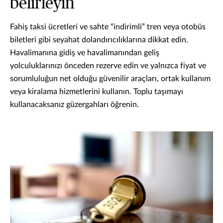
belirleyin
Fahiş taksi ücretleri ve sahte “indirimli” tren veya otobüs
biletleri gibi seyahat dolandırıcılıklarına dikkat edin.
Havalimanına gidiş ve havalimanından geliş
yolculuklarınızı önceden rezerve edin ve yalnızca fiyat ve
sorumluluğun net olduğu güvenilir araçları, ortak kullanım
veya kiralama hizmetlerini kullanın. Toplu taşımayı
kullanacaksanız güzergahları öğrenin.