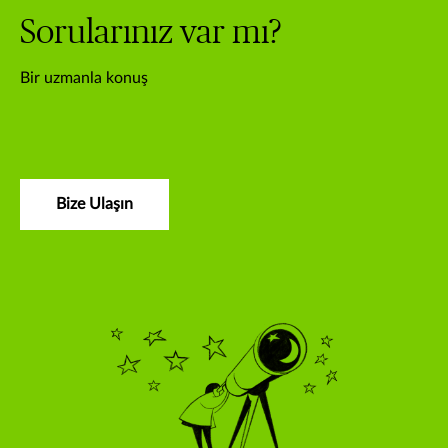
Sorularınız var mı?
Bir uzmanla konuş
Bize Ulaşın