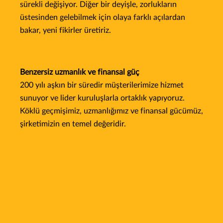
sürekli değişiyor. Diğer bir deyişle, zorlukların
üstesinden gelebilmek için olaya farklı açılardan
bakar, yeni fikirler üretiriz.
Benzersiz uzmanlık ve finansal güç
200 yılı aşkın bir süredir müşterilerimize hizmet
sunuyor ve lider kuruluşlarla ortaklık yapıyoruz.
Köklü geçmişimiz, uzmanlığımız ve finansal gücümüz,
şirketimizin en temel değeridir.