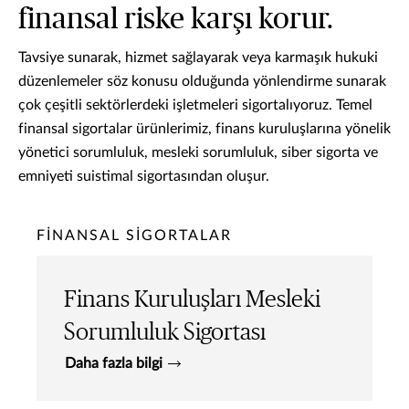
finansal riske karşı korur.
Tavsiye sunarak, hizmet sağlayarak veya karmaşık hukuki
düzenlemeler söz konusu olduğunda yönlendirme sunarak
çok çeşitli sektörlerdeki işletmeleri sigortalıyoruz. Temel
finansal sigortalar ürünlerimiz, finans kuruluşlarına yönelik
yönetici sorumluluk, mesleki sorumluluk, siber sigorta ve
emniyeti suistimal sigortasından oluşur.
FINANSAL SIGORTALAR
Finans Kuruluşları Mesleki
Sorumluluk Sigortası
Daha fazla bilgi