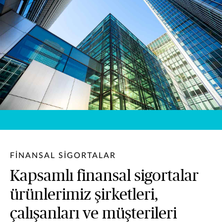
FINANSAL SIGORTALAR
Kapsamlı finansal sigortalar
ürünlerimiz şirketleri,
çalışanları ve müşterileri