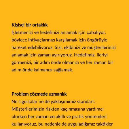
Kişisel bir ortaklık
İşletmenizi ve hedefinizi anlamak için çabalıyor,
böylece ihtiyaçlarınızı karşılamak için öngörüyle
hareket edebiliyoruz. Sizi, ekibinizi ve müşterilerinizi
anlamak için zaman ayırıyoruz. Hedefimiz, ileriyi
görmenizi, bir adım önde olmanızı ve her zaman bir
adım önde kalmanızı sağlamak.
Problem çözmede uzmanlık
Ne sigortalar ne de yaklaşımımız standart.
Müşterilerimizin riskten kaçınmasına yardımcı
olurken her zaman en akıllı ve pratik yöntemleri
kullanıyoruz, bu nedenle de uyguladığımız taktikler