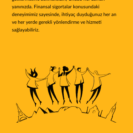
yanınızda. Finansal sigortalar konusundaki
deneyimimiz sayesinde, ihtiyaç duyduğunuz her an
ve her yerde gerekli yönlendirme ve hizmeti
sağlayabiliriz.