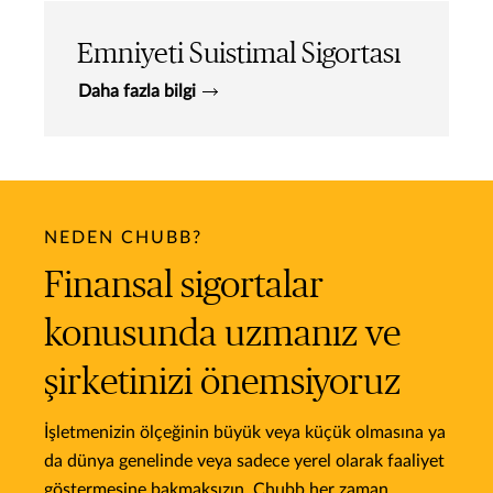
Emniyeti Suistimal Sigortası
Daha fazla bilgi
NEDEN CHUBB?
Finansal sigortalar
konusunda uzmanız ve
şirketinizi önemsiyoruz
İşletmenizin ölçeğinin büyük veya küçük olmasına ya
da dünya genelinde veya sadece yerel olarak faaliyet
göstermesine bakmaksızın, Chubb her zaman