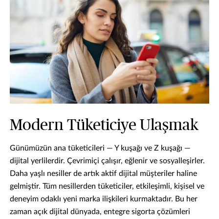
Modern Tüketiciye Ulaşmak
Günümüzün ana tüketicileri — Y kuşağı ve Z kuşağı —
dijital yerlilerdir. Çevrimiçi çalışır, eğlenir ve sosyalleşirler.
Daha yaşlı nesiller de artık aktif dijital müşteriler haline
gelmiştir. Tüm nesillerden tüketiciler, etkileşimli, kişisel ve
deneyim odaklı yeni marka ilişkileri kurmaktadır. Bu her
zaman açık dijital dünyada, entegre sigorta çözümleri