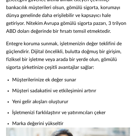
bankacılık müşterileri olsun, gömülü sigorta, korumayı
dünya genelinde daha erişilebilir ve kapsayıcı hale
getiriyor. Nitekim Avrupa gömülü sigorta pazarı, 3 trilyon
ABD doları değerinde bir fırsatı temsil etmektedir.
Entegre koruma sunmak, işletmenizin değer teklifini de
güçlendirir. Dijital öncelikli, bulutta doğmuş bir girişim,
fiziksel bir işletme veya arada bir yerde olun, gömülü
sigorta şirketinize çeşitli avantajlar sağlar:
Müşterilerinize ek değer sunar
Müşteri sadakatini ve etkileşimini artırır
Yeni gelir akışları oluşturur
İşletmenizi farklılaştırır ve yatırımcıları çeker
Marka değerini yükseltir