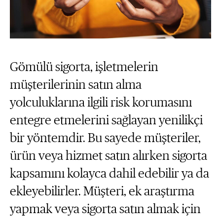
Gömülü sigorta, işletmelerin
müşterilerinin satın alma
yolculuklarına ilgili risk korumasını
entegre etmelerini sağlayan yenilikçi
bir yöntemdir. Bu sayede müşteriler,
ürün veya hizmet satın alırken sigorta
kapsamını kolayca dahil edebilir ya da
ekleyebilirler. Müşteri, ek araştırma
yapmak veya sigorta satın almak için