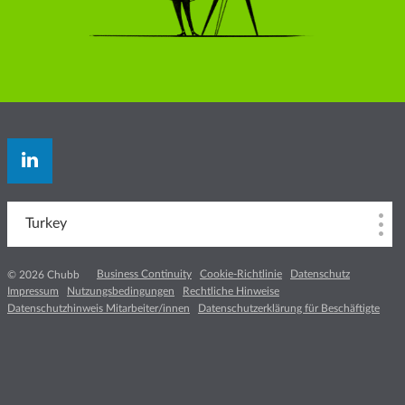
Turkey
Business Continuity
Cookie-Richtlinie
Datenschutz
© 2026 Chubb
Impressum
Nutzungsbedingungen
Rechtliche Hinweise
Datenschutzhinweis Mitarbeiter/innen
Datenschutzerklärung für Beschäftigte