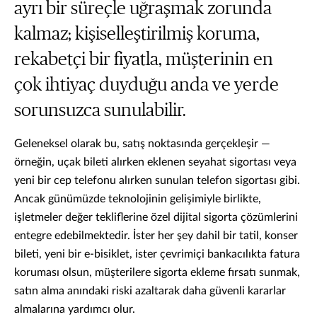
ayrı bir süreçle uğraşmak zorunda
kalmaz; kişiselleştirilmiş koruma,
rekabetçi bir fiyatla, müşterinin en
çok ihtiyaç duyduğu anda ve yerde
sorunsuzca sunulabilir.
Geleneksel olarak bu, satış noktasında gerçekleşir —
örneğin, uçak bileti alırken eklenen seyahat sigortası veya
yeni bir cep telefonu alırken sunulan telefon sigortası gibi.
Ancak günümüzde teknolojinin gelişimiyle birlikte,
işletmeler değer tekliflerine özel dijital sigorta çözümlerini
entegre edebilmektedir. İster her şey dahil bir tatil, konser
bileti, yeni bir e-bisiklet, ister çevrimiçi bankacılıkta fatura
koruması olsun, müşterilere sigorta ekleme fırsatı sunmak,
satın alma anındaki riski azaltarak daha güvenli kararlar
almalarına yardımcı olur.