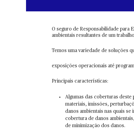
O seguro de Responsabilidade para E
ambientais resultantes de um trabalh
Temos uma variedade de soluções que 
exposições operacionais até program
Principais características:
Algumas das coberturas deste 
materiais, imissões, perturba
danos ambientais nas quais se i
cobertura de danos ambientais
de minimização dos danos.