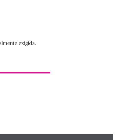
almente exigida.