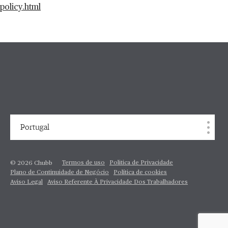
policy.html
Portugal
Termos de uso
Politica de Privacidade
© 2026 Chubb
Plano de Continuidade de Negócio
Política de cookies
Aviso Legal
Aviso Referente À Privacidade Dos Trabalhadores