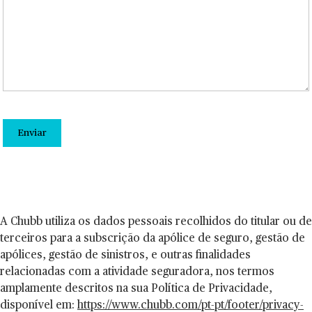
Enviar
A Chubb utiliza os dados pessoais recolhidos do titular ou de
terceiros para a subscrição da apólice de seguro, gestão de
apólices, gestão de sinistros, e outras finalidades
relacionadas com a atividade seguradora, nos termos
amplamente descritos na sua Política de Privacidade,
disponível em:
https://www.chubb.com/pt-pt/footer/privacy-