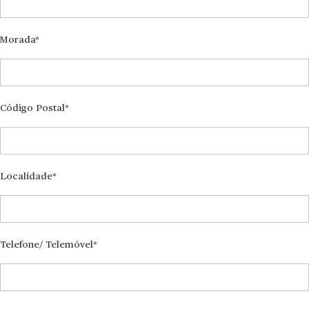
Morada
Código Postal
Localidade
Telefone/ Telemóvel