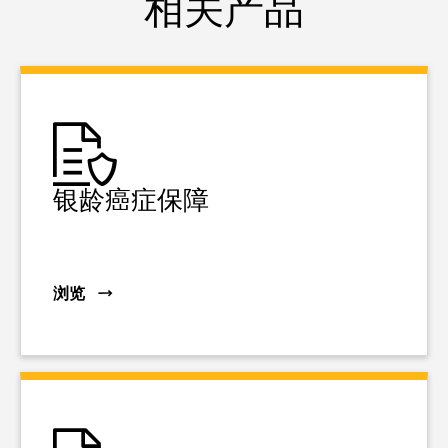
相关产品
银龄癌症保障
浏览