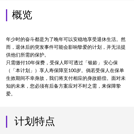
概览
年少时的奋斗都是为了晚年可以安稳地享受退休生活。然
而，退休后的突发事件可能会影响摰爱的计划，并无法提
供他们所需的保护。
只需缴付10年保费，受保人即可透过「银龄」 安心保
（「本计划」）享人寿保障至100岁。倘若受保人在保单
生效期间不幸身故，我们将支付相应的身故赔偿。面对未
知的未来，您必须有后备方案应对不时之需，来保障挚
爱。
计划特点