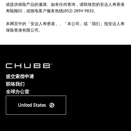
或提供保险产品的邀请。如有任何查询，请联络您的安达人寿香港
寿险顾问，或致电客户服务热线(852) 2894 9833。
本网页中的「安达人寿香港」、「本公司」或「我们」指安达人寿
保险香港有限公司。
提交索偿申请
联络我们
全球办公室
United States