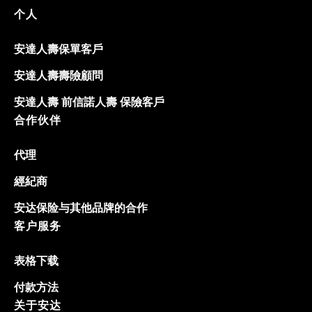
个人
安達人壽保單客戶
安達人壽壽險顧問
安達人壽 前信諾人壽 保險客戶
合作伙伴
代理
經紀商
安达保险与其他品牌的合作
客户服务
表格下载
付款方法
关于安达