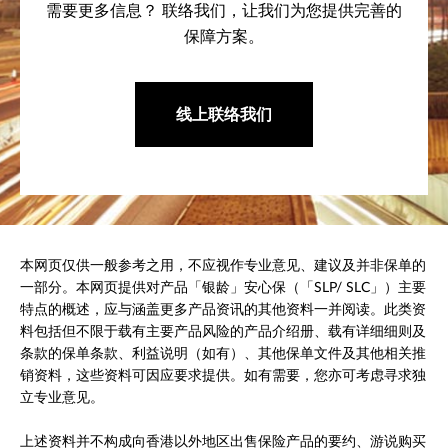
需要更多信息？ 联络我们，让我们为您提供完善的
保障方案。
线上联络我们
本网页仅供一般参考之用，不应视作专业意见、建议及并非保单的
一部分。本网页提供对产品「银龄」安心保（「SLP/ SLC」）主要
特点的概述，应与涵盖更多产品资讯的其他资料一并阅读。此类资
料包括但不限于载有主要产品风险的产品介绍册、载有详细细则及
条款的保单条款、利益说明（如有）、其他保单文件及其他相关推
销资料，这些资料可因应要求提供。如有需要，您亦可考虑寻求独
立专业意见。
上述资料并不构成向香港以外地区出售保险产品的要约、游说购买