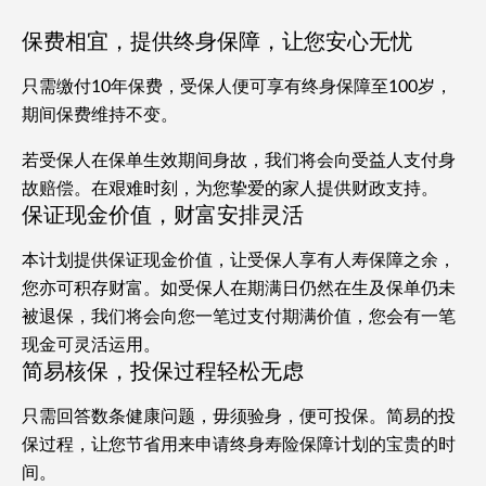
保费相宜，提供终身保障，让您安心无忧
只需缴付10年保费，受保人便可享有终身保障至100岁，
期间保费维持不变。
若受保人在保单生效期间身故，我们将会向受益人支付身
故赔偿。在艰难时刻，为您挚爱的家人提供财政支持。
保证现金价值，财富安排灵活
本计划提供保证现金价值，让受保人享有人寿保障之余，
您亦可积存财富。如受保人在期满日仍然在生及保单仍未
被退保，我们将会向您一笔过支付期满价值，您会有一笔
现金可灵活运用。
简易核保，投保过程轻松无虑
只需回答数条健康问题，毋须验身，便可投保。简易的投
保过程，让您节省用来申请终身寿险保障计划的宝贵的时
间。