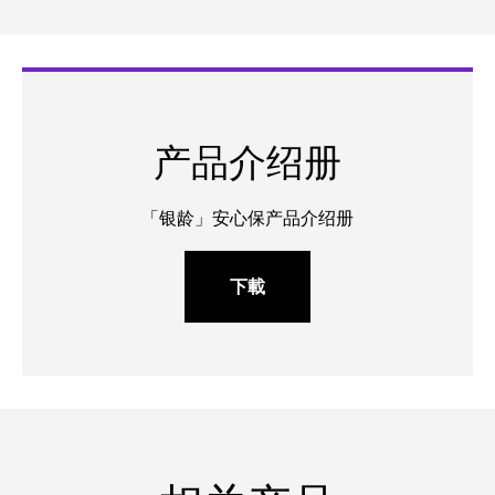
产品介绍册
「银龄」安心保产品介绍册
下載