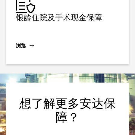
银龄住院及手术现金保障
浏览
想了解更多安达保
障？