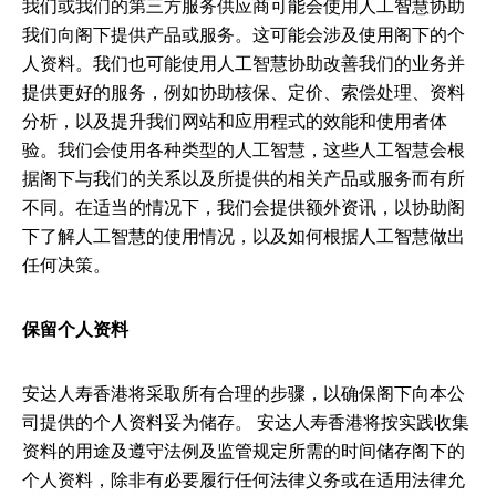
我们或我们的第三方服务供应商可能会使用人工智慧协助
我们向阁下提供产品或服务。这可能会涉及使用阁下的个
人资料。我们也可能使用人工智慧协助改善我们的业务并
提供更好的服务，例如协助核保、定价、索偿处理、资料
分析，以及提升我们网站和应用程式的效能和使用者体
验。我们会使用各种类型的人工智慧，这些人工智慧会根
据阁下与我们的关系以及所提供的相关产品或服务而有所
不同。在适当的情况下，我们会提供额外资讯，以协助阁
下了解人工智慧的使用情况，以及如何根据人工智慧做出
任何决策。
保留个人资料
安达人寿香港将采取所有合理的步骤，以确保阁下向本公
司提供的个人资料妥为储存。 安达人寿香港将按实践收集
资料的用途及遵守法例及监管规定所需的时间储存阁下的
个人资料，除非有必要履行任何法律义务或在适用法律允