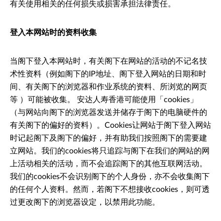
有关使用相关的任何损失或损害承担法律责任。
登入本网站时的资料收集
当阁下登入本网站时，有关阁下在网站的活动的不记名技
术性资料（例如阁下的IP地址、阁下登入网站的日期和时
间、有关阁下的浏览器和作业系统的资料、所浏览的网页
等 ）可能被收集。 安达人寿香港可能使用「cookies」
（与网站向阁下的浏览器发送并储存于阁下的电脑硬件的
有关阁下的偏好的资料）。Cookies让网站于阁下登入网站
时记起阁下及阁下的偏好，并有助我们按照阁下的需要建
立网站。我们的cookies将只追踪与阁下在我们的网站的网
上活动相关的活动，而不会追踪阁下的其他互联网活动。
我们的cookies不会识别阁下的个人身份，亦不会收集阁下
的任何个人资料。然而，若阁下不想接收cookies，则可透
过更改阁下的浏览器设定，以禁用此功能。