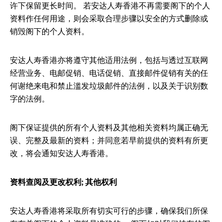
许下保留更长时间。 若安达人寿香港不再需要阁下的个人
资料作任何用途，则会采取合理步骤以安全的方式删除或
销毁阁下的个人资料。
安达人寿香港亦将遵守其他适用法例，包括与透过互联网
经营业务、电邮促销、电话促销、直接邮件促销有关的任
何谢绝来电和禁止滥发垃圾邮件的法例，以及关于识别数
字的法例。
阁下保证提供的所有个人资料及其他相关资料均属正确无
误、完整及最新的资料；并同意若早前提供的资料有所更
改，将会通知安达人寿香港。
资料查阅及更改权利; 其他权利
安达人寿香港将采取所有切实可行的步骤，确保我们所保