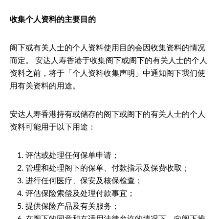
收集个人资料的主要目的
阁下或有关人士的个人资料使用目的会因收集资料的情况
而定。 安达人寿香港于收集阁下或阁下的有关人士的个人
资料之前，将于「个人资料收集声明」中通知阁下我们使
用有关资料的用途。
安达人寿香港持有或储存的阁下或阁下的有关人士的个人
资料可能用于以下用途：
评估或处理任何保单申请；
管理和处理阁下的保单、付款指示及保费收取；
进行任何医疗、保安及核保检查；
评估保险索偿及处理付款事宜；
提供保险产品及有关服务；