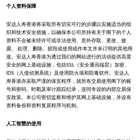
个人资料保障
安达人寿香港将采取所有切实可行的步骤以实施适当的组
织和技术安全措施，以确保本公司所持有关于阁下的个人
资料不会被未经许可或非法使用、意外存取、更改、披
露、 处理、删除、损毁或使用或作本文并未订明的其他用
途。安达人寿香港为透过我们的网站进行的活动提供高度
安全的网上基础设施，包括SSL（安全通讯端层）加密、
IDS（入侵侦测系统）及使用防火墙和防毒软件。安达人
寿香港亦采取严谨的保安程序，就所有交易使用阁下的账
号和密码、时戳及审计跟踪纪录，连同专设的内部交易保
安政策。本公司密切监察和维护其网上基础设施，并设有
资料备份和资料复原程序与机制。
人工智慧的使用