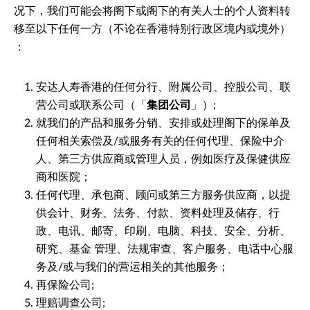
况下，我们可能会将阁下或阁下的有关人士的个人资料转
移至以下任何一方（不论在香港特别行政区境内或境外）
：
安达人寿香港的任何分行、附属公司、控股公司、联
营公司或联系公司（「
集团公司
」）;
就我们的产品和服务分销、安排或处理阁下的保单及
任何相关索偿及/或服务有关的任何代理、保险中介
人、第三方供应商或管理人员，例如医疗及保健供应
商和医院；
任何代理、承包商、顾问或第三方服务供应商，以提
供会计、财务、法务、付款、资料处理及储存、行
政、电讯、邮寄、印刷、电脑、科技、安全、分析、
研究、基金 管理、法规审查、客户服务、电话中心服
务及/或与我们的营运相关的其他服务；
再保险公司;
理赔调查公司;