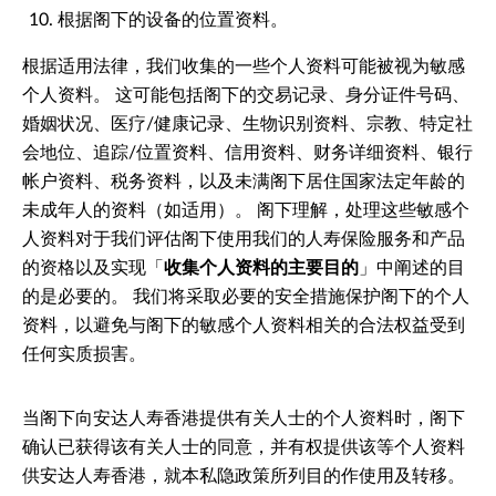
根据阁下的设备的位置资料。
根据适用法律，我们收集的一些个人资料可能被视为敏感
个人资料。 这可能包括阁下的交易记录、身分证件号码、
婚姻状况、医疗/健康记录、生物识别资料、宗教、特定社
会地位、追踪/位置资料、信用资料、财务详细资料、银行
帐户资料、税务资料，以及未满阁下居住国家法定年龄的
未成年人的资料（如适用）。 阁下理解，处理这些敏感个
人资料对于我们评估阁下使用我们的人寿保险服务和产品
的资格以及实现「
收集个人资料的主要目的
」中阐述的目
的是必要的。 我们将采取必要的安全措施保护阁下的个人
资料，以避免与阁下的敏感个人资料相关的合法权益受到
任何实质损害。
当阁下向安达人寿香港提供有关人士的个人资料时，阁下
确认已获得该有关人士的同意，并有权提供该等个人资料
供安达人寿香港，就本私隐政策所列目的作使用及转移。