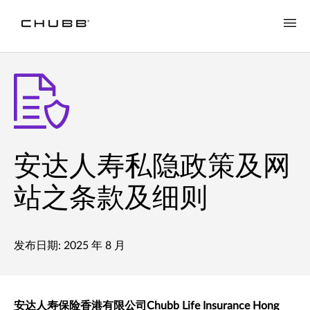
安达人寿私隐政策及网站之条款及细则
安达人寿私隐政策及网
站之条款及细则
发布日期: 2025 年 8 月
安达人寿保险香港有限公司Chubb Life Insurance Hong