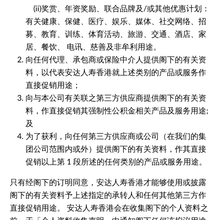
(ii)奖赏、年资奖励、联合品牌及/或其他优惠计划：
有关健康、保健、医疗、娱乐、媒体、社交网络、招
募、教育、训练、体育活动、旅游、交通、酒店、家
居、餐饮、 电讯、慈善及非牟利用途。
向任何代理、承包商或保险中介人提供阁下的有关资
料，以代表安达人寿香港就上述类别的产品或服务作
直接促销用途；
向与本公司有关联之第三方供应商提供阁下的有关资
料，作直接促销其强制性公积金相关产品及服务用途;
及
为了获利，向任何第三方供应商或公司（在我们的集
团公司范围内或外）提供阁下的有关资料，作其直接
促销以上第 1 段所述的任何类别的产品或服务用途。
只有经阁下的订明同意，安达人寿香港才能够使用或披露
阁下的有关资料予上述指定的承转人和任何其他第三方作
直接促销用途。 安达人寿香港会在收集阁下的个人资料之