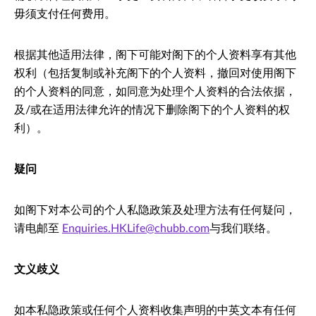
毋须支付任何费用。
根据其他适用法律，阁下可能对阁下的个人资料享有其他
权利（包括复制或补充阁下的个人资料，撤回对使用阁下
的个人资料的同意，如同意为处理个人资料的合法依据，
及/或在适用法律允许的情况下删除阁下的个人资料的权
利）。
疑问
如阁下对本公司的个人私隐政策及处理方法有任何疑问，
请电邮至
Enquiries.HKLife@chubb.com
与我们联络。
文义歧义
如本私隐政策或任何个人资料收集声明的中英文本有任何