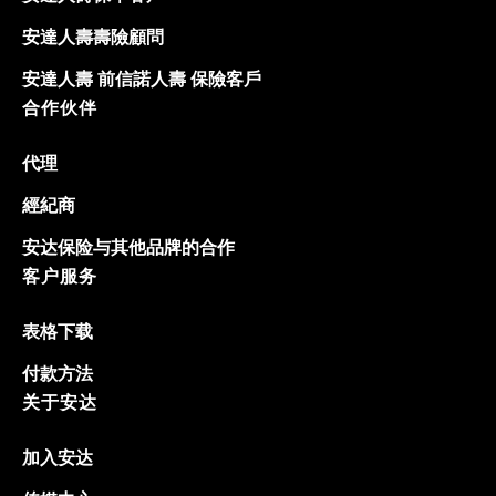
安達人壽壽險顧問
安達人壽 前信諾人壽 保險客戶
合作伙伴
代理
經紀商
安达保险与其他品牌的合作
客户服务
表格下载
付款方法
关于安达
加入安达