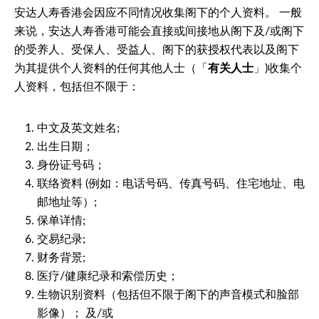
安达人寿香港会因应不同情况收集阁下的个人资料。 一般
来说，安达人寿香港可能会直接或间接地从阁下及/或阁下
的受养人、受保人、受益人、阁下的获授权代表以及阁下
为其提供个人资料的任何其他人士（「
有关人士
」)收集个
人资料，包括但不限于：
中文及英文姓名;
出生日期；
身份证号码；
联络资料 (例如：电话号码、传真号码、住宅地址、电
邮地址等）;
保单详情;
交易纪录;
财务背景;
医疗/健康纪录和索偿历史；
生物识别资料（包括但不限于阁下的声音模式和脸部
影像）； 及/或