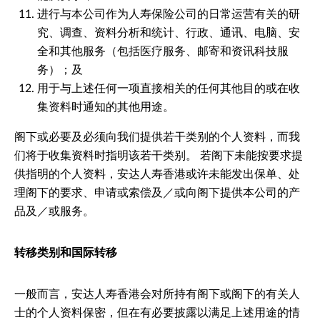
进行与本公司作为人寿保险公司的日常运营有关的研
究、调查、资料分析和统计、行政、通讯、电脑、安
全和其他服务（包括医疗服务、邮寄和资讯科技服
务）；及
用于与上述任何一项直接相关的任何其他目的或在收
集资料时通知的其他用途。
阁下或必要及必须向我们提供若干类别的个人资料，而我
们将于收集资料时指明该若干类别。 若阁下未能按要求提
供指明的个人资料，安达人寿香港或许未能发出保单、处
理阁下的要求、申请或索偿及／或向阁下提供本公司的产
品及／或服务。
转移类别和国际转移
一般而言，安达人寿香港会对所持有阁下或阁下的有关人
士的个人资料保密，但在有必要披露以满足上述用途的情