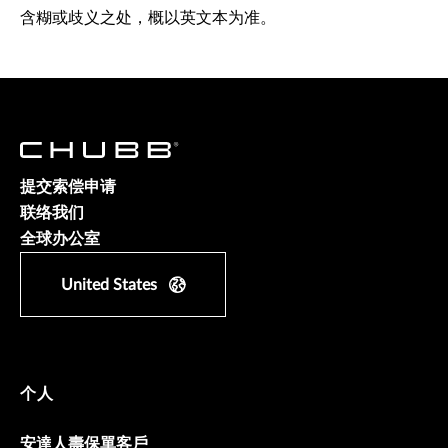
含糊或歧义之处，概以英文本为准。
提交索偿申请
联络我们
全球办公室
United States
个人
安達人壽保單客戶