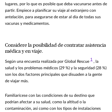
lugares, por lo que es posible que deba vacunarse antes de
partir. Empiece a planificar su viaje al extranjero con
antelación, para asegurarse de estar al día de todas sus
vacunas y medicamentos.
Considere la posibilidad de contratar asistencia
médica y en viaje.
1
Según una encuesta realizada por Global Rescue
, la
salud y los problemas médicos (29 %) y la seguridad (28 %)
son los dos factores principales que disuaden a la gente
de viajar más.
Familiarícese con las condiciones de su destino que
podrían afectar a su salud, como la altitud o la
contaminación, así como con los tipos de instalaciones