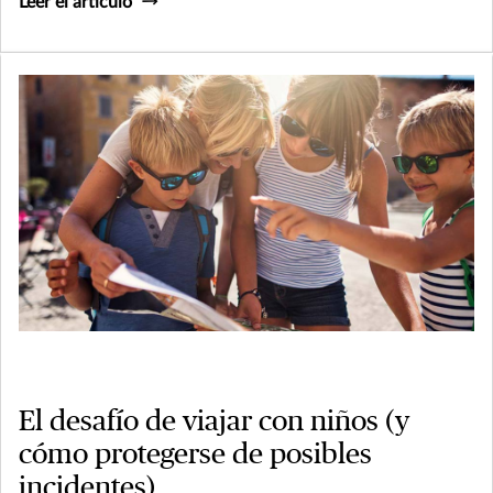
Leer el artículo
El desafío de viajar con niños (y
cómo protegerse de posibles
incidentes)