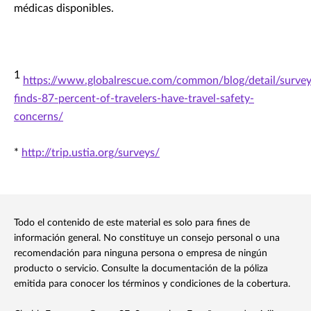
médicas disponibles.
1
https://www.globalrescue.com/common/blog/detail/survey
finds-87-percent-of-travelers-have-travel-safety-
concerns/
*
http://trip.ustia.org/surveys/
Todo el contenido de este material es solo para fines de
información general. No constituye un consejo personal o una
recomendación para ninguna persona o empresa de ningún
producto o servicio. Consulte la documentación de la póliza
emitida para conocer los términos y condiciones de la cobertura.