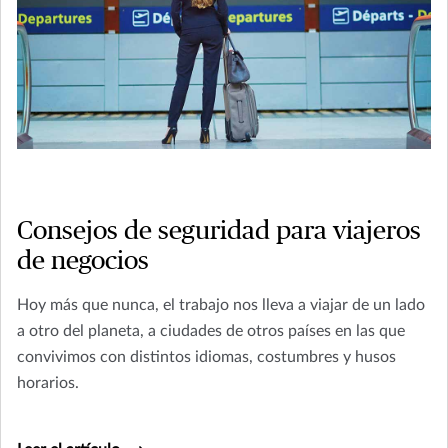
Consejos de seguridad para viajeros
de negocios
Hoy más que nunca, el trabajo nos lleva a viajar de un lado
a otro del planeta, a ciudades de otros países en las que
convivimos con distintos idiomas, costumbres y husos
horarios.