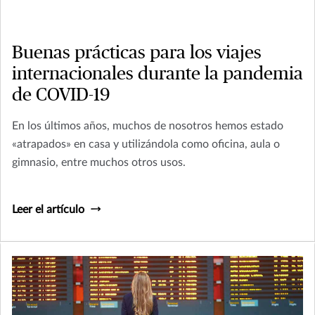
Buenas prácticas para los viajes
internacionales durante la pandemia
de COVID-19
En los últimos años, muchos de nosotros hemos estado
«atrapados» en casa y utilizándola como oficina, aula o
gimnasio, entre muchos otros usos.
Leer el artículo