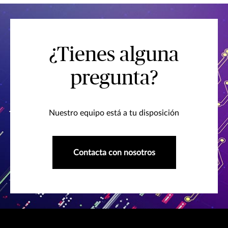
¿Tienes alguna
pregunta?
Nuestro equipo está a tu disposición
Contacta con nosotros