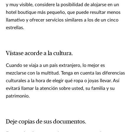
y muy visible, considere la posibilidad de alojarse en un
hotel boutique más pequeño, que puede resultar menos
llamativo y ofrecer servicios similares a los de un cinco
estrellas.
Vístase acorde a la cultura.
Cuando se viaja a un país extranjero, lo mejor es
mezclarse con la multitud. Tenga en cuenta las diferencias
culturales a la hora de elegir qué ropa o joyas llevar. Así
evitará llamar la atención sobre usted, su familia y su
patrimonio.
Deje copias de sus documentos.