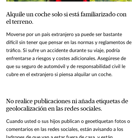
Alquile un coche solo si está familiarizado con
el terreno.
Moverse por un país extranjero ya puede ser bastante
difícil sin tener que pensar en las normas y reglamentos de
tráfico. Si sufre un accidente durante su viaje, podría
enfrentarse a riesgos y costes adicionales. Asegúrese de
que su seguro de automóvil y de responsabilidad civil le
cubre en el extranjero si piensa alquilar un coche.
No realice publicaciones ni añada etiquetas de
geolocalización en las redes sociales.
Cuando usted o sus hijos publican o geoetiquetan fotos o
comentarios en las redes sociales, están avisando a los
ladrones de que van a estar fuera de casa, y están