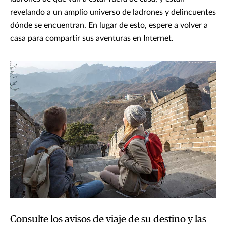
revelando a un amplio universo de ladrones y delincuentes
dónde se encuentran. En lugar de esto, espere a volver a
casa para compartir sus aventuras en Internet.
Consulte los avisos de viaje de su destino y las