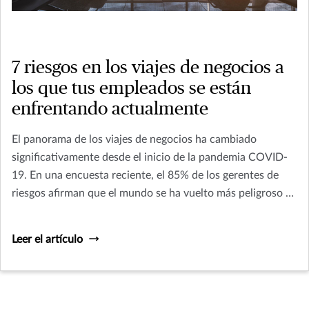
7 riesgos en los viajes de negocios a
los que tus empleados se están
enfrentando actualmente
El panorama de los viajes de negocios ha cambiado
significativamente desde el inicio de la pandemia COVID-
19. En una encuesta reciente, el 85% de los gerentes de
riesgos afirman que el mundo se ha vuelto más peligroso en
los últimos 12 meses.
Leer el artículo