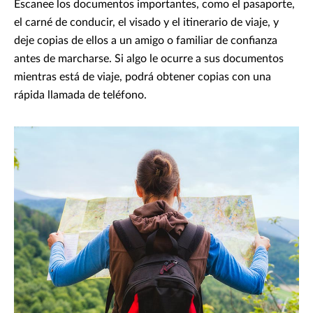
Escanee los documentos importantes, como el pasaporte,
el carné de conducir, el visado y el itinerario de viaje, y
deje copias de ellos a un amigo o familiar de confianza
antes de marcharse. Si algo le ocurre a sus documentos
mientras está de viaje, podrá obtener copias con una
rápida llamada de teléfono.