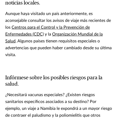
noticias locales.
Aunque haya visitado un país anteriormente, es
aconsejable consultar los avisos de viaje más recientes de
los
Centros para el Control y la Prevención de
Enfermedades (CDC)
y la
Organización Mundial de la
Salud
. Algunos países tienen requisitos especiales o
advertencias que pueden haber cambiado desde su última
visita.
Infórmese sobre los posibles riesgos para la
salud.
¿Necesitará vacunas especiales? ¿Existen riesgos
sanitarios específicos asociados a su destino? Por
ejemplo, un viaje a Namibia le expondrá a un mayor riesgo
de contraer el paludismo y la poliomielitis que otros