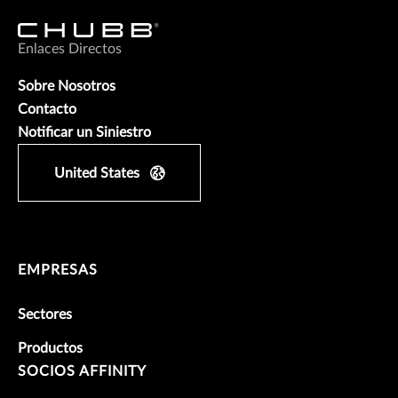
Enlaces Directos
Sobre Nosotros
Contacto
Notificar un Siniestro
United States
EMPRESAS
Sectores
Productos
SOCIOS AFFINITY