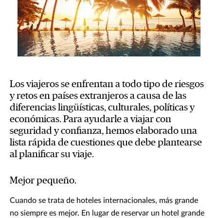
Los viajeros se enfrentan a todo tipo de riesgos
y retos en países extranjeros a causa de las
diferencias lingüísticas, culturales, políticas y
económicas. Para ayudarle a viajar con
seguridad y confianza, hemos elaborado una
lista rápida de cuestiones que debe plantearse
al planificar su viaje.
Mejor pequeño.
Cuando se trata de hoteles internacionales, más grande
no siempre es mejor. En lugar de reservar un hotel grande