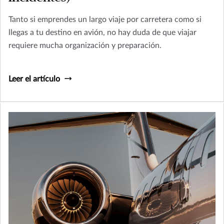
Tanto si emprendes un largo viaje por carretera como si
llegas a tu destino en avión, no hay duda de que viajar
requiere mucha organización y preparación.
Leer el artículo