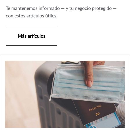
Te mantenemos informado — y tu negocio protegido —
con estos artículos útiles.
Más artículos