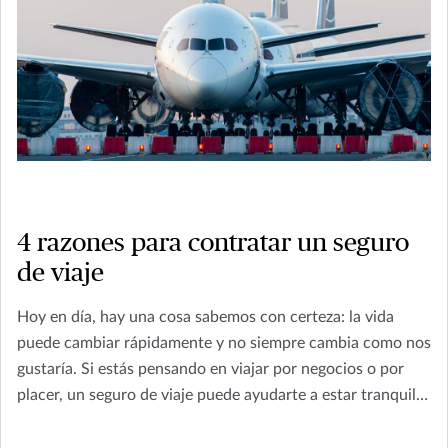
4 razones para contratar un seguro
de viaje
Hoy en día, hay una cosa sabemos con certeza: la vida
puede cambiar rápidamente y no siempre cambia como nos
gustaría. Si estás pensando en viajar por negocios o por
placer, un seguro de viaje puede ayudarte a estar tranquilo,
en caso de que no todo salga como esperabas