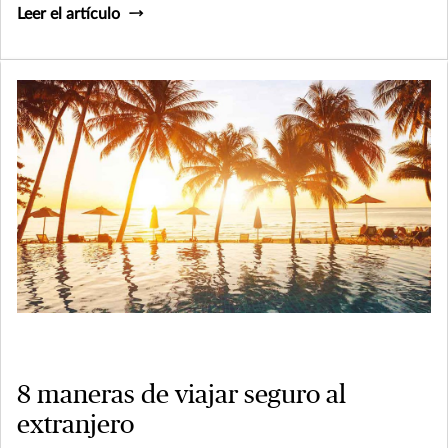
Leer el artículo
8 maneras de viajar seguro al
extranjero