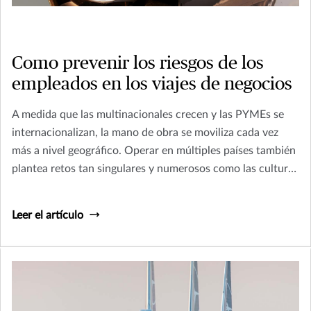
Como prevenir los riesgos de los
empleados en los viajes de negocios
A medida que las multinacionales crecen y las PYMEs se
internacionalizan, la mano de obra se moviliza cada vez
más a nivel geográfico. Operar en múltiples países también
plantea retos tan singulares y numerosos como las culturas
de nuestro mundo.
Leer el artículo