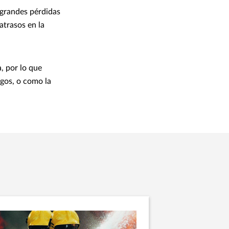
 grandes pérdidas
atrasos en la
, por lo que
gos, o como la