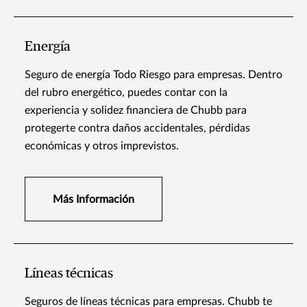
Energía
Seguro de energía Todo Riesgo para empresas. Dentro
del rubro energético, puedes contar con la
experiencia y solidez financiera de Chubb para
protegerte contra daños accidentales, pérdidas
económicas y otros imprevistos.
Más Información
Líneas técnicas
Seguros de líneas técnicas para empresas. Chubb te