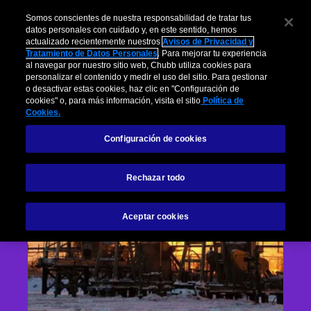
Somos conscientes de nuestra responsabilidad de tratar tus
datos personales con cuidado y, en este sentido, hemos
actualizado recientemente nuestros
Avisos de Privacidad y
Tratamiento de Datos Personales
. Para mejorar tu experiencia
al navegar por nuestro sitio web, Chubb utiliza cookies para
personalizar el contenido y medir el uso del sitio. Para gestionar
o desactivar estas cookies, haz clic en "Configuración de
cookies" o, para más información, visita el sitio
Política de
Cookies.
Configuración de cookies
Rechazar todo
Aceptar cookies