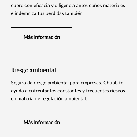
cubre con eficacia y diligencia antes daños materiales
e indemniza tus pérdidas también.
Más Información
Riesgo ambiental
Seguro de riesgo ambiental para empresas. Chubb te
ayuda a enfrentar los constantes y frecuentes riesgos
en materia de regulación ambiental.
Más Información