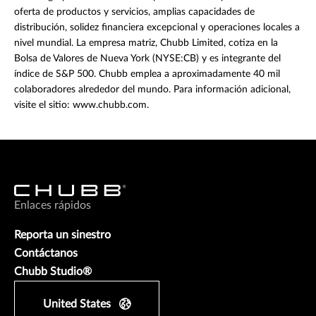
oferta de productos y servicios, amplias capacidades de
distribución, solidez financiera excepcional y operaciones locales a
nivel mundial. La empresa matriz, Chubb Limited, cotiza en la
Bolsa de Valores de Nueva York (NYSE:CB) y es integrante del
índice de S&P 500. Chubb emplea a aproximadamente 40 mil
colaboradores alrededor del mundo. Para información adicional,
visite el sitio: www.chubb.com.
Enlaces rápidos
Reporta un sinestro
Contáctanos
Chubb Studio®
United States