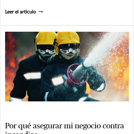
Leer el artículo
Por qué asegurar mi negocio contra