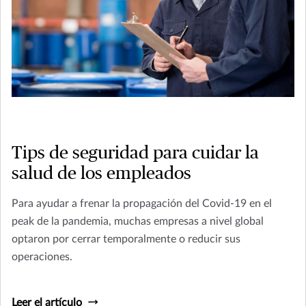
Tips de seguridad para cuidar la
salud de los empleados
Para ayudar a frenar la propagación del Covid-19 en el
peak de la pandemia, muchas empresas a nivel global
optaron por cerrar temporalmente o reducir sus
operaciones.
Leer el artículo