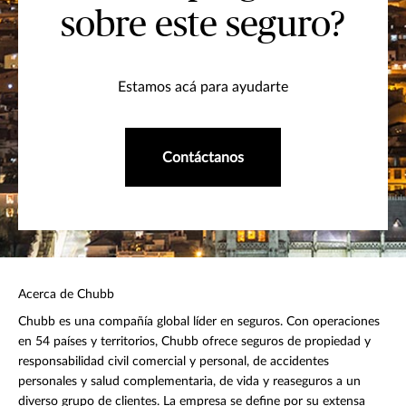
sobre este seguro?
Estamos acá para ayudarte
Contáctanos
Acerca de Chubb
Chubb es una compañía global líder en seguros. Con operaciones
en 54 países y territorios, Chubb ofrece seguros de propiedad y
responsabilidad civil comercial y personal, de accidentes
personales y salud complementaria, de vida y reaseguros a un
diverso grupo de clientes. La empresa se define por su extensa