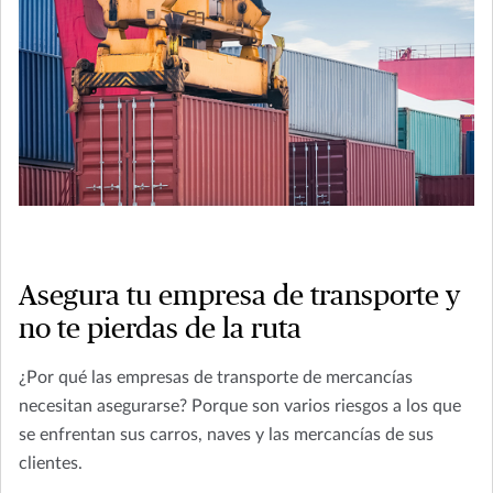
Asegura tu empresa de transporte y
no te pierdas de la ruta
¿Por qué las empresas de transporte de mercancías
necesitan asegurarse? Porque son varios riesgos a los que
se enfrentan sus carros, naves y las mercancías de sus
clientes.