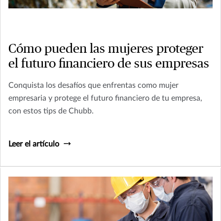
Cómo pueden las mujeres proteger
el futuro financiero de sus empresas
Conquista los desafíos que enfrentas como mujer
empresaria y protege el futuro financiero de tu empresa,
con estos tips de Chubb.
Leer el artículo