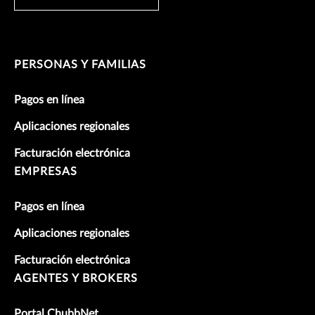
PERSONAS Y FAMILIAS
Pagos en línea
Aplicaciones regionales
Facturación electrónica
EMPRESAS
Pagos en línea
Aplicaciones regionales
Facturación electrónica
AGENTES Y BROKERS
Portal ChubbNet