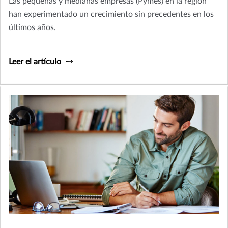
Las pequeñas y medianas empresas (Pymes) en la región
han experimentado un crecimiento sin precedentes en los
últimos años.
Leer el artículo