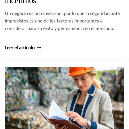
incendios
Un negocio es una inversión, por lo que la seguridad ante
imprevistos es uno de los factores importantes a
considerar para su éxito y permanencia en el mercado.
Leer el artículo