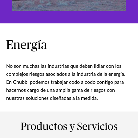
Energía
No son muchas las industrias que deben lidiar con los
complejos riesgos asociados a la industria de la energía.
En Chubb, podemos trabajar codo a codo contigo para
hacernos cargo de una amplia gama de riesgos con
nuestras soluciones diseñadas a la medida.
Productos y Servicios