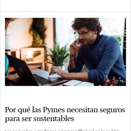
Por qué las Pymes necesitan seguros
para ser sustentables