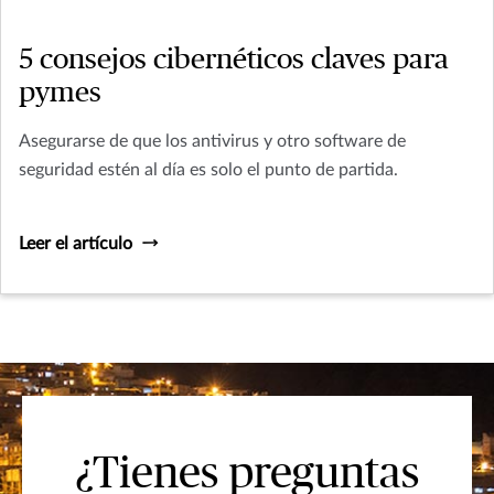
5 consejos cibernéticos claves para
pymes
Asegurarse de que los antivirus y otro software de
seguridad estén al día es solo el punto de partida.
Leer el artículo
¿Tienes preguntas