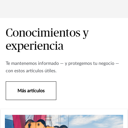
Conocimientos y
experiencia
Te mantenemos informado — y protegemos tu negocio —
con estos artículos útiles.
Más artículos