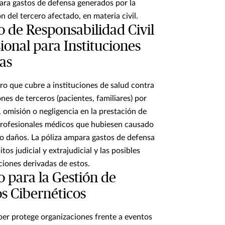
ara gastos de defensa generados por la
n del tercero afectado, en materia civil.
 de Responsabilidad Civil
ional para Instituciones
as
ro que cubre a instituciones de salud contra
nes de terceros (pacientes, familiares) por
r, omisión o negligencia en la prestación de
profesionales médicos que hubiesen causado
/o daños. La póliza ampara gastos de defensa
tos judicial y extrajudicial y las posibles
iones derivadas de estos.
 para la Gestión de
s Cibernéticos
r protege organizaciones frente a eventos