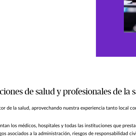
ciones de salud y profesionales de la s
or de la salud, aprovechando nuestra experiencia tanto local co
tan los médicos, hospitales y todas las instituciones que presta
gos asociados a la administración, riesgos de responsabilidad civ