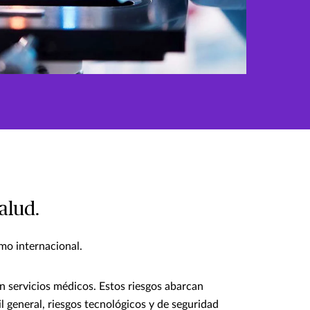
alud.
mo internacional.
n servicios médicos. Estos riesgos abarcan
il general, riesgos tecnológicos y de seguridad