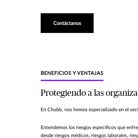
Contáctanos
BENEFICIOS Y VENTAJAS
Protegiendo a las organiza
En Chubb, nos hemos especializado en el sect
Entendemos los riesgos específicos que enfren
desde riesgos médicos, riesgos laborales, ries