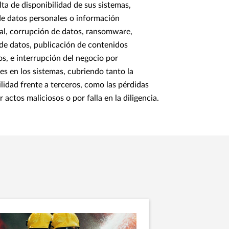
lta de disponibilidad de sus sistemas,
de datos personales o información
al, corrupción de datos, ransomware,
de datos, publicación de contenidos
os, e interrupción del negocio por
es en los sistemas, cubriendo tanto la
lidad frente a terceros, como las pérdidas
 actos maliciosos o por falla en la diligencia.