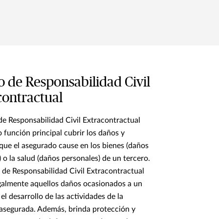
 de Responsabilidad Civil
contractual
de Responsabilidad Civil Extracontractual
 función principal cubrir los daños y
 que el asegurado cause en los bienes (daños
) o la salud (daños personales) de un tercero.
de Responsabilidad Civil Extracontractual
galmente aquellos daños ocasionados a un
el desarrollo de las actividades de la
asegurada. Además, brinda protección y