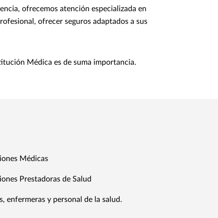
iencia, ofrecemos atención especializada en
profesional, ofrecer seguros adaptados a sus
stitución Médica es de suma importancia.
ciones Médicas
ciones Prestadoras de Salud
, enfermeras y personal de la salud.