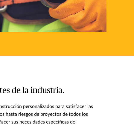
s de la industria.
trucción personalizados para satisfacer las
os hasta riesgos de proyectos de todos los
facer sus necesidades específicas de