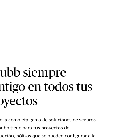
ubb siempre
ntigo en todos tus
oyectos
 la completa gama de soluciones de seguros
ubb tiene para tus proyectos de
ucción, pólizas que se pueden configurar a la