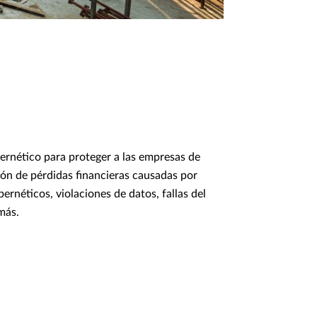
ernético para proteger a las empresas de
ón de pérdidas financieras causadas por
bernéticos, violaciones de datos, fallas del
más.