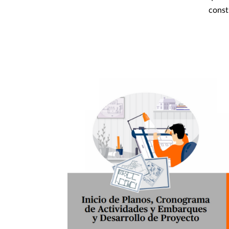
const