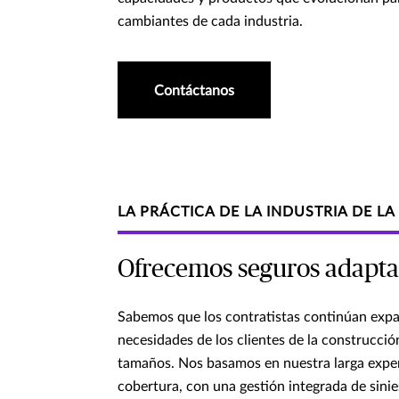
cambiantes de cada industria.
Contáctanos
LA PRÁCTICA DE LA INDUSTRIA DE 
Ofrecemos seguros adaptado
Sabemos que los contratistas continúan expa
necesidades de los clientes de la construcció
tamaños. Nos basamos en nuestra larga experi
cobertura, con una gestión integrada de sinie