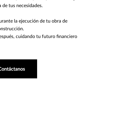
 de tus necesidades.
rante la ejecución de tu obra de
nstrucción.
spués, cuidando tu futuro financiero
Contáctanos