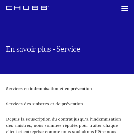
En savoir plus – Service
Services en indemnisation et en prévention
Services des sinistres et de prévention
Depuis la souscription du contrat jusqu’à l’indemnisation
des sinistres, nous sommes réputés pour traiter chaque
client et entreprise comme nous souhaitons l’être nous-