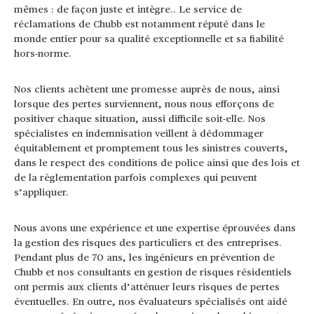
mêmes : de façon juste et intègre.. Le service de
réclamations de Chubb est notamment réputé dans le
monde entier pour sa qualité exceptionnelle et sa fiabilité
hors-norme.
Nos clients achètent une promesse auprès de nous, ainsi
lorsque des pertes surviennent, nous nous efforçons de
positiver chaque situation, aussi difficile soit-elle. Nos
spécialistes en indemnisation veillent à dédommager
équitablement et promptement tous les sinistres couverts,
dans le respect des conditions de police ainsi que des lois et
de la règlementation parfois complexes qui peuvent
s’appliquer.
Nous avons une expérience et une expertise éprouvées dans
la gestion des risques des particuliers et des entreprises.
Pendant plus de 70 ans, les ingénieurs en prévention de
Chubb et nos consultants en gestion de risques résidentiels
ont permis aux clients d’atténuer leurs risques de pertes
éventuelles. En outre, nos évaluateurs spécialisés ont aidé