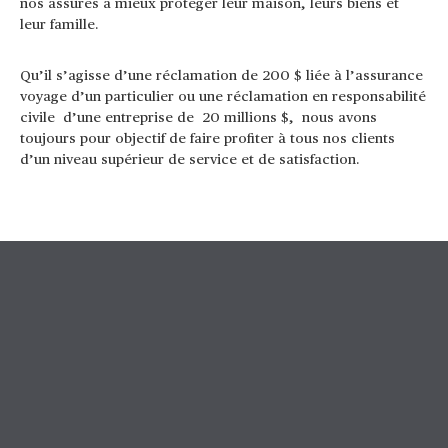
nos assurés à mieux protéger leur maison, leurs biens et
leur famille.
Qu’il s’agisse d’une réclamation de 200 $ liée à l’assurance
voyage d’un particulier ou une réclamation en responsabilité
civile d’une entreprise de 20 millions $, nous avons
toujours pour objectif de faire profiter à tous nos clients
d’un niveau supérieur de service et de satisfaction.