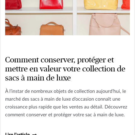
Comment conserver, protéger et
mettre en valeur votre collection de
sacs à main de luxe
À l’instar de nombreux objets de collection aujourd’hui, le
marché des sacs à main de luxe d’occasion connaît une
croissance plus rapide que les ventes au détail. Découvrez
comment conserver et protéger votre sac à main de luxe.
Lire l’article