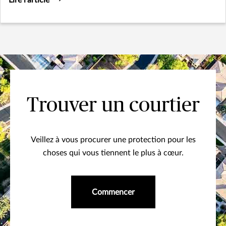
Trouver un courtier
Veillez à vous procurer une protection pour les
choses qui vous tiennent le plus à cœur.
Commencer