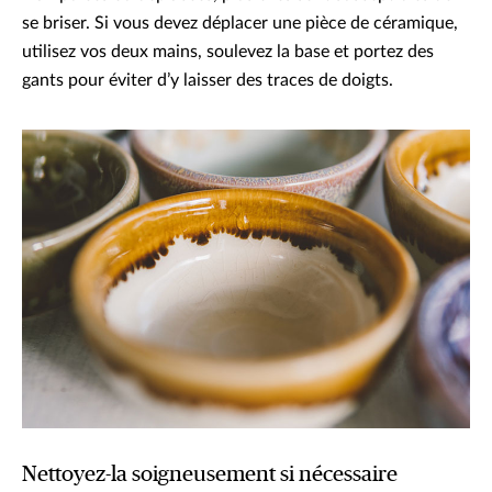
se briser. Si vous devez déplacer une pièce de céramique,
utilisez vos deux mains, soulevez la base et portez des
gants pour éviter d’y laisser des traces de doigts.
Nettoyez-la soigneusement si nécessaire