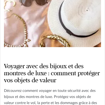
Voyager avec des bijoux et des
montres de luxe : comment protéger
vos objets de valeur
Découvrez comment voyager en toute sécurité avec des
bijoux et des montres de luxe. Protégez vos objets de
valeur contre le vol, la perte et les dommages grâce à des