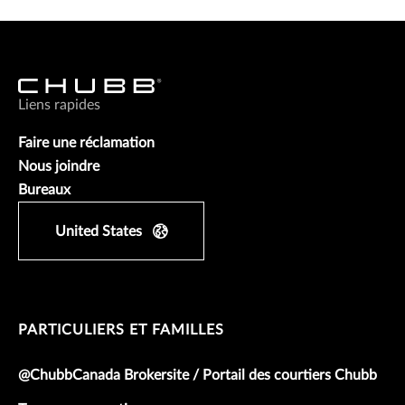
Liens rapides
Faire une réclamation
Nous joindre
Bureaux
United States
PARTICULIERS ET FAMILLES
@ChubbCanada Brokersite / Portail des courtiers Chubb