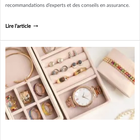
recommandations d’experts et des conseils en assurance.
Lire l’article