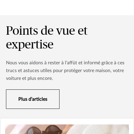
Points de vue et
expertise
Nous vous aidons à rester à l’affût et informé grâce à ces
trucs et astuces utiles pour protéger votre maison, votre
voiture et plus encore.
Plus d’articles