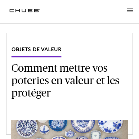
OBJETS DE VALEUR
Comment mettre vos
poteries en valeur et les
protéger