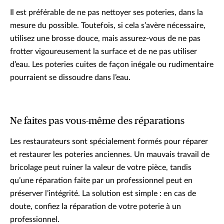
Il est préférable de ne pas nettoyer ses poteries, dans la
mesure du possible. Toutefois, si cela s’avère nécessaire,
utilisez une brosse douce, mais assurez-vous de ne pas
frotter vigoureusement la surface et de ne pas utiliser
d’eau. Les poteries cuites de façon inégale ou rudimentaire
pourraient se dissoudre dans l’eau.
Ne faites pas vous-même des réparations
Les restaurateurs sont spécialement formés pour réparer
et restaurer les poteries anciennes. Un mauvais travail de
bricolage peut ruiner la valeur de votre pièce, tandis
qu’une réparation faite par un professionnel peut en
préserver l’intégrité. La solution est simple : en cas de
doute, confiez la réparation de votre poterie à un
professionnel.