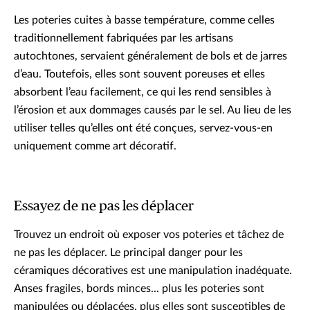
Les poteries cuites à basse température, comme celles
traditionnellement fabriquées par les artisans
autochtones, servaient généralement de bols et de jarres
d’eau. Toutefois, elles sont souvent poreuses et elles
absorbent l’eau facilement, ce qui les rend sensibles à
l’érosion et aux dommages causés par le sel. Au lieu de les
utiliser telles qu’elles ont été conçues, servez-vous-en
uniquement comme art décoratif.
Essayez de ne pas les déplacer
Trouvez un endroit où exposer vos poteries et tâchez de
ne pas les déplacer. Le principal danger pour les
céramiques décoratives est une manipulation inadéquate.
Anses fragiles, bords minces... plus les poteries sont
manipulées ou déplacées, plus elles sont susceptibles de