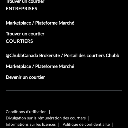
Trouver un courtier
ENTREPRISES
Marketplace / Plateforme Marché
Trouver un courtier
COURTIERS
@ChubbCanada Brokersite / Portail des courtiers Chubb
Marketplace / Plateforme Marché
Devenir un courtier
Conditions d’utilisation
Divulgation sur la rémunération des courtiers
Informations sur les licences
Politique de confidentialité