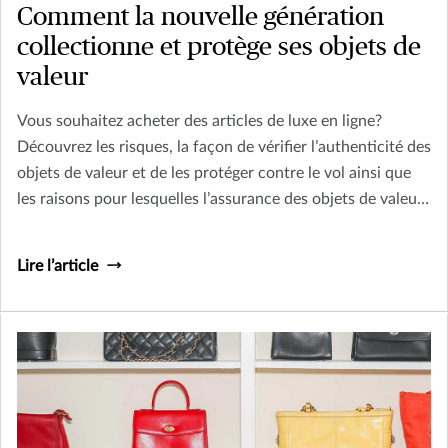
Comment la nouvelle génération
collectionne et protège ses objets de
valeur
Vous souhaitez acheter des articles de luxe en ligne?
Découvrez les risques, la façon de vérifier l’authenticité des
objets de valeur et de les protéger contre le vol ainsi que
les raisons pour lesquelles l’assurance des objets de valeur
est importante.
Lire l’article