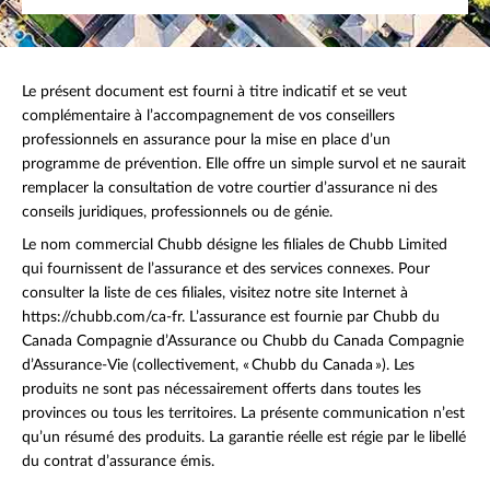
Le présent document est fourni à titre indicatif et se veut
complémentaire à l’accompagnement de vos conseillers
professionnels en assurance pour la mise en place d’un
programme de prévention. Elle offre un simple survol et ne saurait
remplacer la consultation de votre courtier d’assurance ni des
conseils juridiques, professionnels ou de génie.
Le nom commercial Chubb désigne les filiales de Chubb Limited
qui fournissent de l’assurance et des services connexes. Pour
consulter la liste de ces filiales, visitez notre site Internet à
https://chubb.com/ca-fr. L’assurance est fournie par Chubb du
Canada Compagnie d’Assurance ou Chubb du Canada Compagnie
d’Assurance-Vie (collectivement, « Chubb du Canada »). Les
produits ne sont pas nécessairement offerts dans toutes les
provinces ou tous les territoires. La présente communication n’est
qu’un résumé des produits. La garantie réelle est régie par le libellé
du contrat d’assurance émis.