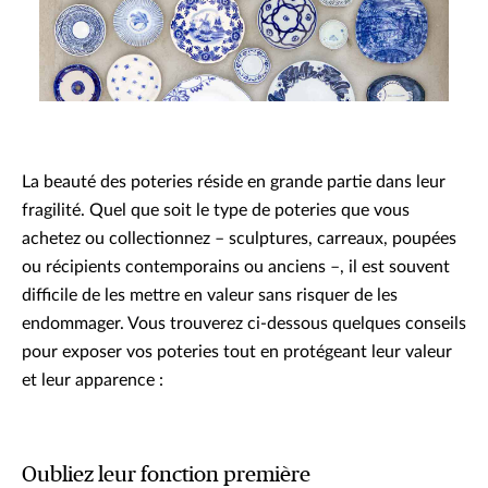
La beauté des poteries réside en grande partie dans leur
fragilité. Quel que soit le type de poteries que vous
achetez ou collectionnez – sculptures, carreaux, poupées
ou récipients contemporains ou anciens –, il est souvent
difficile de les mettre en valeur sans risquer de les
endommager. Vous trouverez ci-dessous quelques conseils
pour exposer vos poteries tout en protégeant leur valeur
et leur apparence :
Oubliez leur fonction première