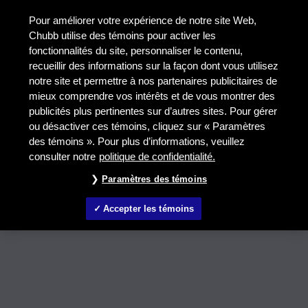
Pour améliorer votre expérience de notre site Web,
Chubb utilise des témoins pour activer les
fonctionnalités du site, personnaliser le contenu,
recueillir des informations sur la façon dont vous utilisez
notre site et permettre à nos partenaires publicitaires de
mieux comprendre vos intérêts et de vous montrer des
publicités plus pertinentes sur d’autres sites. Pour gérer
ou désactiver ces témoins, cliquez sur « Paramètres
des témoins ». Pour plus d’informations, veuillez
consulter notre
politique de confidentialité.
Paramètres des témoins
Accepter les témoins