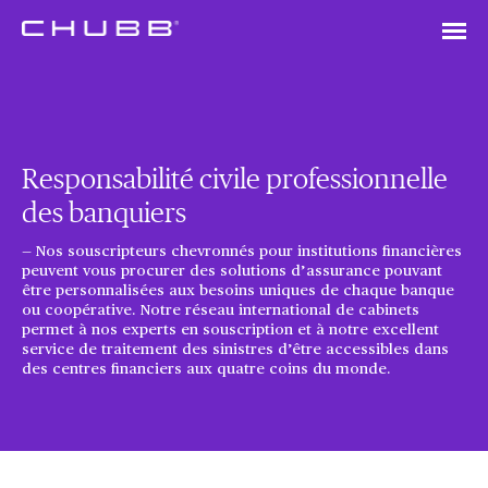
Responsabilité civile professionnelle
des banquiers
— Nos souscripteurs chevronnés pour institutions financières
peuvent vous procurer des solutions d’assurance pouvant
être personnalisées aux besoins uniques de chaque banque
ou coopérative. Notre réseau international de cabinets
permet à nos experts en souscription et à notre excellent
service de traitement des sinistres d’être accessibles dans
des centres financiers aux quatre coins du monde.