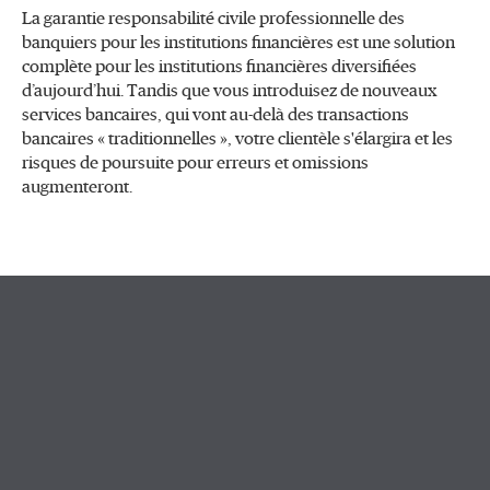
La garantie responsabilité civile professionnelle des
banquiers pour les institutions financières est une solution
complète pour les institutions financières diversifiées
d’aujourd’hui. Tandis que vous introduisez de nouveaux
services bancaires, qui vont au-delà des transactions
bancaires « traditionnelles », votre clientèle s'élargira et les
risques de poursuite pour erreurs et omissions
augmenteront.