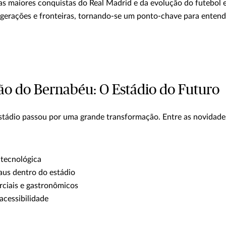
s maiores conquistas do Real Madrid e da evolução do futebol 
 gerações e fronteiras, tornando-se um ponto-chave para entend
o do Bernabéu: O Estádio do Futuro
stádio passou por uma grande transformação. Entre as novidade
tecnológica
aus dentro do estádio
ciais e gastronômicos
acessibilidade