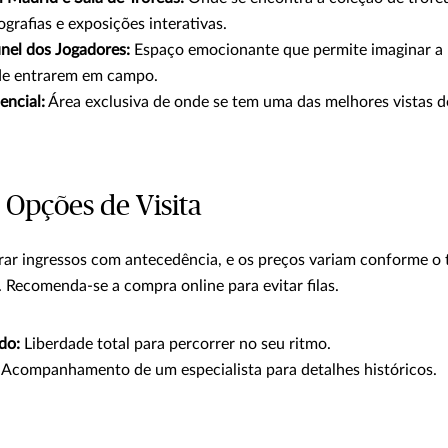
tografias e exposições interativas.
únel dos Jogadores:
Espaço emocionante que permite imaginar a
 de entrarem em campo.
encial:
Área exclusiva de onde se tem uma das melhores vistas 
 Opções de Visita
ar ingressos com antecedência, e os preços variam conforme o ti
 Recomenda-se a compra online para evitar filas.
do:
Liberdade total para percorrer no seu ritmo.
Acompanhamento de um especialista para detalhes históricos.