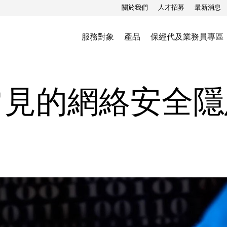
關於我們
人才招募
最新消息
服務對象
產品
保經代及業務員專區
常見的網絡安全