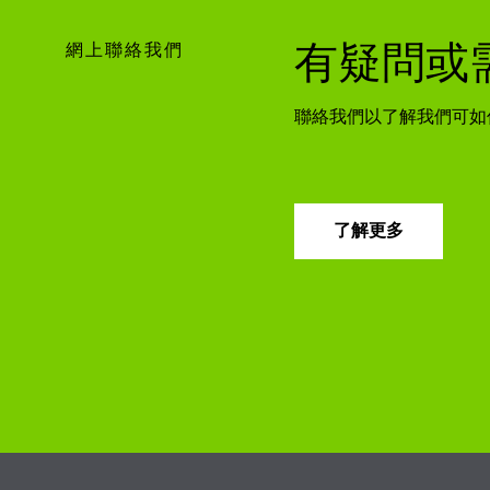
網上聯絡我們
有疑問或
聯絡我們以了解我們可如
了解更多