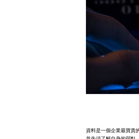
資料是一個企業最寶貴
首先須了解自身的弱點