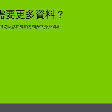
需要更多資料？
何協助您在潛在的風險中提供保障。