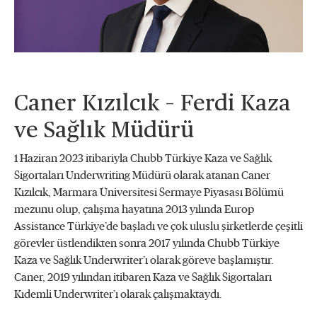
Caner Kızılcık – Ferdi Kaza
ve Sağlık Müdürü
1 Haziran 2023 itibariyla Chubb Türkiye Kaza ve Sağlık
Sigortaları Underwriting Müdürü olarak atanan Caner
Kızılcık, Marmara Üniversitesi Sermaye Piyasası Bölümü
mezunu olup, çalışma hayatına 2013 yılında Europ
Assistance Türkiye’de başladı ve çok uluslu şirketlerde çeşitli
görevler üstlendikten sonra 2017 yılında Chubb Türkiye
Kaza ve Sağlık Underwriter’ı olarak göreve başlamıştır.
Caner, 2019 yılından itibaren Kaza ve Sağlık Sigortaları
Kıdemli Underwriter’ı olarak çalışmaktaydı.