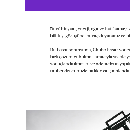
Büyük inşaat, enerji, ağır ve hafif sanayi
bilirkişi görüşüne ihtiyaç duyarsınız ve 
Bir hasar sonrasında, Chubb hasar yöneti
hızlı çözümler bulmak amacıyla sizinle ya
sonuçlandırılmasını ve ödemelerin yapıl
mühendislerimizle birlikte çalışmaktadır