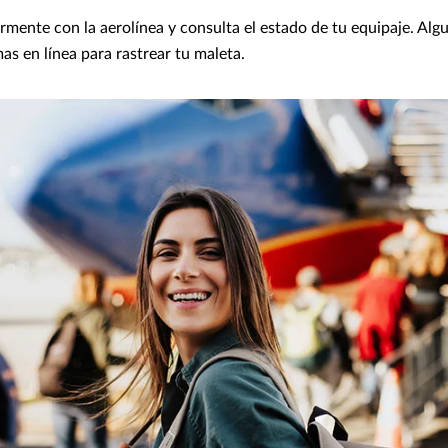
mente con la aerolínea y consulta el estado de tu equipaje. Algu
as en línea para rastrear tu maleta.