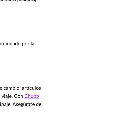
orcionado por la
e cambio, artículos
 viaje. Con
Chubb
ipaje. Asegúrate de