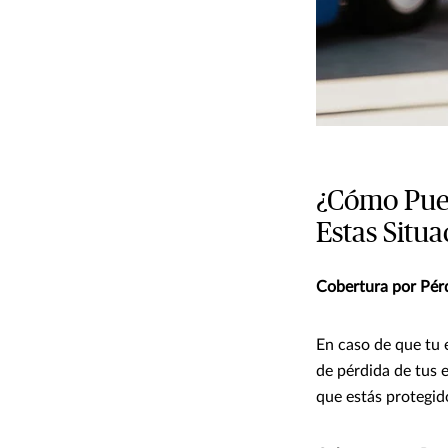
¿Cómo Pued
Estas Situa
Cobertura por Pér
En caso de que tu 
de pérdida de tus e
que estás protegid