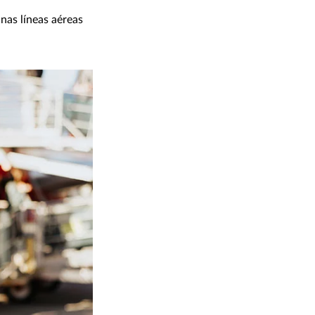
nas líneas aéreas