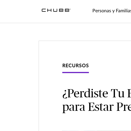
Personas y Familia
RECURSOS
¿Perdiste Tu
para Estar P