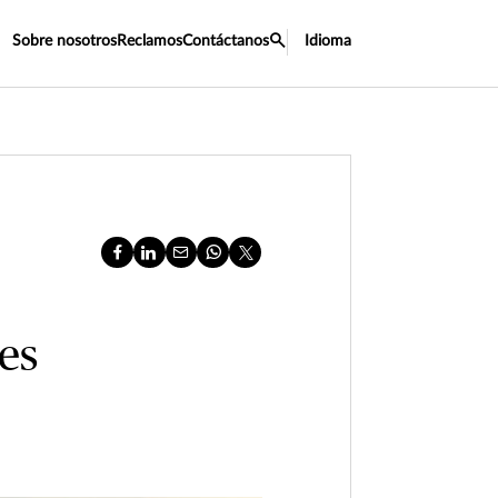
Sobre nosotros
Reclamos
Contáctanos
Idioma
es