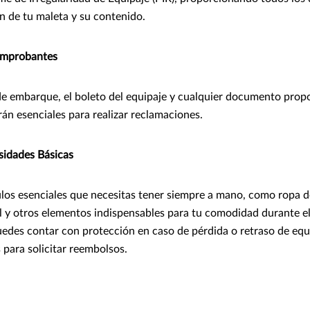
n de tu maleta y su contenido.
omprobantes
de embarque, el boleto del equipaje y cualquier documento prop
rán esenciales para realizar reclamaciones.
sidades Básicas
ículos esenciales que necesitas tener siempre a mano, como ropa d
l y otros elementos indispensables para tu comodidad durante el
edes contar con protección en caso de pérdida o retraso de equ
 para solicitar reembolsos.