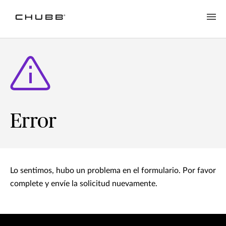
Error
Lo sentimos, hubo un problema en el formulario. Por favor
complete y envíe la solicitud nuevamente.