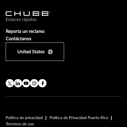
Enlaces rápidos
Reporta un reclamo
Contáctanos
United States
Política de privacidad
Política de Privacidad Puerto Rico
Terminos de uso