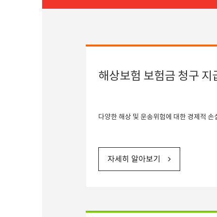
해상보험 보험금 청구 지
다양한 해상 및 운송위험에 대한 경제적 손
자세히 알아보기