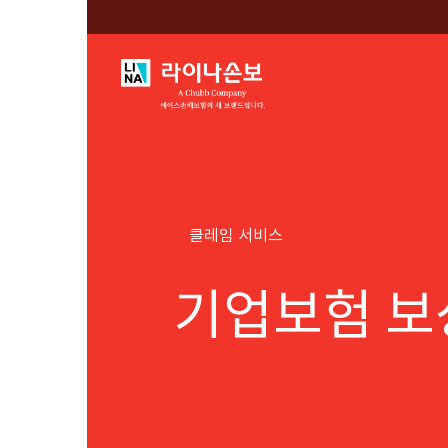
클레임 서비스
기업보험 보