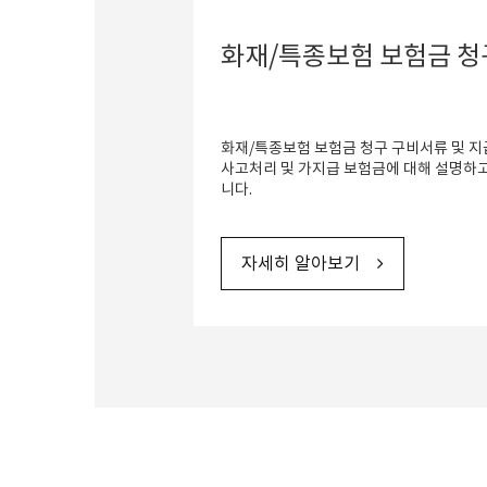
화재/특종보험 보험금 청
화재/특종보험 보험금 청구 구비서류 및 지
사고처리 및 가지급 보험금에 대해 설명하고
니다.
자세히 알아보기