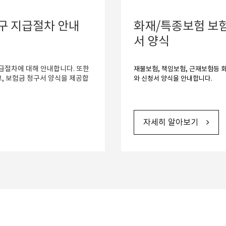
구 지급절차 안내
화재/특종보험 보
서 양식
급절차에 대해 안내합니다. 또한
재물보험, 책임보험, 근재보험등 
, 보험금 청구서 양식을 제공합
와 신청서 양식을 안내합니다. 
자세히 알아보기