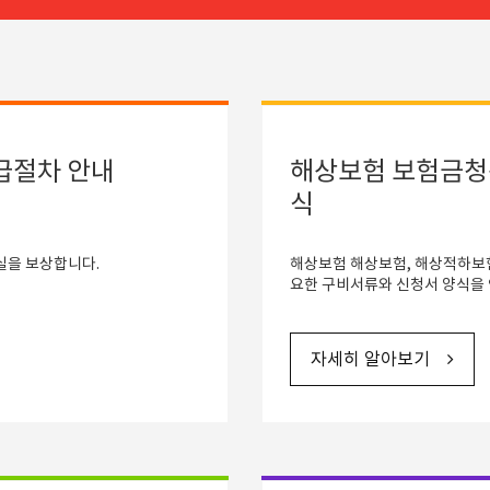
급절차 안내
해상보험 보험금청
식
실을 보상합니다.
해상보험 해상보험, 해상적하보
요한 구비서류와 신청서 양식을
자세히 알아보기