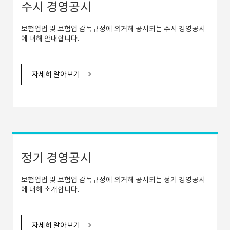
수시 경영공시
보험업법 및 보험업 감독규정에 의거해 공시되는 수시 경영공시
에 대해 안내합니다.
자세히 알아보기
정기 경영공시
보험업법 및 보험업 감독규정에 의거해 공시되는 정기 경영공시
에 대해 소개합니다.
자세히 알아보기