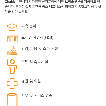
Chubb는 전세계의 다양한 산업분야에 대한 보험솔루션을 제공하고 있
습니다. 간편한 절차로 한국 중소 비즈니스에 최적화된 종합보험 상품 설
계를 받아 보세요.
교육 분야
요식업 사업장(F&B)
건강, 미용 및 스파 시설
호텔 및 숙박시설
병원 및 의원
사무 및 서비스 업종