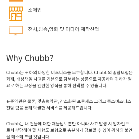
소매업
전시,방송,영화 및 미디어 제작산업
Why Chubb?
Chubb는 귀하의 다양한 비즈니스를 보호합니다. Chubb의 종합보험은
화재, 배상책임 사고를 기본으로 담보하는 상품으로 제공하며 귀하가 필
요로 하는 보장을 간편한 양식을 통해 선택할 수 있습니다.
표준약관은 물론, 맞춤형약관, 간소화된 프로세스 그리고 중소비즈니스
전담 팀을 통해 탁월한 서비스를 제공해드립니다.
Chubb는 내 건물에 대한 재물담보뿐만 아니라 사고 발생 시 임차인으
로서 부담해야 할 사항도 보험으로 충분하게 담보할 수 있어 귀하의 불안
을 해소해 드릴 것입니다.