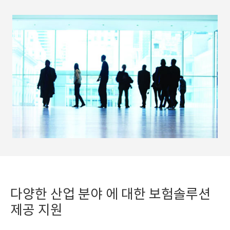
다양한 산업 분야 에 대한 보험솔루션
제공 지원