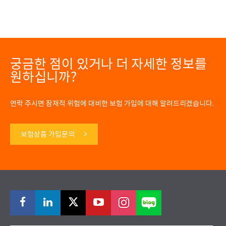
궁금한 점이 있거나 더 자세한 정보를
원하십니까?
연락 주시면 잠재적 위험에 대비한 보험 가입에 대해 알려드리겠습니다.
보험상품 가입문의