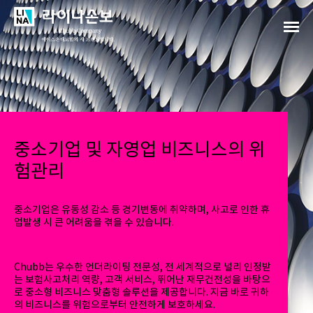
중소기업 및 자영업 비즈니스의 위
험관리
중소기업은 유동성 감소 등 경기변동에 취약하며, 사고로 인한 휴
업발생 시 큰 어려움을 겪을 수 있습니다.
Chubb는 우수한 언더라이팅 전문성, 전 세계적으로 널리 인정받
는 보험사고처리 역량, 고객 서비스, 뛰어난 재무건전성을 바탕으
로 중소형 비즈니스 맞춤형 솔루션을 제공합니다. 지금 바로 귀하
의 비즈니스를 위험으로부터 안전하게 보호하세요.