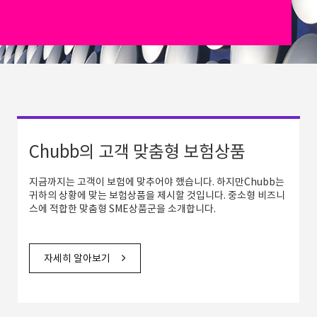
Chubb의 고객 맞춤형 보험상품
지금까지는 고객이 보험에 맞추어야 했습니다. 하지만Chubb는
귀하의 상황에 맞는 보험상품을 제시할 것입니다. 중소형 비즈니
스에 적합한 맞춤형 SME상품군을 소개합니다.
자세히 알아보기