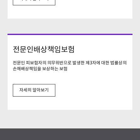
전문인배상책임보험
전문인 피보험자의 의무위반으로 발생한 제3자에 대한 법률상의
손해배상책임을 보상하는 보험
자세히 알아보기