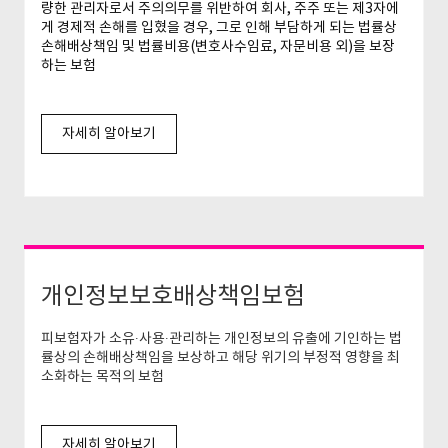
량한 관리자로서 주의의무를 위반하여 회사, 주주 또는 제3자에
게 경제적 손해를 입혔을 경우, 그로 인해 부담하게 되는 법률상
손해배상책임 및 법률비용(변호사수임료, 자문비용 외)을 보장
하는 보험
자세히 알아보기
개인정보보호배상책임보험
피보험자가 소유∙사용∙관리하는 개인정보의 유출에 기인하는 법
률상의 손해배상책임을 보상하고 해당 위기의 부정적 영향을 최
소화하는 목적의 보험
자세히 알아보기