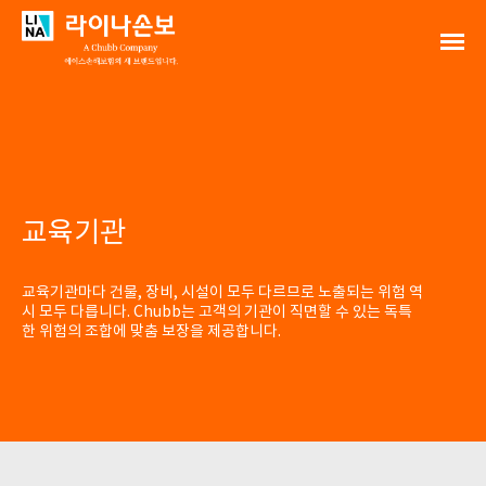
교육기관
교육기관마다 건물, 장비, 시설이 모두 다르므로 노출되는 위험 역
시 모두 다릅니다. Chubb는 고객의 기관이 직면할 수 있는 독특
한 위험의 조합에 맞춤 보장을 제공합니다.