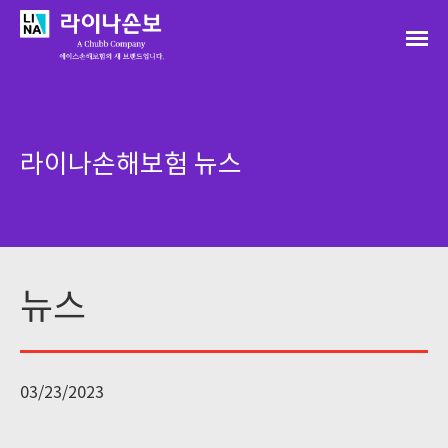
라이나손해보험 뉴스
뉴스
03/23/2023