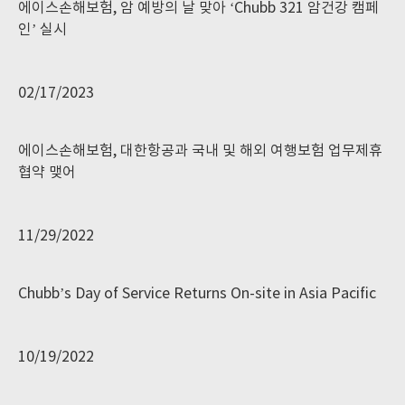
에이스손해보험, 암 예방의 날 맞아 ‘Chubb 321 암건강 캠페
인’ 실시
02/17/2023
에이스손해보험, 대한항공과 국내 및 해외 여행보험 업무제휴
협약 맺어
11/29/2022
Chubb’s Day of Service Returns On-site in Asia Pacific
10/19/2022