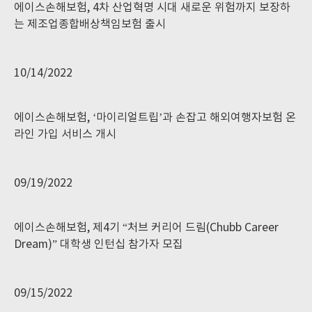
에이스손해보험, 4차 산업혁명 시대 새로운 위험까지 보장하
는 제조업종합배상책임보험 출시
10/14/2022
에이스손해보험, ‘마이리얼트립’과 손잡고 해외여행자보험 온
라인 가입 서비스 개시
09/19/2022
에이스손해보험, 제4기 “처브 커리어 드림(Chubb Career
Dream)” 대학생 인턴십 참가자 모집
09/15/2022