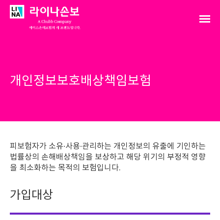
개인정보보호배상책임보험
피보험자가 소유∙사용∙관리하는 개인정보의 유출에 기인하는
법률상의 손해배상책임을 보상하고 해당 위기의 부정적 영향
을 최소화하는 목적의 보험입니다.
가입대상