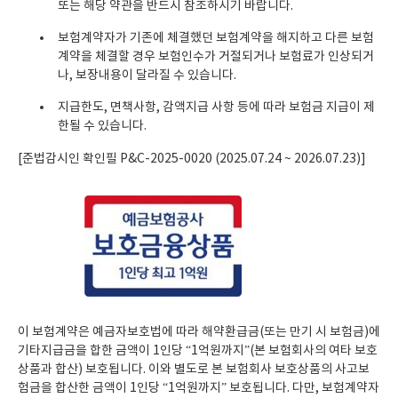
또는 해당 약관을 반드시 참조하시기 바랍니다.
보험계약자가 기존에 체결했던 보험계약을 해지하고 다른 보험
계약을 체결할 경우 보험인수가 거절되거나 보험료가 인상되거
나, 보장내용이 달라질 수 있습니다.
지급한도, 면책사항, 감액지급 사항 등에 따라 보험금 지급이 제
한될 수 있습니다.
[준법감시인 확인필 P&C-2025-0020 (2025.07.24 ~ 2026.07.23)]
이 보험계약은 예금자보호법에 따라 해약환급금(또는 만기 시 보험금)에
기타지급금을 합한 금액이 1인당 “1억원까지”(본 보험회사의 여타 보호
상품과 합산) 보호됩니다. 이와 별도로 본 보험회사 보호상품의 사고보
험금을 합산한 금액이 1인당 “1억원까지” 보호됩니다. 다만, 보험계약자