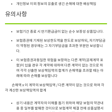
개인정보 이외 정보의 유출로 생긴 손해에 대한 배상책임
유의사항
보험기간 종료 시 만기환급금이 없는 순수 보장성 상품입니다.
보험증권에 기재된 보상한도액을 한도로 보상하되, 자기부담금
이 약정된 경우에는 그 자기부담금을 초과한 부분만 보상합니
다.
이 보험증권과동일한 위험을 보장하는 다른 계약(공제계약 포
함)이 있을 경우 각 계약에 대하여 다른 계약이 없는 것으로 하
여 각각 산출한 보상책임액의 합계가 손해액을 초과할 때는 아
래에 따라 손해를 보상합니다
손해액 x 이 계약의 보상책임액 / 다른 계약이 없는 것으로 하여 각
각 계산한 보상책임액의 합계
상기 내용은 계약자의 이해를 돕기 위하여 해당 보험의 약관내
용 중 일부를 발췌한 것이므로 보험계약 체결 전에 상품설명서