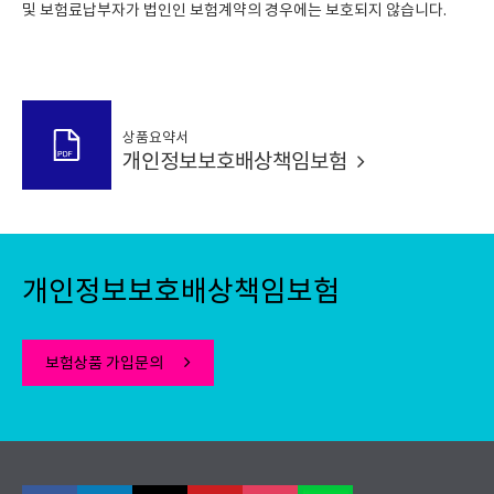
및 보험료납부자가 법인인 보험계약의 경우에는 보호되지 않습니다.
상품요약서
개인정보보호배상책임보험
개인정보보호배상책임보험
보험상품 가입문의