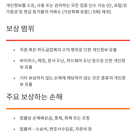
개인정보를 소유, 사용 또는 관리하는 모든 업종 인수 가능 (단, 포털/유
가증권 및 현금 등가물의 거래소 (가상화폐 포함) / SNS 제외)
보상 범위
직원 혹은 하도급업체의 고의 행위로 인한 개인정보 유출
바이러스, 해킹, 문서 도난, 하드웨어 도난 등으로 인한 개인정
보 유출
기타 보상하지 않는 손해에 해당하지 않는 모든 종류의 개인정
보 유출
주요 보상하는 손해
법률상 손해배상금, 중재, 화해 또는 조정
법률비 – 소송비, 변호사수임료, 자문비 등