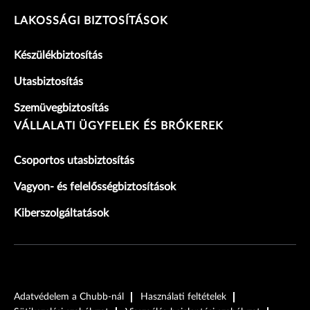
LAKOSSÁGI BIZTOSÍTÁSOK
Készülékbiztosítás
Utasbiztosítás
Szemüvegbiztosítás
VÁLLALATI ÜGYFELEK ÉS BRÓKEREK
Csoportos utasbiztosítás
Vagyon- és felelősségbiztosítások
Kiberszolgáltatások
Adatvédelem a Chubb-nál
Használati feltételek