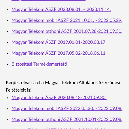
Magyar Telekom ÁSZF 2023.08.01. – 2023.11.14.
Magyar Telekom mobil ÁSZF 2021.10.01. - 2022.05.29.
Magyar Telekom otthoni ÁSZF 2021.07.28-2021.09.30.
Magyar Telekom ÁSZF 2019.01.01-2020.08.17.
Magyar Telekom ÁSZF 2017.05.02-2018.06.11.
Biztosítási Termékismertető
Kérjük, olvassa el a Magyar Telekom Általános Szerződési
Feltételeit is!
Magyar Telekom ÁSZF 2020.08.18-2021.09.30.
Magyar Telekom mobil ÁSZF 2022.05.30. - 2022.09.08.
Magyar Telekom otthoni ÁSZF 2021.10.01-2022.09.08.