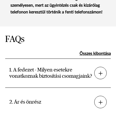
személyesen, mert az ügyintézés csak és kizárólag
telefonon keresztül történik a fenti telefonszámon!
FAQs
Összes kibontása
1. A fedezet - Milyen esetekre
vonatkoznak biztosítási csomagjaink?
2. Ár és önrész