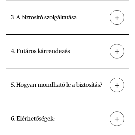
3. A biztosító szolgáltatása
4. Futáros kárrendezés
5. Hogyan mondható le a biztosítás?
6. Elérhetőségek: