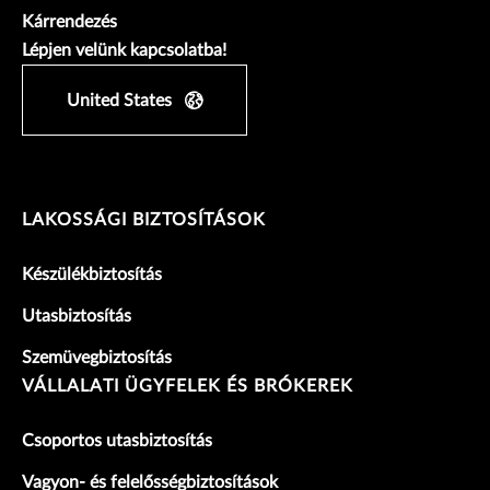
Kárrendezés
Lépjen velünk kapcsolatba!
United States
LAKOSSÁGI BIZTOSÍTÁSOK
Készülékbiztosítás
Utasbiztosítás
Szemüvegbiztosítás
VÁLLALATI ÜGYFELEK ÉS BRÓKEREK
Csoportos utasbiztosítás
Vagyon- és felelősségbiztosítások