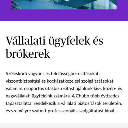
Vállalati ügyfelek és
brókerek
Széleskörű vagyon- és felelősségbiztosításokat,
viszontbiztosítási és kockázatkezelési szolgáltatásokat,
valamint csoportos utasbiztosítást ajánlunk kis-, közép- és
nagyvállalati ügyfeleink számára. A Chubb több évtizedes
tapasztalattal rendelkezik a vállalati biztosítások területén,
és személyre szabott professzionális szolgáltatást kínál.