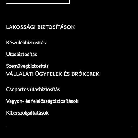
LAKOSSÁGI BIZTOSÍTÁSOK
Készülékbiztosítás
Utasbiztosítás
Szemüvegbiztosítás
VÁLLALATI ÜGYFELEK ÉS BRÓKEREK
Csoportos utasbiztosítás
Vagyon- és felelősségbiztosítások
Kiberszolgáltatások