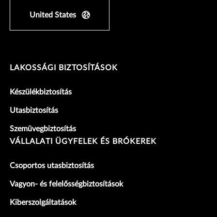
United States
LAKOSSÁGI BIZTOSÍTÁSOK
Készülékbiztosítás
Utasbiztosítás
Szemüvegbiztosítás
VÁLLALATI ÜGYFELEK ÉS BRÓKEREK
Csoportos utasbiztosítás
Vagyon- és felelősségbiztosítások
Kiberszolgáltatások