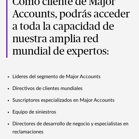
Como cliente de Major
Accounts, podrás acceder
a toda la capacidad de
nuestra amplia red
mundial de expertos:
Líderes del segmento de Major Accounts
Directivos de clientes mundiales
Suscriptores especializados en Major Accounts
Equipo de siniestros
Directores de desarrollo de negocio y especialistas en
reclamaciones