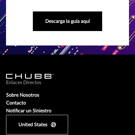
Descarga la guía aquí
Enlaces Directos
Sobre Nosotros
Contacto
Notificar un Siniestro
United States