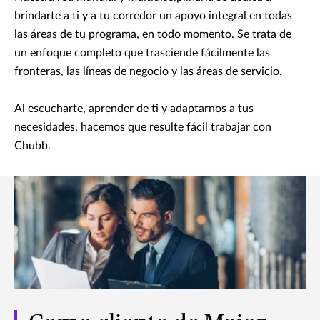
brindarte a ti y a tu corredor un apoyo integral en todas
las áreas de tu programa, en todo momento. Se trata de
un enfoque completo que trasciende fácilmente las
fronteras, las líneas de negocio y las áreas de servicio.
Al escucharte, aprender de ti y adaptarnos a tus
necesidades, hacemos que resulte fácil trabajar con
Chubb.