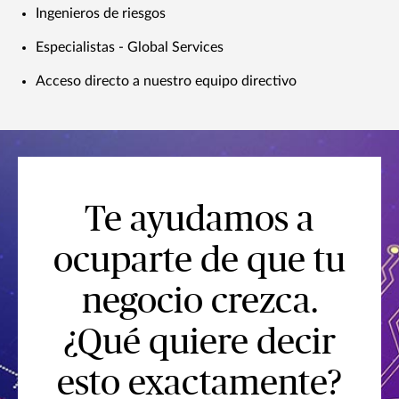
Ingenieros de riesgos
Especialistas - Global Services
Acceso directo a nuestro equipo directivo
Te ayudamos a
ocuparte de que tu
negocio crezca.
¿Qué quiere decir
esto exactamente?