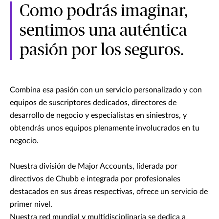
Como podrás imaginar,
sentimos una auténtica
pasión por los seguros.
Combina esa pasión con un servicio personalizado y con
equipos de suscriptores dedicados, directores de
desarrollo de negocio y especialistas en siniestros, y
obtendrás unos equipos plenamente involucrados en tu
negocio.
Nuestra división de Major Accounts, liderada por
directivos de Chubb e integrada por profesionales
destacados en sus áreas respectivas, ofrece un servicio de
primer nivel.
Nuestra red mundial y multidisciplinaria se dedica a