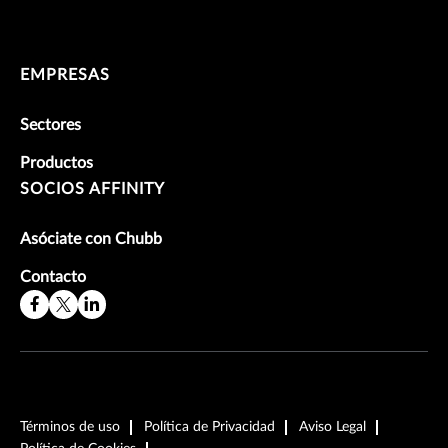
EMPRESAS
Sectores
Productos
SOCIOS AFFINITY
Asóciate con Chubb
Contacto
Términos de uso
Política de Privacidad
Aviso Legal