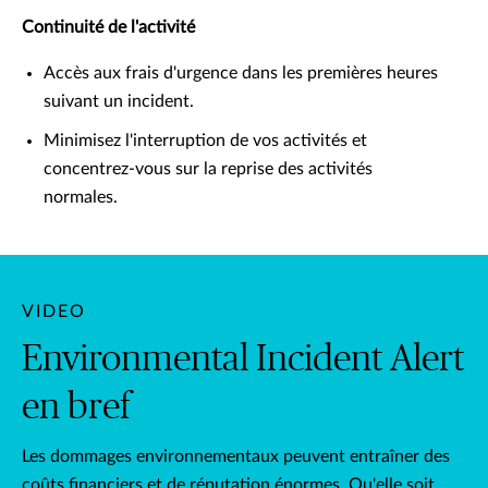
Continuité de l'activité
Accès aux frais d'urgence dans les premières heures
suivant un incident.
Minimisez l'interruption de vos activités et
concentrez-vous sur la reprise des activités
normales.
VIDEO
Environmental Incident Alert
en bref
Les dommages environnementaux peuvent entraîner des
coûts financiers et de réputation énormes. Qu'elle soit