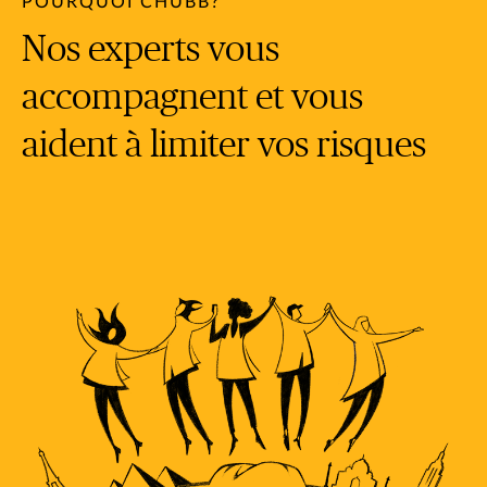
POURQUOI CHUBB?
Nos experts vous
accompagnent et vous
aident à limiter vos risques