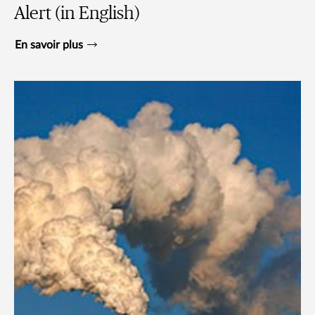
Alert (in English)
En savoir plus