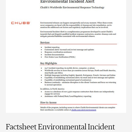
Factsheet Environmental Incident