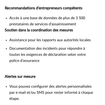
Recommandations d'entrepreneurs compétents
Accès à une base de données de plus de 3 500
prestataires de services d'assainissement
Soutien dans la coordination des mesures
Assistance pour les rapports aux autorités locales
Documentation des incidents pour répondre à
toutes les exigences de déclaration selon votre
police d'assurance
Alertes sur mesure
Vous pouvez configurer des alertes personnalisées
par e-mail et/ou SMS pour rester informé à chaque
étape.