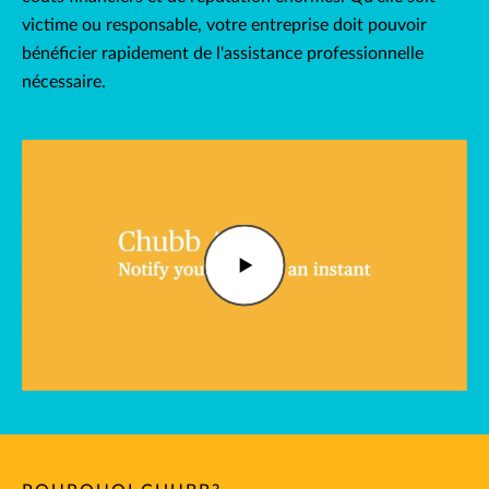
victime ou responsable, votre entreprise doit pouvoir
bénéficier rapidement de l'assistance professionnelle
nécessaire.