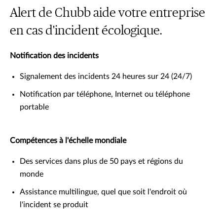
Alert de Chubb aide votre entreprise
en cas d'incident écologique.
Notification des incidents
Signalement des incidents 24 heures sur 24 (24/7)
Notification par téléphone, Internet ou téléphone
portable
Compétences à l'échelle mondiale
Des services dans plus de 50 pays et régions du
monde
Assistance multilingue, quel que soit l'endroit où
l'incident se produit