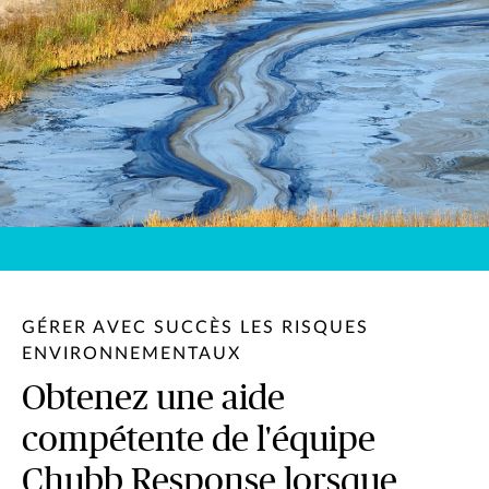
GÉRER AVEC SUCCÈS LES RISQUES
ENVIRONNEMENTAUX
Obtenez une aide
compétente de l'équipe
Chubb Response lorsque