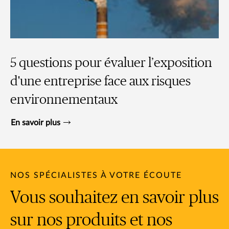
5 questions pour évaluer l’exposition
d'une entreprise face aux risques
environnementaux
En savoir plus
NOS SPÉCIALISTES À VOTRE ÉCOUTE
Vous souhaitez en savoir plus
sur nos produits et nos