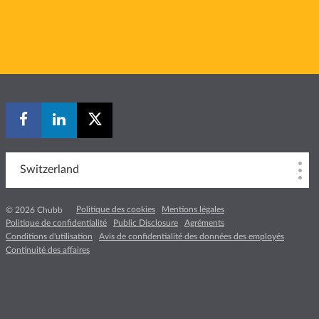
Switzerland
Politique des cookies
Mentions légales
© 2026 Chubb
Politique de confidentialité
Public Disclosure
Agréments
Conditions d'utilisation
Avis de confidentialité des données des employés
Continuité des affaires