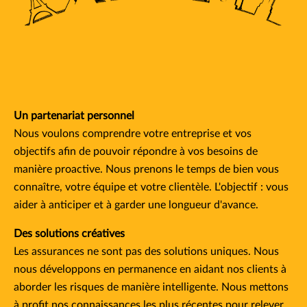
Un partenariat personnel
Nous voulons comprendre votre entreprise et vos
objectifs afin de pouvoir répondre à vos besoins de
manière proactive. Nous prenons le temps de bien vous
connaître, votre équipe et votre clientèle. L'objectif : vous
aider à anticiper et à garder une longueur d'avance.
Des solutions créatives
Les assurances ne sont pas des solutions uniques. Nous
nous développons en permanence en aidant nos clients à
aborder les risques de manière intelligente. Nous mettons
à profit nos connaissances les plus récentes pour relever