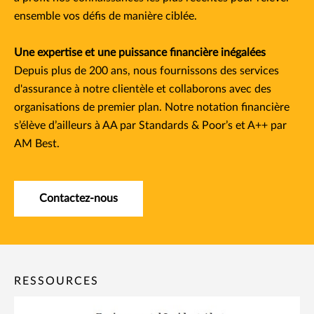
ensemble vos défis de manière ciblée.
Une expertise et une puissance financière inégalées
Depuis plus de 200 ans, nous fournissons des services
d'assurance à notre clientèle et collaborons avec des
organisations de premier plan. Notre notation financière
s’élève d’ailleurs à AA par Standards & Poor’s et A++ par
AM Best.​
Contactez-nous
RESSOURCES