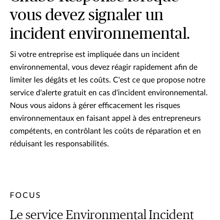
vous devez signaler un
incident environnemental.
Si votre entreprise est impliquée dans un incident
environnemental, vous devez réagir rapidement afin de
limiter les dégâts et les coûts. C'est ce que propose notre
service d'alerte gratuit en cas d'incident environnemental.
Nous vous aidons à gérer efficacement les risques
environnementaux en faisant appel à des entrepreneurs
compétents, en contrôlant les coûts de réparation et en
réduisant les responsabilités.
FOCUS
Le service Environmental Incident