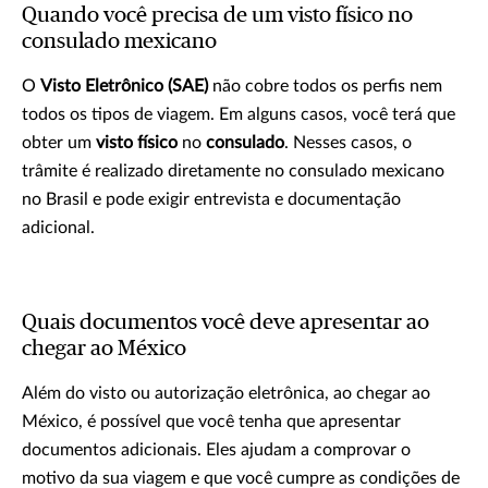
Quando você precisa de um visto físico no
consulado mexicano
O
Visto Eletrônico (SAE)
não cobre todos os perfis nem
todos os tipos de viagem. Em alguns casos, você terá que
obter um
visto físico
no
consulado
. Nesses casos, o
trâmite é realizado diretamente no consulado mexicano
no Brasil e pode exigir entrevista e documentação
adicional.
Quais documentos você deve apresentar ao
chegar ao México
Além do visto ou autorização eletrônica, ao chegar ao
México, é possível que você tenha que apresentar
documentos adicionais. Eles ajudam a comprovar o
motivo da sua viagem e que você cumpre as condições de