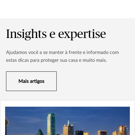
Insights e expertise
Ajudamos você a se manter à frente e informado com
estas dicas para proteger sua casa e muito mais.
Mais artigos