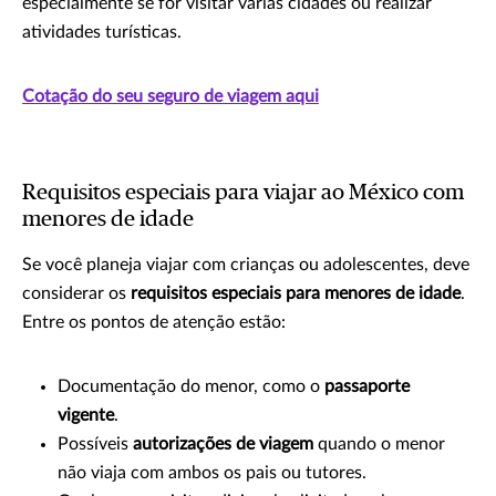
especialmente se for visitar várias cidades ou realizar
atividades turísticas.
Cotação do seu seguro de viagem aqui
Requisitos especiais para viajar ao México com
menores de idade
Se você planeja viajar com crianças ou adolescentes, deve
considerar os
requisitos especiais para menores de idade
.
Entre os pontos de atenção estão:
Documentação do menor, como o
passaporte
vigente
.
Possíveis
autorizações de viagem
quando o menor
não viaja com ambos os pais ou tutores.