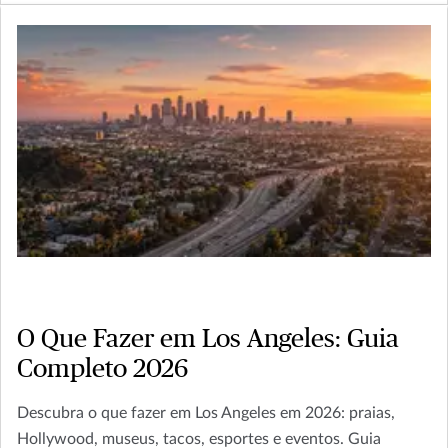
O Que Fazer em Los Angeles: Guia
Completo 2026
Descubra o que fazer em Los Angeles em 2026: praias,
Hollywood, museus, tacos, esportes e eventos. Guia