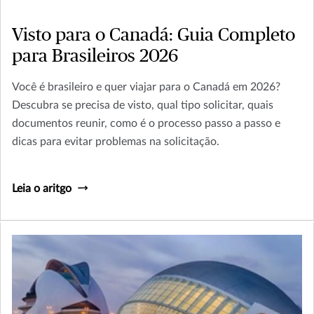
Visto para o Canadá: Guia Completo
para Brasileiros 2026
Você é brasileiro e quer viajar para o Canadá em 2026?
Descubra se precisa de visto, qual tipo solicitar, quais
documentos reunir, como é o processo passo a passo e
dicas para evitar problemas na solicitação.
Leia o aritgo