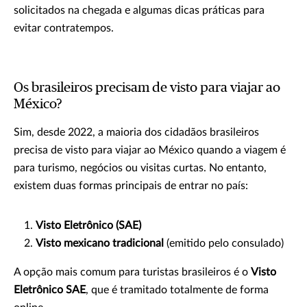
solicitados na chegada e algumas dicas práticas para
evitar contratempos.
Os brasileiros precisam de visto para viajar ao
México?
Sim, desde 2022, a maioria dos cidadãos brasileiros
precisa de visto para viajar ao México quando a viagem é
para turismo, negócios ou visitas curtas. No entanto,
existem duas formas principais de entrar no país:
Visto Eletrônico (SAE)
Visto mexicano tradicional
(emitido pelo consulado)
A opção mais comum para turistas brasileiros é o
Visto
Eletrônico SAE
, que é tramitado totalmente de forma