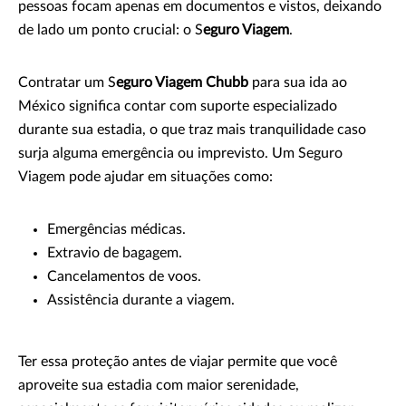
pessoas focam apenas em documentos e vistos, deixando
de lado um ponto crucial: o S
eguro Viagem
.
Contratar um S
eguro Viagem Chubb
para sua ida ao
México significa contar com suporte especializado
durante sua estadia, o que traz mais tranquilidade caso
surja alguma emergência ou imprevisto. Um Seguro
Viagem pode ajudar em situações como:
Emergências médicas.
Extravio de bagagem.
Cancelamentos de voos.
Assistência durante a viagem.
Ter essa proteção antes de viajar permite que você
aproveite sua estadia com maior serenidade,