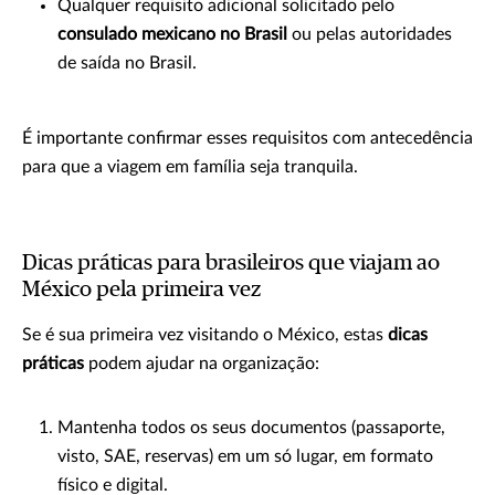
Qualquer requisito adicional solicitado pelo
consulado mexicano no Brasil
ou pelas autoridades
de saída no Brasil.
É importante confirmar esses requisitos com antecedência
para que a viagem em família seja tranquila.
Dicas práticas para brasileiros que viajam ao
México pela primeira vez
Se é sua primeira vez visitando o México, estas
dicas
práticas
podem ajudar na organização:
Mantenha todos os seus documentos (passaporte,
visto, SAE, reservas) em um só lugar, em formato
físico e digital.