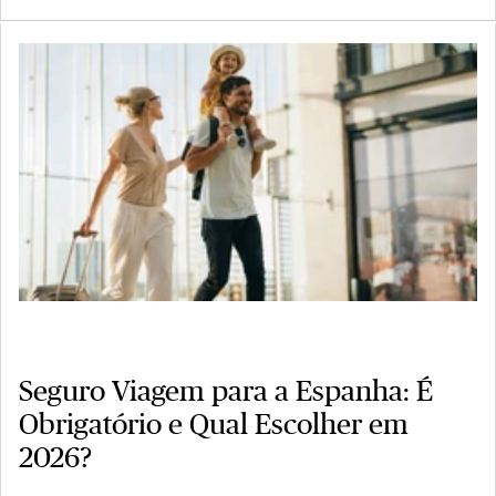
Seguro Viagem para a Espanha: É
Obrigatório e Qual Escolher em
2026?