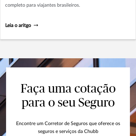
completo para viajantes brasileiros.
Leia o aritgo
Faça uma cotação
para o seu Seguro
Encontre um Corretor de Seguros que oferece os
seguros e serviços da Chubb