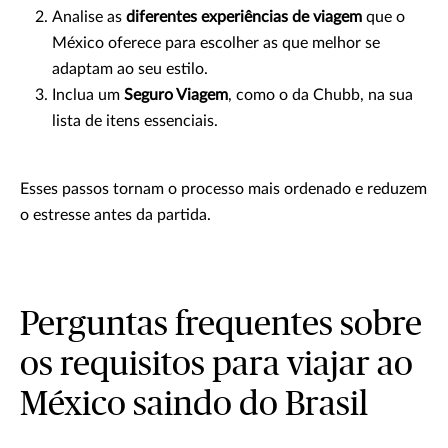
Analise as
diferentes experiências de viagem
que o
México oferece para escolher as que melhor se
adaptam ao seu estilo.
Inclua um
Seguro Viagem
, como o da Chubb, na sua
lista de itens essenciais.
Esses passos tornam o processo mais ordenado e reduzem
o estresse antes da partida.
Perguntas frequentes sobre
os requisitos para viajar ao
México saindo do Brasil