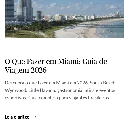
O Que Fazer em Miami: Guia de
Viagem 2026
Descubra o que fazer em Miami em 2026: South Beach,
Wynwood, Little Havana, gastronomia latina e eventos
esportivos. Guia completo para viajantes brasileiros.
Leia o aritgo