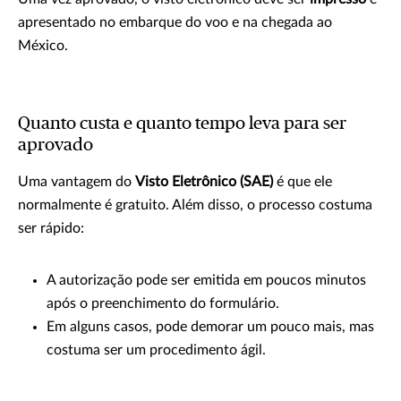
apresentado no embarque do voo e na chegada ao
México.
Quanto custa e quanto tempo leva para ser
aprovado
Uma vantagem do
Visto Eletrônico (SAE)
é que ele
normalmente é gratuito. Além disso, o processo costuma
ser rápido:
A autorização pode ser emitida em poucos minutos
após o preenchimento do formulário.
Em alguns casos, pode demorar um pouco mais, mas
costuma ser um procedimento ágil.