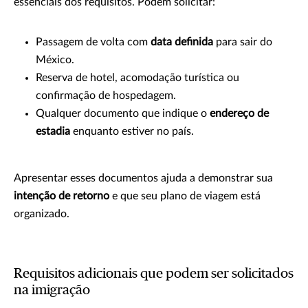
essenciais dos requisitos. Podem solicitar:
Passagem de volta com
data definida
para sair do
México.
Reserva de hotel, acomodação turística ou
confirmação de hospedagem.
Qualquer documento que indique o
endereço de
estadia
enquanto estiver no país.
Apresentar esses documentos ajuda a demonstrar sua
intenção de retorno
e que seu plano de viagem está
organizado.
Requisitos adicionais que podem ser solicitados
na imigração