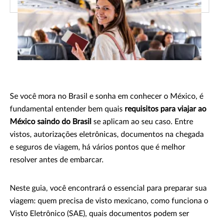
Se você mora no Brasil e sonha em conhecer o México, é
fundamental entender bem quais
requisitos para viajar ao
México saindo do Brasil
se aplicam ao seu caso. Entre
vistos, autorizações eletrônicas, documentos na chegada
e seguros de viagem, há vários pontos que é melhor
resolver antes de embarcar.
Neste guia, você encontrará o essencial para preparar sua
viagem: quem precisa de visto mexicano, como funciona o
Visto Eletrônico (SAE), quais documentos podem ser