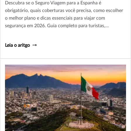
Descubra se o Seguro Viagem para a Espanha é
obrigatório, quais coberturas você precisa, como escolher
o melhor plano e dicas essenciais para viajar com
segurança em 2026. Guia completo para turistas,
estudantes e viajantes de negócios.
Leia o aritgo