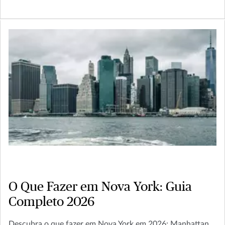
O Que Fazer em Nova York: Guia
Completo 2026
Descubra o que fazer em Nova York em 2026: Manhattan,