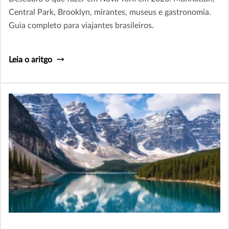
Central Park, Brooklyn, mirantes, museus e gastronomia.
Guia completo para viajantes brasileiros.
Leia o aritgo