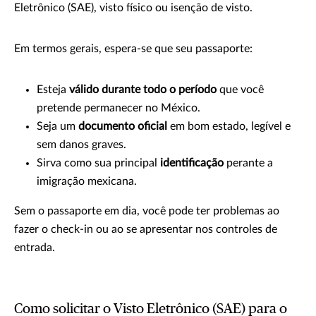
Eletrônico (SAE), visto físico ou isenção de visto.
Em termos gerais, espera-se que seu passaporte:
Esteja
válido durante todo o período
que você
pretende permanecer no México.
Seja um
documento oficial
em bom estado, legível e
sem danos graves.
Sirva como sua principal
identificação
perante a
imigração mexicana.
Sem o passaporte em dia, você pode ter problemas ao
fazer o check-in ou ao se apresentar nos controles de
entrada.
Como solicitar o Visto Eletrônico (SAE) para o