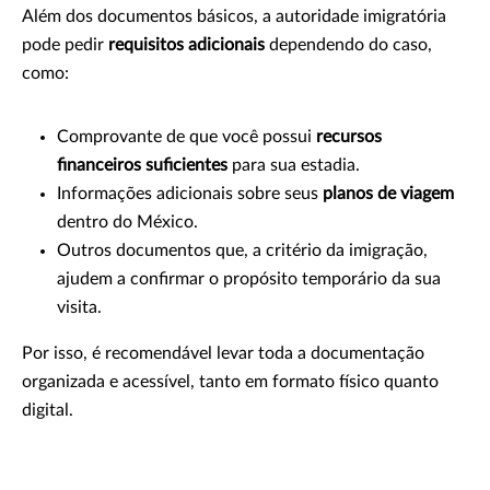
Além dos documentos básicos, a autoridade imigratória
pode pedir
requisitos adicionais
dependendo do caso,
como:
Comprovante de que você possui
recursos
financeiros suficientes
para sua estadia.
Informações adicionais sobre seus
planos de viagem
dentro do México.
Outros documentos que, a critério da imigração,
ajudem a confirmar o propósito temporário da sua
visita.
Por isso, é recomendável levar toda a documentação
organizada e acessível, tanto em formato físico quanto
digital.