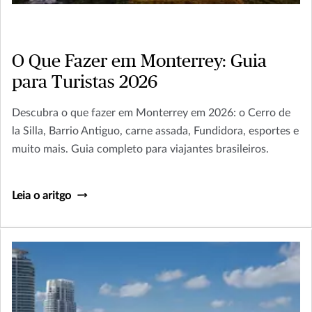
O Que Fazer em Monterrey: Guia
para Turistas 2026
Descubra o que fazer em Monterrey em 2026: o Cerro de
la Silla, Barrio Antiguo, carne assada, Fundidora, esportes e
muito mais. Guia completo para viajantes brasileiros.
Leia o aritgo