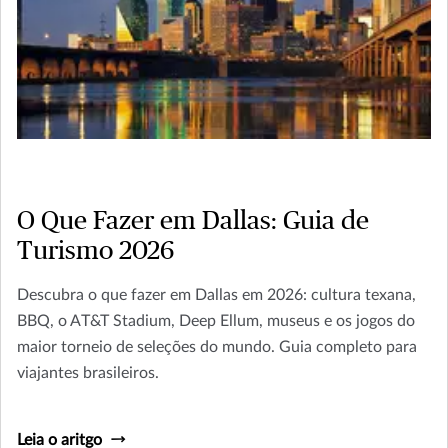
O Que Fazer em Dallas: Guia de
Turismo 2026
Descubra o que fazer em Dallas em 2026: cultura texana,
BBQ, o AT&T Stadium, Deep Ellum, museus e os jogos do
maior torneio de seleções do mundo. Guia completo para
viajantes brasileiros.
Leia o aritgo