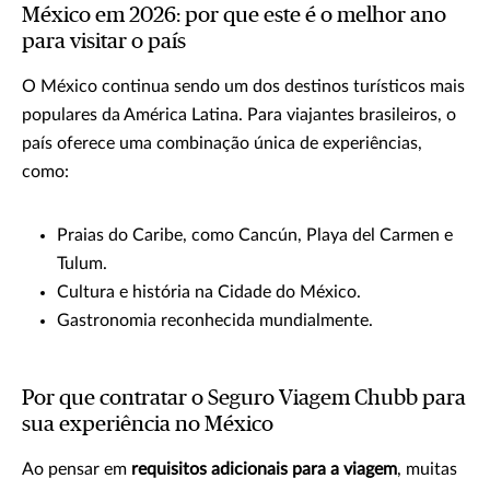
México em 2026: por que este é o melhor ano
para visitar o país
O México continua sendo um dos destinos turísticos mais
populares da América Latina. Para viajantes brasileiros, o
país oferece uma combinação única de experiências,
como:
Praias do Caribe, como Cancún, Playa del Carmen e
Tulum.
Cultura e história na Cidade do México.
Gastronomia reconhecida mundialmente.
Por que contratar o Seguro Viagem Chubb para
sua experiência no México
Ao pensar em
requisitos adicionais para a viagem
, muitas