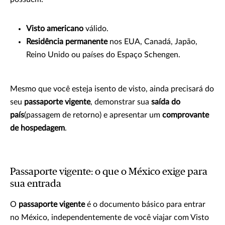
Visto americano
válido.
Residência permanente
nos EUA, Canadá, Japão,
Reino Unido ou países do Espaço Schengen.
Mesmo que você esteja isento de visto, ainda precisará do
seu
passaporte vigente
, demonstrar sua
saída do
país
(passagem de retorno) e apresentar um
comprovante
de hospedagem
.
Passaporte vigente: o que o México exige para
sua entrada
O
passaporte vigente
é o documento básico para entrar
no México, independentemente de você viajar com Visto