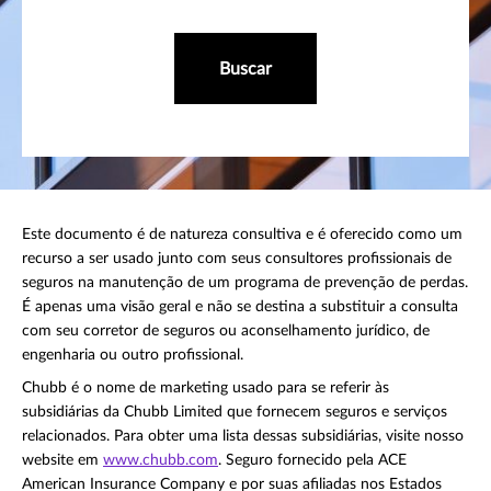
Buscar
Este documento é de natureza consultiva e é oferecido como um
recurso a ser usado junto com seus consultores profissionais de
seguros na manutenção de um programa de prevenção de perdas.
É apenas uma visão geral e não se destina a substituir a consulta
com seu corretor de seguros ou aconselhamento jurídico, de
engenharia ou outro profissional.
Chubb é o nome de marketing usado para se referir às
subsidiárias da Chubb Limited que fornecem seguros e serviços
relacionados. Para obter uma lista dessas subsidiárias, visite nosso
website em
www.chubb.com
. Seguro fornecido pela ACE
American Insurance Company e por suas afiliadas nos Estados