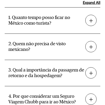
Expand All
1. Quanto tempo posso ficar no
México como turista?
2. Quem não precisa de visto
mexicano?
3. Qual a importância da passagem de
retorno e da hospedagem?
4. Por que considerar um Seguro
Viagem Chubb para ir ao México?