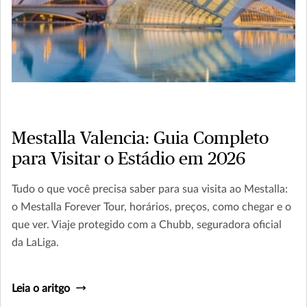
Mestalla Valencia: Guia Completo
para Visitar o Estádio em 2026
Tudo o que você precisa saber para sua visita ao Mestalla:
o Mestalla Forever Tour, horários, preços, como chegar e o
que ver. Viaje protegido com a Chubb, seguradora oficial
da LaLiga.
Leia o aritgo