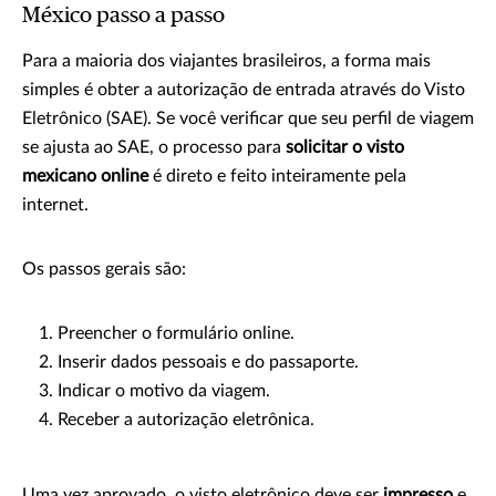
México passo a passo
Para a maioria dos viajantes brasileiros, a forma mais
simples é obter a autorização de entrada através do Visto
Eletrônico (SAE). Se você verificar que seu perfil de viagem
se ajusta ao SAE, o processo para
solicitar o visto
mexicano online
é direto e feito inteiramente pela
internet.
Os passos gerais são:
Preencher o formulário online.
Inserir dados pessoais e do passaporte.
Indicar o motivo da viagem.
Receber a autorização eletrônica.
Uma vez aprovado, o visto eletrônico deve ser
impresso
e