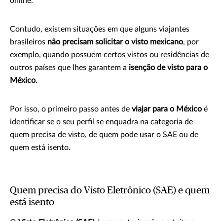
online.
Contudo, existem situações em que alguns viajantes
brasileiros
não precisam solicitar o visto mexicano
, por
exemplo, quando possuem certos vistos ou residências de
outros países que lhes garantem a
isenção de visto para o
México
.
Por isso, o primeiro passo antes de
viajar para o México
é
identificar se o seu perfil se enquadra na categoria de
quem precisa de visto, de quem pode usar o SAE ou de
quem está isento.
Quem precisa do Visto Eletrônico (SAE) e quem
está isento