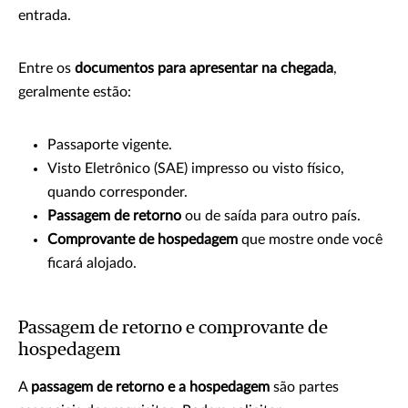
entrada.
Entre os
documentos para apresentar na chegada
,
geralmente estão:
Passaporte vigente.
Visto Eletrônico (SAE) impresso ou visto físico,
quando corresponder.
Passagem de retorno
ou de saída para outro país.
Comprovante de hospedagem
que mostre onde você
ficará alojado.
Passagem de retorno e comprovante de
hospedagem
A
passagem de retorno e a hospedagem
são partes