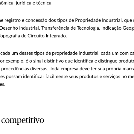
ômica, jurídica e técnica.
ne registro e concessão dos tipos de Propriedade Industrial, que 
Desenho Industrial, Transferência de Tecnologia, Indicação Geog
pografia de Circuito Integrado.
r cada um desses tipos de propriedade industrial, cada um com ca
or exemplo, é o sinal distintivo que identifica e distingue produt
e procedências diversas. Toda empresa deve ter sua própria marc
s possam identificar facilmente seus produtos e serviços no me
es.
l competitivo