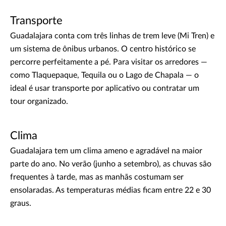
Transporte
Guadalajara conta com três linhas de trem leve (Mi Tren) e
um sistema de ônibus urbanos. O centro histórico se
percorre perfeitamente a pé. Para visitar os arredores —
como Tlaquepaque, Tequila ou o Lago de Chapala — o
ideal é usar transporte por aplicativo ou contratar um
tour organizado.
Clima
Guadalajara tem um clima ameno e agradável na maior
parte do ano. No verão (junho a setembro), as chuvas são
frequentes à tarde, mas as manhãs costumam ser
ensolaradas. As temperaturas médias ficam entre 22 e 30
graus.