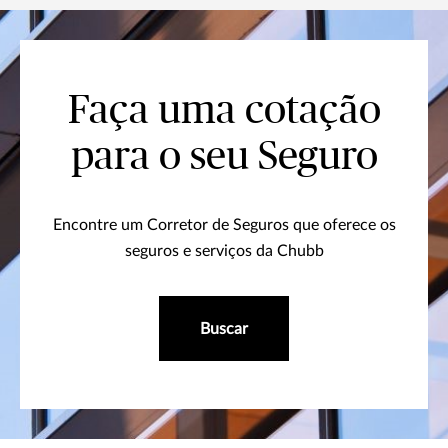
Faça uma cotação
para o seu Seguro
Encontre um Corretor de Seguros que oferece os
seguros e serviços da Chubb
Buscar