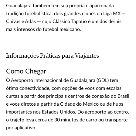
Guadalajara também tem sua própria e apaixonada
tradição futebolística: dois grandes clubes da Liga MX —
Chivas e Atlas — cujo Clássico Tapatío é um dos derbis
mais intensos do futebol mexicano.
Informações Práticas para Viajantes
Como Chegar
O Aeroporto Internacional de Guadalajara (GDL) tem
ótima conectividade, com opções de voos com escalas
curtas a partir dos principais centros de conexão do Brasil
e voos diretos a partir da Cidade do México ou de hubs
importantes nos Estados Unidos. Do aeroporto ao centro,
o trajeto leva cerca de 30 minutos de carro ou transporte
por aplicativo.