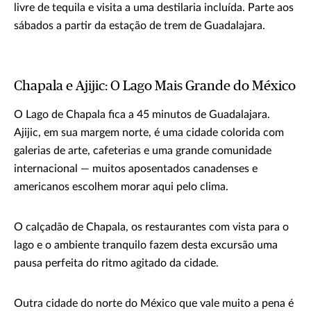
livre de tequila e visita a uma destilaria incluída. Parte aos
sábados a partir da estação de trem de Guadalajara.
Chapala e Ajijic: O Lago Mais Grande do México
O Lago de Chapala fica a 45 minutos de Guadalajara.
Ajijic, em sua margem norte, é uma cidade colorida com
galerias de arte, cafeterias e uma grande comunidade
internacional — muitos aposentados canadenses e
americanos escolhem morar aqui pelo clima.
O calçadão de Chapala, os restaurantes com vista para o
lago e o ambiente tranquilo fazem desta excursão uma
pausa perfeita do ritmo agitado da cidade.
Outra cidade do norte do México que vale muito a pena é