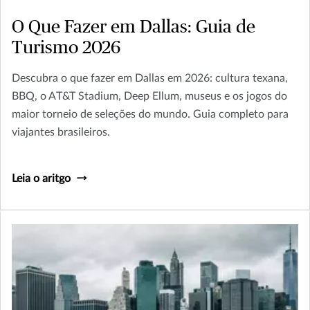
O Que Fazer em Dallas: Guia de
Turismo 2026
Descubra o que fazer em Dallas em 2026: cultura texana,
BBQ, o AT&T Stadium, Deep Ellum, museus e os jogos do
maior torneio de seleções do mundo. Guia completo para
viajantes brasileiros.
Leia o aritgo