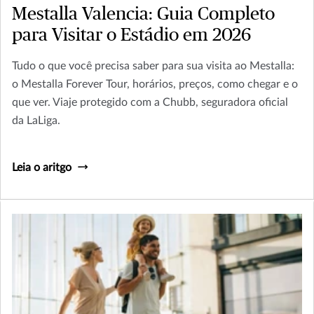
Mestalla Valencia: Guia Completo
para Visitar o Estádio em 2026
Tudo o que você precisa saber para sua visita ao Mestalla:
o Mestalla Forever Tour, horários, preços, como chegar e o
que ver. Viaje protegido com a Chubb, seguradora oficial
da LaLiga.
Leia o aritgo