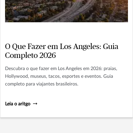
O Que Fazer em Los Angeles: Guia
Completo 2026
Descubra o que fazer em Los Angeles em 2026: praias,
Hollywood, museus, tacos, esportes e eventos. Guia
completo para viajantes brasileiros.
Leia o aritgo