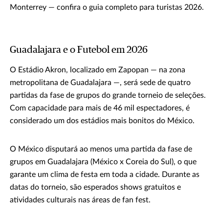
Monterrey — confira o guia completo para turistas 2026.
Guadalajara e o Futebol em 2026
O Estádio Akron, localizado em Zapopan — na zona
metropolitana de Guadalajara —, será sede de quatro
partidas da fase de grupos do grande torneio de seleções.
Com capacidade para mais de 46 mil espectadores, é
considerado um dos estádios mais bonitos do México.
O México disputará ao menos uma partida da fase de
grupos em Guadalajara (México x Coreia do Sul), o que
garante um clima de festa em toda a cidade. Durante as
datas do torneio, são esperados shows gratuitos e
atividades culturais nas áreas de fan fest.