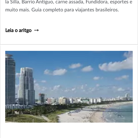
la Silla, Barrio Antiguo, carne assada, Fundidora, esportes e
muito mais. Guia completo para viajantes brasileiros.
Leia o aritgo