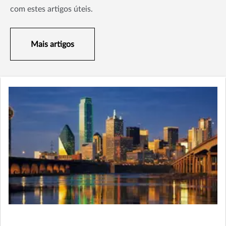
com estes artigos úteis.
Mais artigos