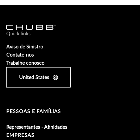
Quick links
Aviso de Sinistro
Contate-nos
Trabalhe conosco
United States
PESSOAS E FAMÍLIAS
Representantes - Afinidades
EMPRESAS