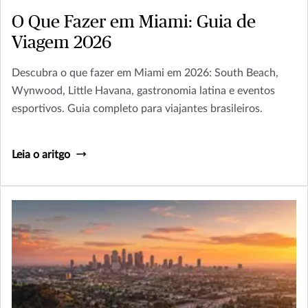
O Que Fazer em Miami: Guia de
Viagem 2026
Descubra o que fazer em Miami em 2026: South Beach,
Wynwood, Little Havana, gastronomia latina e eventos
esportivos. Guia completo para viajantes brasileiros.
Leia o aritgo