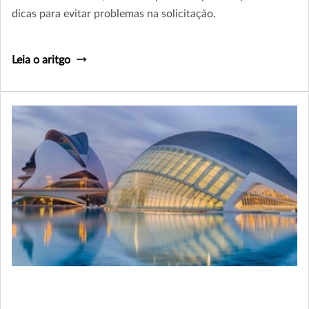
dicas para evitar problemas na solicitação.
Leia o aritgo