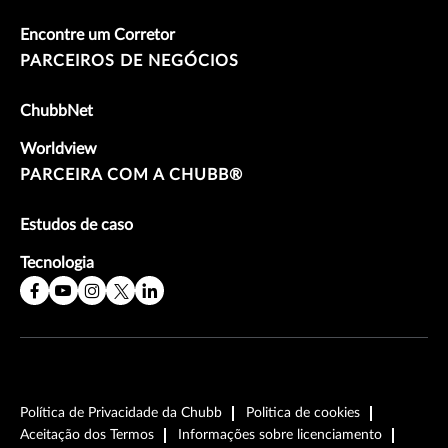
Encontre um Corretor
PARCEIROS DE NEGÓCIOS
ChubbNet
Worldview
PARCEIRA COM A CHUBB®
Estudos de caso
Tecnologia
Política de Privacidade da Chubb
Politica de cookies
Aceitação dos Termos
Informações sobre licenciamento