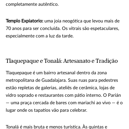
completamente autêntico.
Templo Expiatorio:
uma joia neogótica que levou mais de
70 anos para ser concluída. Os vitrais são espetaculares,
especialmente com a luz da tarde.
Tlaquepaque e Tonalá: Artesanato e Tradição
Tlaquepaque é um bairro artesanal dentro da zona
metropolitana de Guadalajara. Suas ruas para pedestres
estão repletas de galerias, ateliês de cerâmica, lojas de
vidro soprado e restaurantes com pátio interno. O Parián
— uma praça cercada de bares com mariachi ao vivo — é o
lugar onde os tapatíos vão para celebrar.
Tonalá é mais bruta e menos turística. Às quintas e