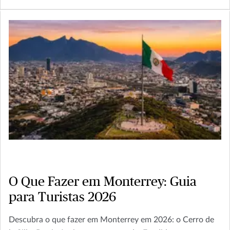
O Que Fazer em Monterrey: Guia
para Turistas 2026
Descubra o que fazer em Monterrey em 2026: o Cerro de