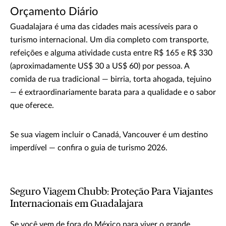
Orçamento Diário
Guadalajara é uma das cidades mais acessíveis para o
turismo internacional. Um dia completo com transporte,
refeições e alguma atividade custa entre R$ 165 e R$ 330
(aproximadamente US$ 30 a US$ 60) por pessoa. A
comida de rua tradicional — birria, torta ahogada, tejuino
— é extraordinariamente barata para a qualidade e o sabor
que oferece.
Se sua viagem incluir o Canadá, Vancouver é um destino
imperdível — confira o guia de turismo 2026.
Seguro Viagem Chubb: Proteção Para Viajantes
Internacionais em Guadalajara
Se você vem de fora do México para viver o grande