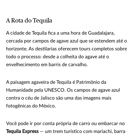
A Rota do Tequila
A cidade de Tequila fica a uma hora de Guadalajara,
cercada por campos de agave azul que se estendem até o
horizonte. As destilarias oferecem tours completos sobre
todo o processo: desde a colheita do agave até o
envelhecimento em barris de carvalho.
A paisagem agaveira de Tequila é Patrimônio da
Humanidade pela UNESCO. Os campos de agave azul
contra o céu de Jalisco são uma das imagens mais
fotogênicas do México.
Você pode ir por conta própria de carro ou embarcar no
Tequila Express
— um trem turístico com mariachi, barra