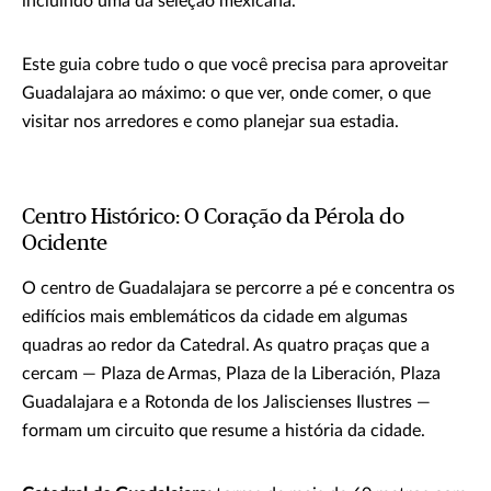
incluindo uma da seleção mexicana.
Este guia cobre tudo o que você precisa para aproveitar
Guadalajara ao máximo: o que ver, onde comer, o que
visitar nos arredores e como planejar sua estadia.
Centro Histórico: O Coração da Pérola do
Ocidente
O centro de Guadalajara se percorre a pé e concentra os
edifícios mais emblemáticos da cidade em algumas
quadras ao redor da Catedral. As quatro praças que a
cercam — Plaza de Armas, Plaza de la Liberación, Plaza
Guadalajara e a Rotonda de los Jaliscienses Ilustres —
formam um circuito que resume a história da cidade.