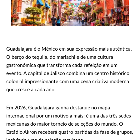
Guadalajara é o México em sua expressão mais autêntica.
O berço do tequila, do mariachi e de uma cultura
gastronômica que transforma cada refeição em um
evento. A capital de Jalisco combina um centro histórico
colonial impressionante com uma cena criativa moderna
que cresce a cada ano.
Em 2026, Guadalajara ganha destaque no mapa
internacional por um motivo a mais: é uma das três sedes
mexicanas do maior torneio de seleções do mundo. O
Estádio Akron receberá quatro partidas da fase de grupos,