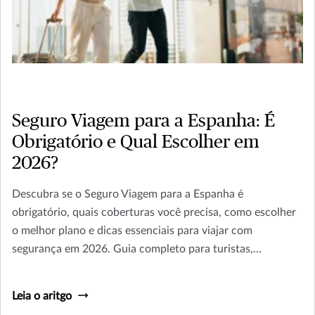
Seguro Viagem para a Espanha: É
Obrigatório e Qual Escolher em
2026?
Descubra se o Seguro Viagem para a Espanha é
obrigatório, quais coberturas você precisa, como escolher
o melhor plano e dicas essenciais para viajar com
segurança em 2026. Guia completo para turistas,
estudantes e viajantes de negócios.
Leia o aritgo