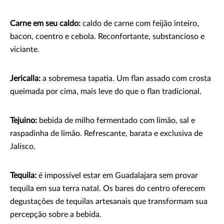
Carne em seu caldo:
caldo de carne com feijão inteiro,
bacon, coentro e cebola. Reconfortante, substancioso e
viciante.
Jericalla:
a sobremesa tapatia. Um flan assado com crosta
queimada por cima, mais leve do que o flan tradicional.
Tejuino:
bebida de milho fermentado com limão, sal e
raspadinha de limão. Refrescante, barata e exclusiva de
Jalisco.
Tequila:
é impossível estar em Guadalajara sem provar
tequila em sua terra natal. Os bares do centro oferecem
degustações de tequilas artesanais que transformam sua
percepção sobre a bebida.