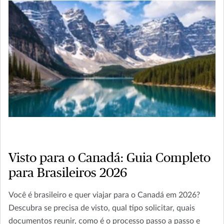
Visto para o Canadá: Guia Completo
para Brasileiros 2026
Você é brasileiro e quer viajar para o Canadá em 2026?
Descubra se precisa de visto, qual tipo solicitar, quais
documentos reunir, como é o processo passo a passo e