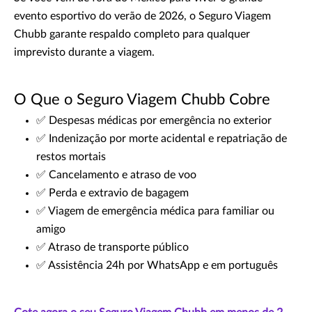
evento esportivo do verão de 2026, o Seguro Viagem
Chubb garante respaldo completo para qualquer
imprevisto durante a viagem.
O Que o Seguro Viagem Chubb Cobre
✅ Despesas médicas por emergência no exterior
✅ Indenização por morte acidental e repatriação de
restos mortais
✅ Cancelamento e atraso de voo
✅ Perda e extravio de bagagem
✅ Viagem de emergência médica para familiar ou
amigo
✅ Atraso de transporte público
✅ Assistência 24h por WhatsApp e em português