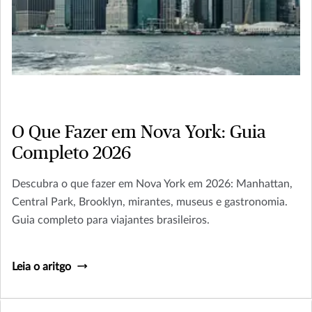
O Que Fazer em Nova York: Guia
Completo 2026
Descubra o que fazer em Nova York em 2026: Manhattan,
Central Park, Brooklyn, mirantes, museus e gastronomia.
Guia completo para viajantes brasileiros.
Leia o aritgo