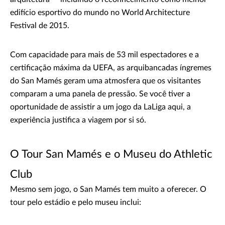
edifício esportivo do mundo no World Architecture
Festival de 2015.
Com capacidade para mais de 53 mil espectadores e a
certificação máxima da UEFA, as arquibancadas íngremes
do San Mamés geram uma atmosfera que os visitantes
comparam a uma panela de pressão. Se você tiver a
oportunidade de assistir a um jogo da LaLiga aqui, a
experiência justifica a viagem por si só.
O Tour San Mamés e o Museu do Athletic
Club
Mesmo sem jogo, o San Mamés tem muito a oferecer. O
tour pelo estádio e pelo museu inclui: