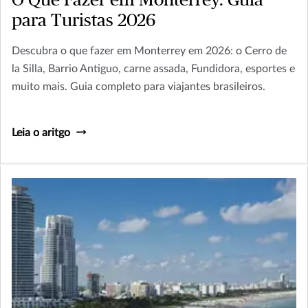
para Turistas 2026
Descubra o que fazer em Monterrey em 2026: o Cerro de
la Silla, Barrio Antiguo, carne assada, Fundidora, esportes e
muito mais. Guia completo para viajantes brasileiros.
Leia o aritgo