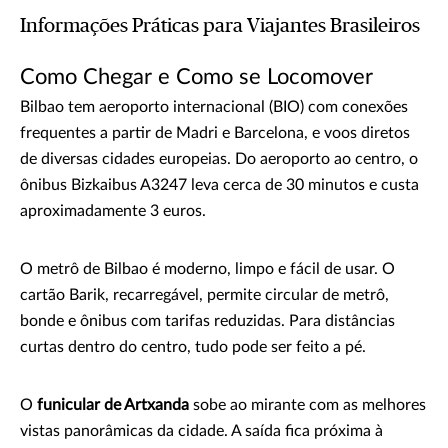
Informações Práticas para Viajantes Brasileiros
Como Chegar e Como se Locomover
Bilbao tem aeroporto internacional (BIO) com conexões
frequentes a partir de Madri e Barcelona, e voos diretos
de diversas cidades europeias. Do aeroporto ao centro, o
ônibus Bizkaibus A3247 leva cerca de 30 minutos e custa
aproximadamente 3 euros.
O metrô de Bilbao é moderno, limpo e fácil de usar. O
cartão Barik, recarregável, permite circular de metrô,
bonde e ônibus com tarifas reduzidas. Para distâncias
curtas dentro do centro, tudo pode ser feito a pé.
O
funicular de Artxanda
sobe ao mirante com as melhores
vistas panorâmicas da cidade. A saída fica próxima à