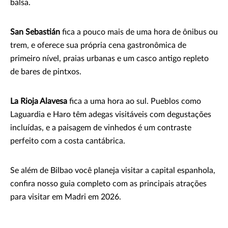
balsa.
San Sebastián
fica a pouco mais de uma hora de ônibus ou
trem, e oferece sua própria cena gastronômica de
primeiro nível, praias urbanas e um casco antigo repleto
de bares de pintxos.
La Rioja Alavesa
fica a uma hora ao sul. Pueblos como
Laguardia e Haro têm adegas visitáveis com degustações
incluídas, e a paisagem de vinhedos é um contraste
perfeito com a costa cantábrica.
Se além de Bilbao você planeja visitar a capital espanhola,
confira nosso guia completo com as principais atrações
para visitar em Madri em 2026.