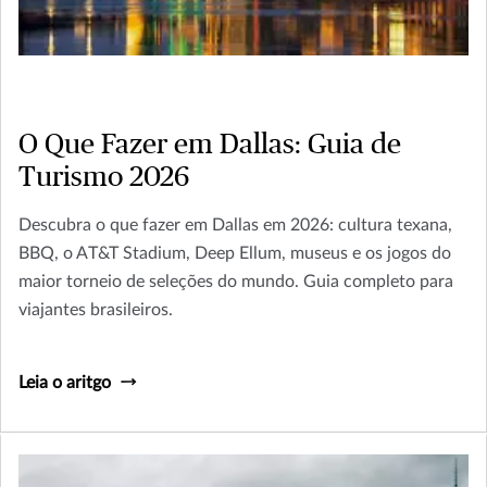
O Que Fazer em Dallas: Guia de
Turismo 2026
Descubra o que fazer em Dallas em 2026: cultura texana,
BBQ, o AT&T Stadium, Deep Ellum, museus e os jogos do
maior torneio de seleções do mundo. Guia completo para
viajantes brasileiros.
Leia o aritgo