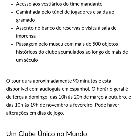
Acesso aos vestiários do time mandante
Caminhada pelo túnel de jogadores e saída ao
gramado
Assento no banco de reservas e visita à sala de
imprensa
Passagem pelo museu com mais de 500 objetos
históricos do clube acumulados ao longo de mais de
um século
O tour dura aproximadamente 90 minutos e está
disponível com audioguia em espanhol. O horário geral é
de terça a domingo: das 10h às 20h de março a outubro, e
das 10h às 19h de novembro a fevereiro. Pode haver
alterações em dias de jogo.
Um Clube Único no Mundo