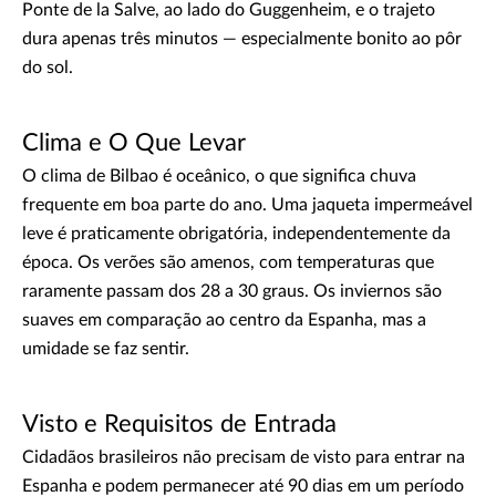
Ponte de la Salve, ao lado do Guggenheim, e o trajeto
dura apenas três minutos — especialmente bonito ao pôr
do sol.
Clima e O Que Levar
O clima de Bilbao é oceânico, o que significa chuva
frequente em boa parte do ano. Uma jaqueta impermeável
leve é praticamente obrigatória, independentemente da
época. Os verões são amenos, com temperaturas que
raramente passam dos 28 a 30 graus. Os inviernos são
suaves em comparação ao centro da Espanha, mas a
umidade se faz sentir.
Visto e Requisitos de Entrada
Cidadãos brasileiros não precisam de visto para entrar na
Espanha e podem permanecer até 90 dias em um período