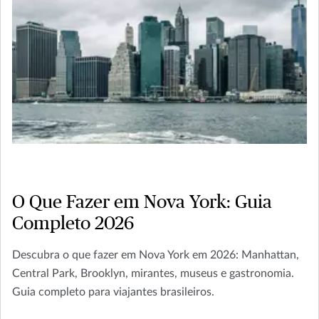
O Que Fazer em Nova York: Guia
Completo 2026
Descubra o que fazer em Nova York em 2026: Manhattan,
Central Park, Brooklyn, mirantes, museus e gastronomia.
Guia completo para viajantes brasileiros.