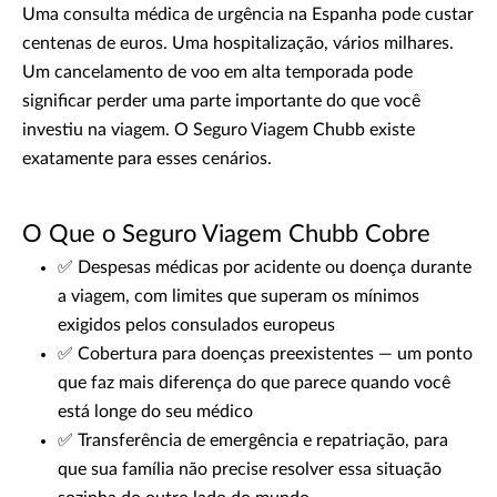
Uma consulta médica de urgência na Espanha pode custar
centenas de euros. Uma hospitalização, vários milhares.
Um cancelamento de voo em alta temporada pode
significar perder uma parte importante do que você
investiu na viagem. O Seguro Viagem Chubb existe
exatamente para esses cenários.
O Que o Seguro Viagem Chubb Cobre
✅ Despesas médicas por acidente ou doença durante
a viagem, com limites que superam os mínimos
exigidos pelos consulados europeus
✅ Cobertura para doenças preexistentes — um ponto
que faz mais diferença do que parece quando você
está longe do seu médico
✅ Transferência de emergência e repatriação, para
que sua família não precise resolver essa situação