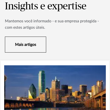
Insights e expertise
Mantemos você informado - e sua empresa protegida -
com estes artigos úteis.
Mais artigos