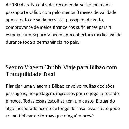
de 180 dias. Na entrada, recomenda-se ter em mãos:
passaporte válido com pelo menos 3 meses de validade
após a data de saída prevista, passagem de volta,
comprovante de meios financeiros suficientes para a
estadia e um Seguro Viagem com cobertura médica válida
durante toda a permanência no país.
Seguro Viagem Chubb: Viaje para Bilbao com
Tranquilidade Total
Planejar uma viagem a Bilbao envolve muitas decisões:
passagens, hospedagem, ingressos para o jogo, a rota de
pintxos. Todas essas escolhas têm um custo. E quando
algo inesperado acontece longe de casa, esse custo pode
se multiplicar de formas que ninguém prevê.