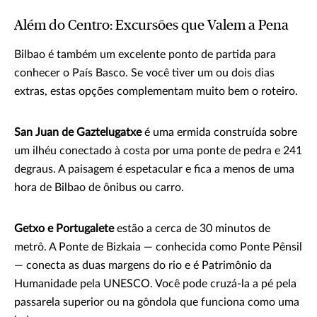
Além do Centro: Excursões que Valem a Pena
Bilbao é também um excelente ponto de partida para
conhecer o País Basco. Se você tiver um ou dois dias
extras, estas opções complementam muito bem o roteiro.
San Juan de Gaztelugatxe
é uma ermida construída sobre
um ilhéu conectado à costa por uma ponte de pedra e 241
degraus. A paisagem é espetacular e fica a menos de uma
hora de Bilbao de ônibus ou carro.
Getxo e Portugalete
estão a cerca de 30 minutos de
metrô. A Ponte de Bizkaia — conhecida como Ponte Pênsil
— conecta as duas margens do rio e é Patrimônio da
Humanidade pela UNESCO. Você pode cruzá-la a pé pela
passarela superior ou na gôndola que funciona como uma