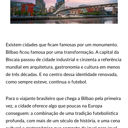
Existem cidades que ficam famosas por um monumento.
Bilbao ficou famosa por uma transformação. A capital da
Biscaia passou de cidade industrial e cinzenta a referência
mundial em arquitetura, gastronomia e cultura em menos
de três décadas. E no centro dessa identidade renovada,
como sempre esteve, continua o futebol.
Para o viajante brasileiro que chega a Bilbao pela primeira
vez, a cidade oferece algo que poucas na Europa
conseguem: a combinação de uma tradição futebolística
profunda, com mais de um século de história, e uma cena