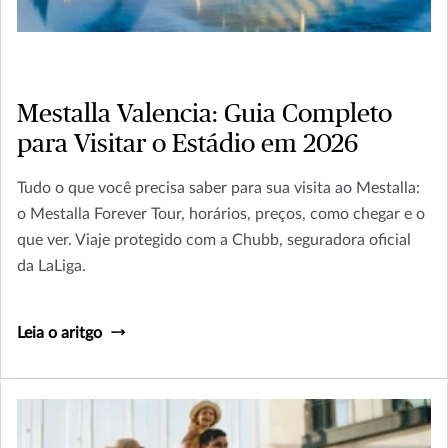
Mestalla Valencia: Guia Completo
para Visitar o Estádio em 2026
Tudo o que você precisa saber para sua visita ao Mestalla:
o Mestalla Forever Tour, horários, preços, como chegar e o
que ver. Viaje protegido com a Chubb, seguradora oficial
da LaLiga.
Leia o aritgo