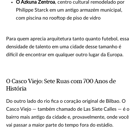
O Azkuna Zentroa
, centro cultural remodelado por
Philippe Starck em um antigo armazém municipal,
com piscina no rooftop de piso de vidro
Para quem aprecia arquitetura tanto quanto futebol, essa
densidade de talento em uma cidade desse tamanho é
difícil de encontrar em qualquer outro lugar da Europa.
O Casco Viejo: Sete Ruas com 700 Anos de
História
Do outro lado do rio fica o coração original de Bilbao. O
Casco Viejo — também chamado de Las Siete Calles — é o
bairro mais antigo da cidade e, provavelmente, onde você
vai passar a maior parte do tempo fora do estádio.