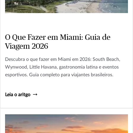
O Que Fazer em Miami: Guia de
Viagem 2026
Descubra o que fazer em Miami em 2026: South Beach,
Wynwood, Little Havana, gastronomia latina e eventos
esportivos. Guia completo para viajantes brasileiros.
Leia o aritgo