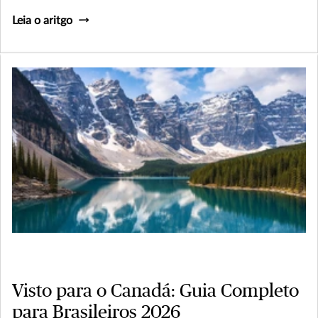
Leia o aritgo
Visto para o Canadá: Guia Completo
para Brasileiros 2026