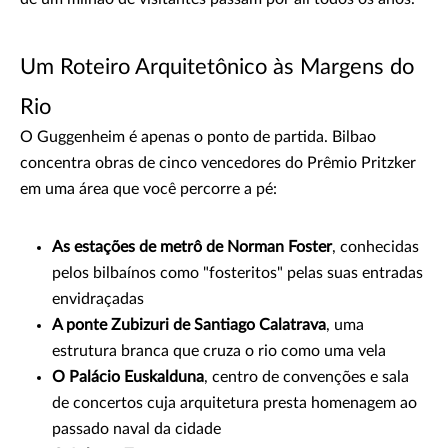
Um Roteiro Arquitetônico às Margens do
Rio
O Guggenheim é apenas o ponto de partida. Bilbao
concentra obras de cinco vencedores do Prêmio Pritzker
em uma área que você percorre a pé:
As estações de metrô de Norman Foster
, conhecidas
pelos bilbaínos como "fosteritos" pelas suas entradas
envidraçadas
A ponte Zubizuri de Santiago Calatrava
, uma
estrutura branca que cruza o rio como uma vela
O Palácio Euskalduna
, centro de convenções e sala
de concertos cuja arquitetura presta homenagem ao
passado naval da cidade