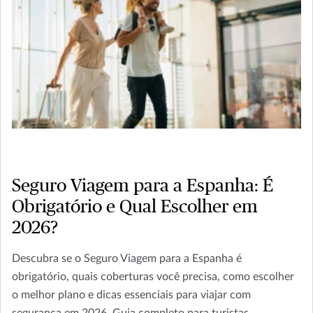
Seguro Viagem para a Espanha: É
Obrigatório e Qual Escolher em
2026?
Descubra se o Seguro Viagem para a Espanha é
obrigatório, quais coberturas você precisa, como escolher
o melhor plano e dicas essenciais para viajar com
segurança em 2026. Guia completo para turistas,