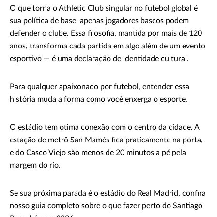
O que torna o Athletic Club singular no futebol global é
sua política de base: apenas jogadores bascos podem
defender o clube. Essa filosofia, mantida por mais de 120
anos, transforma cada partida em algo além de um evento
esportivo — é uma declaração de identidade cultural.
Para qualquer apaixonado por futebol, entender essa
história muda a forma como você enxerga o esporte.
O estádio tem ótima conexão com o centro da cidade. A
estação de metrô San Mamés fica praticamente na porta,
e do Casco Viejo são menos de 20 minutos a pé pela
margem do rio.
Se sua próxima parada é o estádio do Real Madrid, confira
nosso guia completo sobre o que fazer perto do Santiago