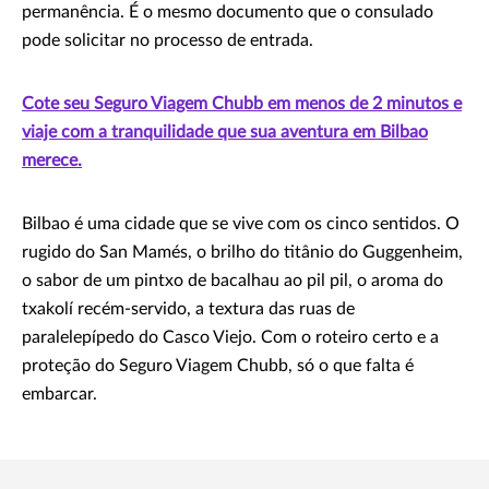
permanência. É o mesmo documento que o consulado
pode solicitar no processo de entrada.
Cote seu Seguro Viagem Chubb em menos de 2 minutos e
viaje com a tranquilidade que sua aventura em Bilbao
merece.
Bilbao é uma cidade que se vive com os cinco sentidos. O
rugido do San Mamés, o brilho do titânio do Guggenheim,
o sabor de um pintxo de bacalhau ao pil pil, o aroma do
txakolí recém-servido, a textura das ruas de
paralelepípedo do Casco Viejo. Com o roteiro certo e a
proteção do Seguro Viagem Chubb, só o que falta é
embarcar.