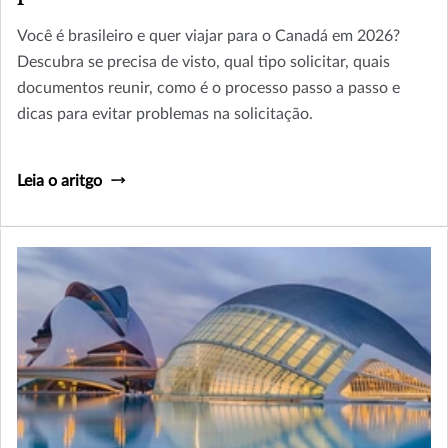
Você é brasileiro e quer viajar para o Canadá em 2026?
Descubra se precisa de visto, qual tipo solicitar, quais
documentos reunir, como é o processo passo a passo e
dicas para evitar problemas na solicitação.
Leia o aritgo