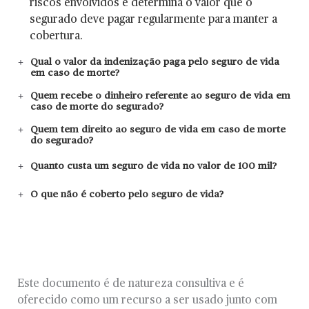
riscos envolvidos e determina o valor que o
segurado deve pagar regularmente para manter a
cobertura.
Qual o valor da indenização paga pelo seguro de vida
em caso de morte?
Quem recebe o dinheiro referente ao seguro de vida em
caso de morte do segurado?
Quem tem direito ao seguro de vida em caso de morte
do segurado?
Quanto custa um seguro de vida no valor de 100 mil?
O que não é coberto pelo seguro de vida?
Este documento é de natureza consultiva e é
oferecido como um recurso a ser usado junto com