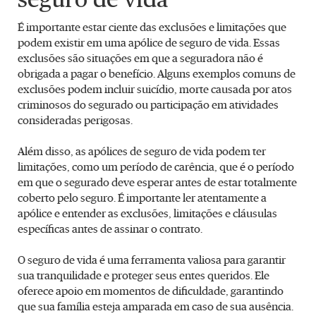
seguro de vida
É importante estar ciente das exclusões e limitações que
podem existir em uma apólice de seguro de vida. Essas
exclusões são situações em que a seguradora não é
obrigada a pagar o benefício. Alguns exemplos comuns de
exclusões podem incluir suicídio, morte causada por atos
criminosos do segurado ou participação em atividades
consideradas perigosas.
Além disso, as apólices de seguro de vida podem ter
limitações, como um período de carência, que é o período
em que o segurado deve esperar antes de estar totalmente
coberto pelo seguro. É importante ler atentamente a
apólice e entender as exclusões, limitações e cláusulas
específicas antes de assinar o contrato.
O seguro de vida é uma ferramenta valiosa para garantir
sua tranquilidade e proteger seus entes queridos. Ele
oferece apoio em momentos de dificuldade, garantindo
que sua família esteja amparada em caso de sua ausência.