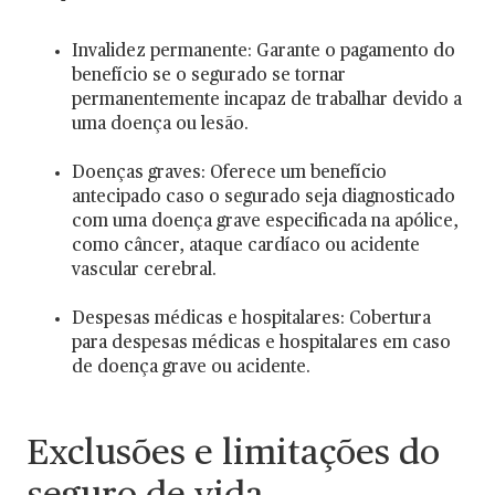
Invalidez permanente: Garante o pagamento do
benefício se o segurado se tornar
permanentemente incapaz de trabalhar devido a
uma doença ou lesão.
Doenças graves: Oferece um benefício
antecipado caso o segurado seja diagnosticado
com uma doença grave especificada na apólice,
como câncer, ataque cardíaco ou acidente
vascular cerebral.
Despesas médicas e hospitalares: Cobertura
para despesas médicas e hospitalares em caso
de doença grave ou acidente.
Exclusões e limitações do