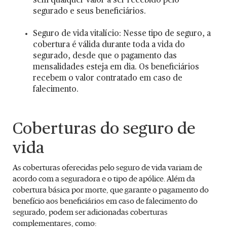
sem qualquer valor a ser recebido pelo
segurado e seus beneficiários.
Seguro de vida vitalício: Nesse tipo de seguro, a
cobertura é válida durante toda a vida do
segurado, desde que o pagamento das
mensalidades esteja em dia. Os beneficiários
recebem o valor contratado em caso de
falecimento.
Coberturas do seguro de
vida
As coberturas oferecidas pelo seguro de vida variam de
acordo com a seguradora e o tipo de apólice. Além da
cobertura básica por morte, que garante o pagamento do
benefício aos beneficiários em caso de falecimento do
segurado, podem ser adicionadas coberturas
complementares, como: