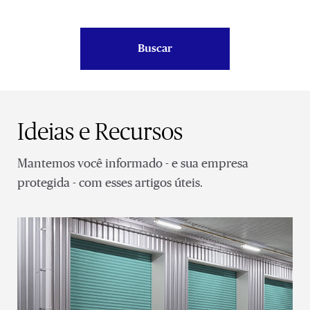
Buscar
Ideias e Recursos
Mantemos você informado - e sua empresa
protegida - com esses artigos úteis.