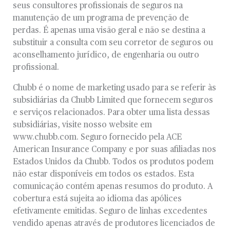
seus consultores profissionais de seguros na
manutenção de um programa de prevenção de
perdas. É apenas uma visão geral e não se destina a
substituir a consulta com seu corretor de seguros ou
aconselhamento jurídico, de engenharia ou outro
profissional.
Chubb é o nome de marketing usado para se referir às
subsidiárias da Chubb Limited que fornecem seguros
e serviços relacionados. Para obter uma lista dessas
subsidiárias, visite nosso website em
www.chubb.com. Seguro fornecido pela ACE
American Insurance Company e por suas afiliadas nos
Estados Unidos da Chubb. Todos os produtos podem
não estar disponíveis em todos os estados. Esta
comunicação contém apenas resumos do produto. A
cobertura está sujeita ao idioma das apólices
efetivamente emitidas. Seguro de linhas excedentes
vendido apenas através de produtores licenciados de