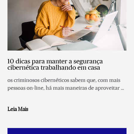
10 dicas para manter a segurança
cibernética trabalhando em casa
os criminosos cibernéticos sabem que, com mais
pessoas on-line, há mais maneiras de aproveitar as
vulnerabilidades para obter acesso a informações
pessoais e protegidas.
Leia Mais