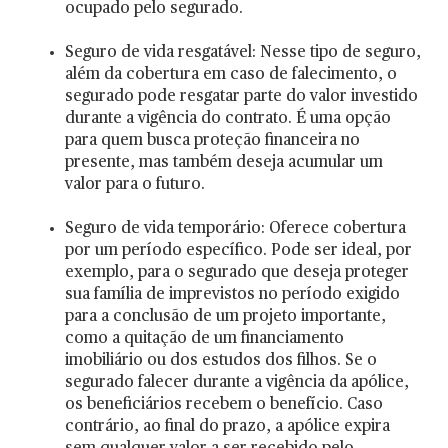
ocupado pelo segurado.
Seguro de vida resgatável: Nesse tipo de seguro,
além da cobertura em caso de falecimento, o
segurado pode resgatar parte do valor investido
durante a vigência do contrato. É uma opção
para quem busca proteção financeira no
presente, mas também deseja acumular um
valor para o futuro.
Seguro de vida temporário: Oferece cobertura
por um período específico. Pode ser ideal, por
exemplo, para o segurado que deseja proteger
sua família de imprevistos no período exigido
para a conclusão de um projeto importante,
como a quitação de um financiamento
imobiliário ou dos estudos dos filhos. Se o
segurado falecer durante a vigência da apólice,
os beneficiários recebem o benefício. Caso
contrário, ao final do prazo, a apólice expira