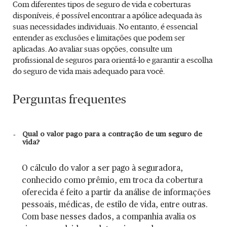
Com diferentes tipos de seguro de vida e coberturas
disponíveis, é possível encontrar a apólice adequada às
suas necessidades individuais. No entanto, é essencial
entender as exclusões e limitações que podem ser
aplicadas. Ao avaliar suas opções, consulte um
profissional de seguros para orientá-lo e garantir a escolha
do seguro de vida mais adequado para você.
Perguntas frequentes
Qual o valor pago para a contração de um seguro de
vida?
O cálculo do valor a ser pago à seguradora,
conhecido como prêmio, em troca da cobertura
oferecida é feito a partir da análise de informações
pessoais, médicas, de estilo de vida, entre outras.
Com base nesses dados, a companhia avalia os