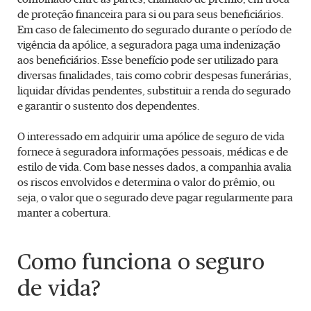
de proteção financeira para si ou para seus beneficiários.
Em caso de falecimento do segurado durante o período de
vigência da apólice, a seguradora paga uma indenização
aos beneficiários. Esse benefício pode ser utilizado para
diversas finalidades, tais como cobrir despesas funerárias,
liquidar dívidas pendentes, substituir a renda do segurado
e garantir o sustento dos dependentes.
O interessado em adquirir uma apólice de seguro de vida
fornece à seguradora informações pessoais, médicas e de
estilo de vida. Com base nesses dados, a companhia avalia
os riscos envolvidos e determina o valor do prêmio, ou
seja, o valor que o segurado deve pagar regularmente para
manter a cobertura.
Como funciona o seguro
de vida?