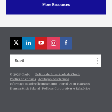
More Resources
Brazil
Política de Privacidade da Chubb
© 2026 Chubb
Politica de cookies
Aceitação dos Termos
Informações sobre licenciamento
Portal Open Insurance
Transparência Salarial
Políticas Corporativas e Relatórios