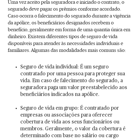
Uma vez aceito pela seguradora e iniciado o contrato, o
segurado deve pagar os prêmios conforme acordado.
Caso ocorra o falecimento do segurado durante a vigência
da apólice, os beneficiários designados recebem o
benefício, geralmente em forma de uma quantia única em
dinheiro. Existem diferentes tipos de seguro de vida
disponíveis para atender às necessidades individuais e
familiares. Algumas das modalidades mais comuns são:
Seguro de vida individual: É um seguro
contratado por uma pessoa para proteger sua
vida. Em caso de falecimento do segurado, a
seguradora paga um valor preestabelecido aos
beneficiários indicados na apólice.
Seguro de vida em grupo: É contratado por
empresas ou associações para oferecer
cobertura de vida aos seus funcionários ou
membros. Geralmente, o valor da cobertura é
determinado com base no salário ou cargo