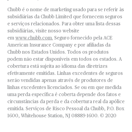
Chubb é o nome de marketing usado para se referir às
subsidiárias da Chubb Limited que fornecem seguros
e serviços relacionados. Para obter uma lista dessas
subsidiárias, visite nosso website
em
www.chubb.com.
Seguro fornecido pela ACE
American Insurance Company e por afiliadas da
Chubb nos Estados Unidos. Todos os produtos
podem não estar disponíveis em todos os estados. A
cobertura está sujeita ao idioma das diretrizes
efetivamente emitidas. Linhas excedentes de seguros
serão vendidas apenas através de produtores de
linhas excedentes licenciados. Se ou em que medida
uma perda específica é coberta depende dos fatos e
circunstâncias da perda e da cobertura real da apólice
emitida. Serviços de Risco Pessoal da Chubb, P.O. Box
1600, Whitehouse Station, NJ 08889-1600. © 2020