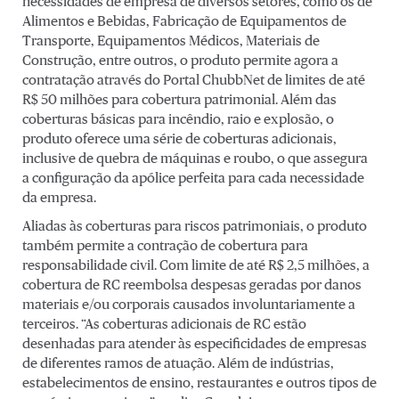
necessidades de empresa de diversos setores, como os de
Alimentos e Bebidas, Fabricação de Equipamentos de
Transporte, Equipamentos Médicos, Materiais de
Construção, entre outros, o produto permite agora a
contratação através do Portal ChubbNet de limites de até
R$ 50 milhões para cobertura patrimonial. Além das
coberturas básicas para incêndio, raio e explosão, o
produto oferece uma série de coberturas adicionais,
inclusive de quebra de máquinas e roubo, o que assegura
a configuração da apólice perfeita para cada necessidade
da empresa.
Aliadas às coberturas para riscos patrimoniais, o produto
também permite a contração de cobertura para
responsabilidade civil. Com limite de até R$ 2,5 milhões, a
cobertura de RC reembolsa despesas geradas por danos
materiais e/ou corporais causados involuntariamente a
terceiros. “As coberturas adicionais de RC estão
desenhadas para atender às especificidades de empresas
de diferentes ramos de atuação. Além de indústrias,
estabelecimentos de ensino, restaurantes e outros tipos de