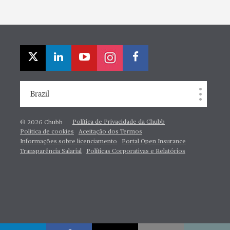
Brazil
Política de Privacidade da Chubb
© 2026 Chubb
Politica de cookies
Aceitação dos Termos
Informações sobre licenciamento
Portal Open Insurance
Transparência Salarial
Políticas Corporativas e Relatórios