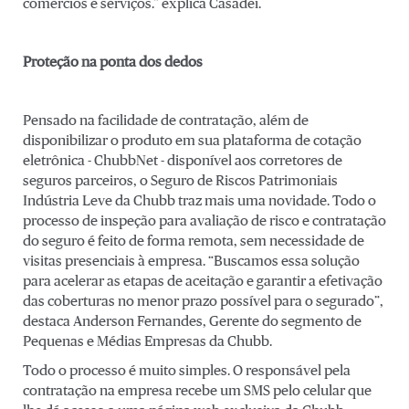
comércios e serviços.” explica Casadei.
Proteção na ponta dos dedos
Pensado na facilidade de contratação, além de
disponibilizar o produto em sua plataforma de cotação
eletrônica - ChubbNet - disponível aos corretores de
seguros parceiros, o Seguro de Riscos Patrimoniais
Indústria Leve da Chubb traz mais uma novidade. Todo o
processo de inspeção para avaliação de risco e contratação
do seguro é feito de forma remota, sem necessidade de
visitas presenciais à empresa. “Buscamos essa solução
para acelerar as etapas de aceitação e garantir a efetivação
das coberturas no menor prazo possível para o segurado”,
destaca Anderson Fernandes, Gerente do segmento de
Pequenas e Médias Empresas da Chubb.
Todo o processo é muito simples. O responsável pela
contratação na empresa recebe um SMS pelo celular que