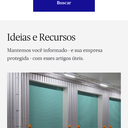
Buscar
Ideias e Recursos
Mantemos você informado - e sua empresa
protegida - com esses artigos úteis.