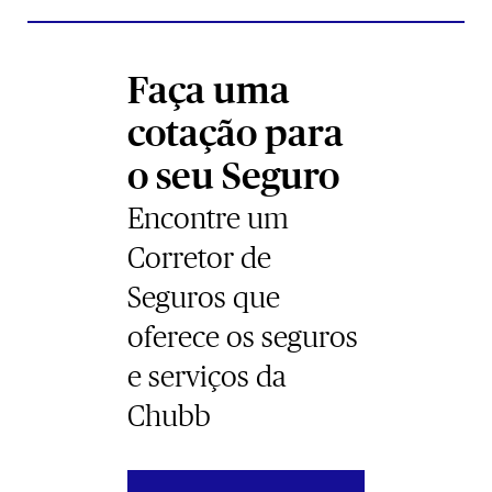
Faça uma
cotação para
o seu Seguro
Encontre um
Corretor de
Seguros que
oferece os seguros
e serviços da
Chubb