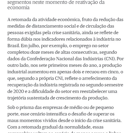
segmentos neste momento de reativação da
economia
A retomada da atividade econômica, fruto da redução das
medidas de distanciamento social e de circulação das
pessoas exigidas pela crise sanitária, ainda se reflete de
forma dúbia nos indicadores relacionados à indústria no
Brasil. Em julho, por exemplo, o emprego no setor
completou doze meses de altas consecutivas, segundo
dados da Confederação Nacional das Indústrias (CNI). Por
outro lado, nos sete primeiros meses do ano, a produção
industrial aumentou em apenas dois e recuou em cinco, o
que, segundo a própria CNI, reflete o arrefecimento da
recuperação da indústria registrada no segundo semestre
de 2020 e a dificuldade do setor em reestabelecer uma
trajetória sustentada de crescimento da produção.
Sob o prisma das empresas de médio ou de pequeno
porte, esse cenário intensifica o desafio de superar os
maus momentos vividos desde o início da crise sanitária.
Com a retomada gradual da normalidade, essas