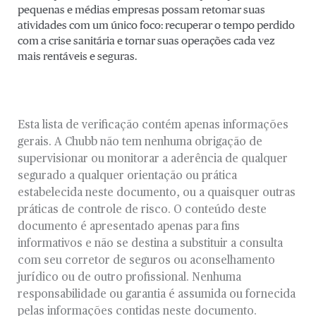
pequenas e médias empresas possam retomar suas
atividades com um único foco: recuperar o tempo perdido
com a crise sanitária e tornar suas operações cada vez
mais rentáveis e seguras.
Esta lista de verificação contém apenas informações
gerais. A Chubb não tem nenhuma obrigação de
supervisionar ou monitorar a aderência de qualquer
segurado a qualquer orientação ou prática
estabelecida neste documento, ou a quaisquer outras
práticas de controle de risco. O conteúdo deste
documento é apresentado apenas para fins
informativos e não se destina a substituir a consulta
com seu corretor de seguros ou aconselhamento
jurídico ou de outro profissional. Nenhuma
responsabilidade ou garantia é assumida ou fornecida
pelas informações contidas neste documento.