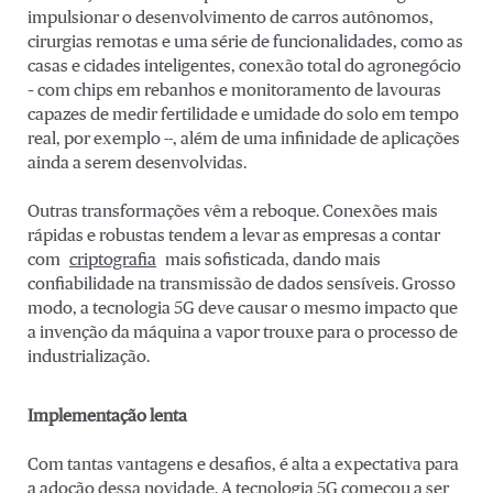
impulsionar o desenvolvimento de carros autônomos,
cirurgias remotas e uma série de funcionalidades, como as
casas e cidades inteligentes, conexão total do agronegócio
– com chips em rebanhos e monitoramento de lavouras
capazes de medir fertilidade e umidade do solo em tempo
real, por exemplo --, além de uma infinidade de aplicações
ainda a serem desenvolvidas.
Outras transformações vêm a reboque. Conexões mais
rápidas e robustas tendem a levar as empresas a contar
com
criptografia
mais sofisticada, dando mais
confiabilidade na transmissão de dados sensíveis. Grosso
modo, a tecnologia 5G deve causar o mesmo impacto que
a invenção da máquina a vapor trouxe para o processo de
industrialização.
Implementação lenta
Com tantas vantagens e desafios, é alta a expectativa para
a adoção dessa novidade. A tecnologia 5G começou a ser