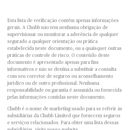
Esta lista de verificação contém apenas informações
gerais. A Chubb não tem nenhuma obrigação de
supervisionar ou monitorar a aderência de qualquer
segurado a qualquer orientação ou prática
estabelecida neste documento, ou a quaisquer outras
práticas de controle de risco. O conteúdo deste
documento é apresentado apenas para fins
informativos e não se destina a substituir a consulta
com seu corretor de seguros ou aconselhamento
jurídico ou de outro profissional. Nenhuma
responsabilidade ou garantia é assumida ou fornecida
pelas informações contidas neste documento.
Chubb é o nome de marketing usado para se referir às
subsidiárias da Chubb Limited que fornecem seguros
e serviços relacionados. Para obter uma lista dessas