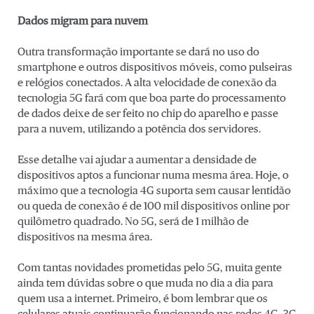
Dados migram para nuvem
Outra transformação importante se dará no uso do
smartphone e outros dispositivos móveis, como pulseiras
e relógios conectados. A alta velocidade de conexão da
tecnologia 5G fará com que boa parte do processamento
de dados deixe de ser feito no chip do aparelho e passe
para a nuvem, utilizando a potência dos servidores.
Esse detalhe vai ajudar a aumentar a densidade de
dispositivos aptos a funcionar numa mesma área. Hoje, o
máximo que a tecnologia 4G suporta sem causar lentidão
ou queda de conexão é de 100 mil dispositivos online por
quilômetro quadrado. No 5G, será de 1 milhão de
dispositivos na mesma área.
Com tantas novidades prometidas pelo 5G, muita gente
ainda tem dúvidas sobre o que muda no dia a dia para
quem usa a internet. Primeiro, é bom lembrar que os