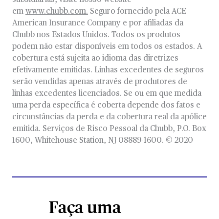
subsidiárias, visite nosso website
em
www.chubb.com.
Seguro fornecido pela ACE
American Insurance Company e por afiliadas da
Chubb nos Estados Unidos. Todos os produtos
podem não estar disponíveis em todos os estados. A
cobertura está sujeita ao idioma das diretrizes
efetivamente emitidas. Linhas excedentes de seguros
serão vendidas apenas através de produtores de
linhas excedentes licenciados. Se ou em que medida
uma perda específica é coberta depende dos fatos e
circunstâncias da perda e da cobertura real da apólice
emitida. Serviços de Risco Pessoal da Chubb, P.O. Box
1600, Whitehouse Station, NJ 08889-1600. © 2020
Faça uma