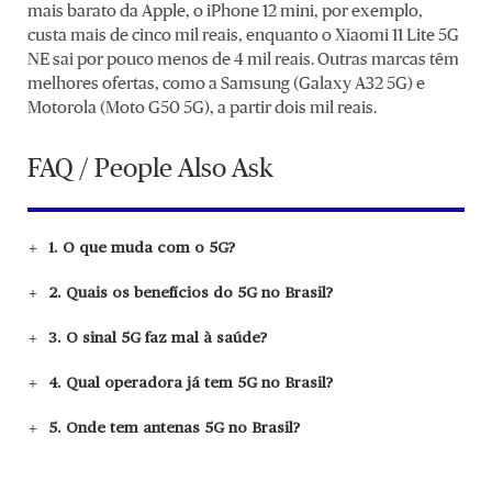
mais barato da Apple, o iPhone 12 mini, por exemplo,
custa mais de cinco mil reais, enquanto o Xiaomi 11 Lite 5G
NE sai por pouco menos de 4 mil reais. Outras marcas têm
melhores ofertas, como a Samsung (Galaxy A32 5G) e
Motorola (Moto G50 5G), a partir dois mil reais.
FAQ / People Also Ask
1. O que muda com o 5G?
2. Quais os benefícios do 5G no Brasil?
3. O sinal 5G faz mal à saúde?
4. Qual operadora já tem 5G no Brasil?
5. Onde tem antenas 5G no Brasil?