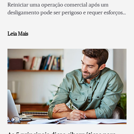
Reiniciar uma operação comercial após um
desligamento pode ser perigoso e requer esforços
estratégicos e especificamente coordenados.
Leia Mais