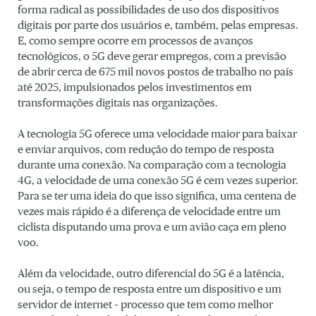
forma radical as possibilidades de uso dos dispositivos
digitais por parte dos usuários e, também, pelas empresas.
E, como sempre ocorre em processos de avanços
tecnológicos, o 5G deve gerar empregos, com a previsão
de abrir cerca de 675 mil novos postos de trabalho no país
até 2025, impulsionados pelos investimentos em
transformações digitais nas organizações.
A tecnologia 5G oferece uma velocidade maior para baixar
e enviar arquivos, com redução do tempo de resposta
durante uma conexão. Na comparação com a tecnologia
4G, a velocidade de uma conexão 5G é cem vezes superior.
Para se ter uma ideia do que isso significa, uma centena de
vezes mais rápido é a diferença de velocidade entre um
ciclista disputando uma prova e um avião caça em pleno
voo.
Além da velocidade, outro diferencial do 5G é a latência,
ou seja, o tempo de resposta entre um dispositivo e um
servidor de internet – processo que tem como melhor