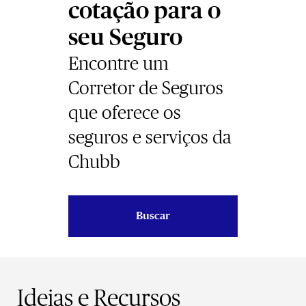
cotação para o
seu Seguro
Encontre um
Corretor de Seguros
que oferece os
seguros e serviços da
Chubb
Buscar
Ideias e Recursos