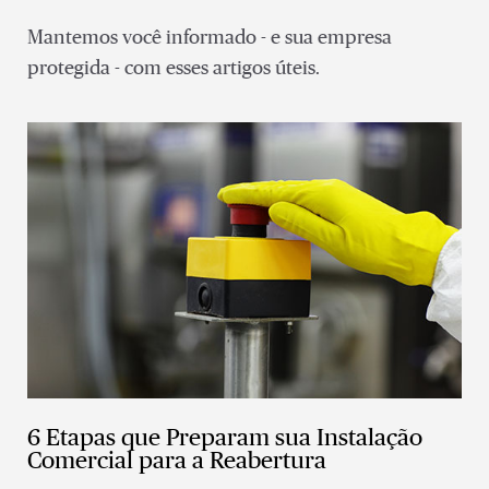
Mantemos você informado - e sua empresa
protegida - com esses artigos úteis.
6 Etapas que Preparam sua Instalação
Comercial para a Reabertura