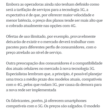
Embora as operadoras ainda não tenham definido como
será a tarifação de serviços para a tecnologia 5G, a
expectativa é de que, por oferecer maior velocidade e
menor latência, o preço dos planos tende ser mais alto que
o cobrado atualmente nas opções com 4G.
Ofertas de uso ilimitado, por exemplo, provavelmente
deixarão de existir e o mercado deverá trabalhar com
pacotes para diferentes perfis de consumidores, com o
preço atrelado ao nível de serviço.
Outra preocupação dos consumidores é a compatibilidade
dos atuais celulares no mercado à nova tecnologia 5G.
Especialistas lembram que, a princípio, é possível planejar
uma troca a médio prazo dos modelos atuais, compatíveis
com o 4G, pelos que rodam 5G, por causa da demora para
a nova rede ser implementada
Os fabricantes, porém, já oferecem smartphones
compatíveis com o 5G. Os preços são salgados. O modelo