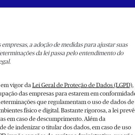
s empresas, a adoção de medidas para ajustar suas
eterminações da lei passa pelo entendimento do
egal.
 em vigor da
Lei Geral de Proteção de Dados (LGPD)
,
cupação das empresas para estarem em conformidad
determinações que regulamentam o uso de dados de
bientes físico e digital. Bastante rigorosa, a lei prevê
ras em caso de descumprimento. Além da
de de indenizar o titular dos dados, em caso de uso