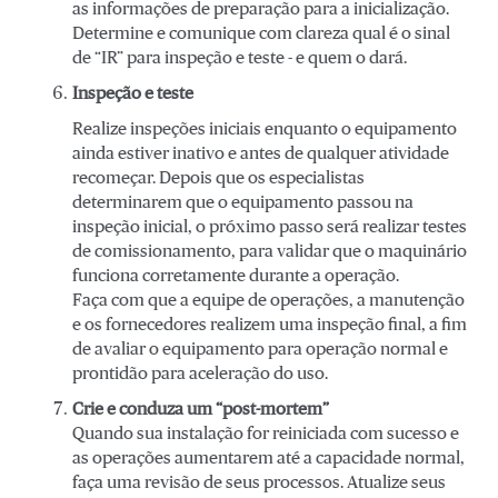
as informações de preparação para a inicialização.
Determine e comunique com clareza qual é o sinal
de “IR” para inspeção e teste - e quem o dará.
Inspeção e teste
Realize inspeções iniciais enquanto o equipamento
ainda estiver inativo e antes de qualquer atividade
recomeçar. Depois que os especialistas
determinarem que o equipamento passou na
inspeção inicial, o próximo passo será realizar testes
de comissionamento, para validar que o maquinário
funciona corretamente durante a operação.
Faça com que a equipe de operações, a manutenção
e os fornecedores realizem uma inspeção final, a fim
de avaliar o equipamento para operação normal e
prontidão para aceleração do uso.
Crie e conduza um “post-mortem”
Quando sua instalação for reiniciada com sucesso e
as operações aumentarem até a capacidade normal,
faça uma revisão de seus processos. Atualize seus