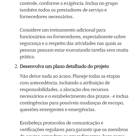
controle, conforme a exigência. Inclua no grupo
também todos os prestadores de serviço e
fornecedores necessários.
Considere um treinamento adicional para
funcionários ou fornecedores, especialmente sobre
segurança e a respeito das atividades nas quais as
pessoas possam estar executando tarefas sem muita
prática.
Desenvolva um plano detalhado do projeto
Não deixe nada ao acaso. Planeje todas as etapas
com antecedência, incluindo a atribuição de
responsabilidades, a alocação dos recursos
necessários e o estabelecimento dos prazos - e inclua
contingências para possíveis mudanças de escopo,
questões emergentes e emergências.
Estabeleça protocolos de comunicação e
verificações regulares para garantir que os membros