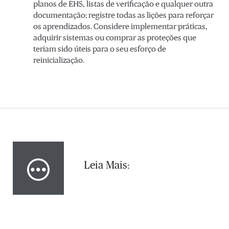
planos de EHS, listas de verificação e qualquer outra
documentação; registre todas as lições para reforçar
os aprendizados. Considere implementar práticas,
adquirir sistemas ou comprar as proteções que
teriam sido úteis para o seu esforço de
reinicialização.
Leia Mais: