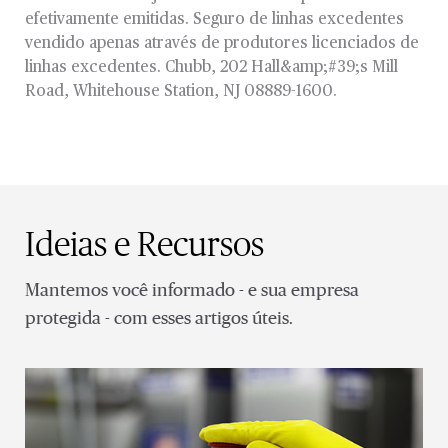
efetivamente emitidas. Seguro de linhas excedentes
vendido apenas através de produtores licenciados de
linhas excedentes. Chubb, 202 Hall&amp;#39;s Mill
Road, Whitehouse Station, NJ 08889-1600.
Ideias e Recursos
Mantemos você informado - e sua empresa
protegida - com esses artigos úteis.