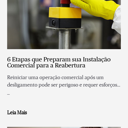
6 Etapas que Preparam sua Instalação
Comercial para a Reabertura
Reiniciar uma operação comercial após um
desligamento pode ser perigoso e requer esforços
estratégicos e especificamente coordenados.
Leia Mais