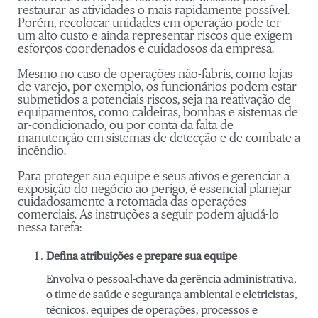
restaurar as atividades o mais rapidamente possível.
Porém, recolocar unidades em operação pode ter
um alto custo e ainda representar riscos que exigem
esforços coordenados e cuidadosos da empresa.
Mesmo no caso de operações não-fabris, como lojas
de varejo, por exemplo, os funcionários podem estar
submetidos a potenciais riscos, seja na reativação de
equipamentos, como caldeiras, bombas e sistemas de
ar-condicionado, ou por conta da falta de
manutenção em sistemas de detecção e de combate a
incêndio.
Para proteger sua equipe e seus ativos e gerenciar a
exposição do negócio ao perigo, é essencial planejar
cuidadosamente a retomada das operações
comerciais. As instruções a seguir podem ajudá-lo
nessa tarefa:
Defina atribuições e prepare sua equipe
Envolva o pessoal-chave da gerência administrativa,
o time de saúde e segurança ambiental e eletricistas,
técnicos, equipes de operações, processos e