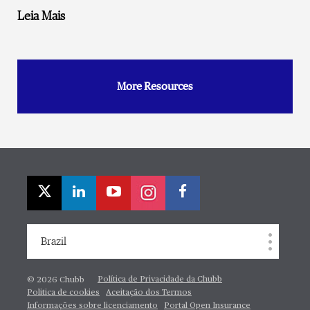
Leia Mais
More Resources
Brazil
Política de Privacidade da Chubb
© 2026 Chubb
Politica de cookies
Aceitação dos Termos
Informações sobre licenciamento
Portal Open Insurance