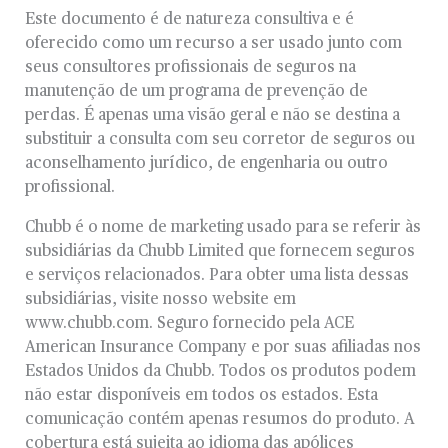
Este documento é de natureza consultiva e é
oferecido como um recurso a ser usado junto com
seus consultores profissionais de seguros na
manutenção de um programa de prevenção de
perdas. É apenas uma visão geral e não se destina a
substituir a consulta com seu corretor de seguros ou
aconselhamento jurídico, de engenharia ou outro
profissional.
Chubb é o nome de marketing usado para se referir às
subsidiárias da Chubb Limited que fornecem seguros
e serviços relacionados. Para obter uma lista dessas
subsidiárias, visite nosso website em
www.chubb.com. Seguro fornecido pela ACE
American Insurance Company e por suas afiliadas nos
Estados Unidos da Chubb. Todos os produtos podem
não estar disponíveis em todos os estados. Esta
comunicação contém apenas resumos do produto. A
cobertura está sujeita ao idioma das apólices