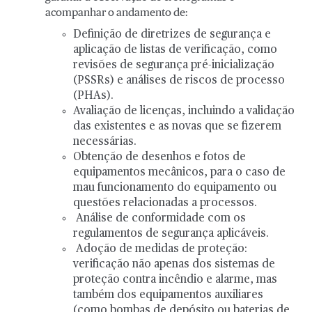
acompanhar o andamento de:
Definição de diretrizes de segurança e
aplicação de listas de verificação, como
revisões de segurança pré-inicialização
(PSSRs) e análises de riscos de processo
(PHAs).
Avaliação de licenças, incluindo a validação
das existentes e as novas que se fizerem
necessárias.
Obtenção de desenhos e fotos de
equipamentos mecânicos, para o caso de
mau funcionamento do equipamento ou
questões relacionadas a processos.
Análise de conformidade com os
regulamentos de segurança aplicáveis.
Adoção de medidas de proteção:
verificação não apenas dos sistemas de
proteção contra incêndio e alarme, mas
também dos equipamentos auxiliares
(como bombas de depósito ou baterias de