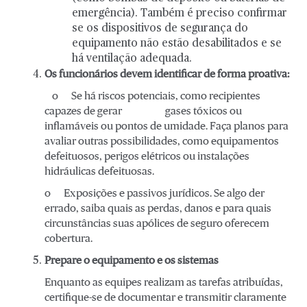
emergência). Também é preciso confirmar
se os dispositivos de segurança do
equipamento não estão desabilitados e se
há ventilação adequada.
Os funcionários devem identificar de forma proativa:
o Se há riscos potenciais, como recipientes
capazes de gerar gases tóxicos ou
inflamáveis ou pontos de umidade. Faça planos para
avaliar outras possibilidades, como equipamentos
defeituosos, perigos elétricos ou instalações
hidráulicas defeituosas.
o Exposições e passivos jurídicos. Se algo der
errado, saiba quais as perdas, danos e para quais
circunstâncias suas apólices de seguro oferecem
cobertura.
Prepare o equipamento e os sistemas
Enquanto as equipes realizam as tarefas atribuídas,
certifique-se de documentar e transmitir claramente