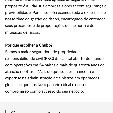
propósito é ajudar sua empresa a operar com segurança e
previsibilidade. Para isso, oferecemos toda a expertise de
nosso time de gestão de riscos, encarregado de entender
seus processos e de propor ações de melhoria e de
mitigação de riscos.
Por que escolher a Chubb?
Somos a maior seguradora de propriedade e
responsabilidade civil (P&C) de capital aberto do mundo,
com operações em 54 países e mais de quarenta anos de
atuação no Brasil. Mais do que solidez financeira e
expertise na administração de sinistros em operações
globais, o que nos faz o parceiro ideal é nosso
compromisso com o sucesso do seu negócio.