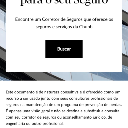
Encontre um Corretor de Seguros que oferece os
seguros e serviços da Chubb
Buscar
Este documento é de natureza consultiva e é oferecido como um
recurso a ser usado junto com seus consultores profissionais de
seguros na manutenção de um programa de prevenção de perdas.
É apenas uma visão geral e não se destina a substituir a consulta
com seu corretor de seguros ou aconselhamento jurídico, de
engenharia ou outro profissional.