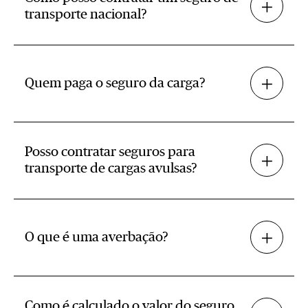
transporte nacional?
Quem paga o seguro da carga?
Posso contratar seguros para
transporte de cargas avulsas?
O que é uma averbação?
Como é calculado o valor do seguro