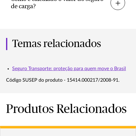
de carga?
Temas relacionados
Seguro Transporte: proteção para quem move o Brasil
Código SUSEP do produto - 15414.000217/2008-91.
Produtos Relacionados