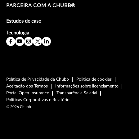
PARCEIRA COM A CHUBB®
Estudos de caso
Tecnologia
Política de Privacidade da Chubb
Politica de cookies
Aceitação dos Termos
Informações sobre licenciamento
Portal Open Insurance
Transparência Salarial
Políticas Corporativas e Relatórios
©
2026
Chubb