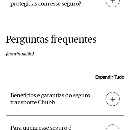
protegidas com esse seguro?
Perguntas frequentes
(continuação)
Expandir Tudo
Benefícios e garantias do seguro
transporte Chubb
Para quem esse seguro é