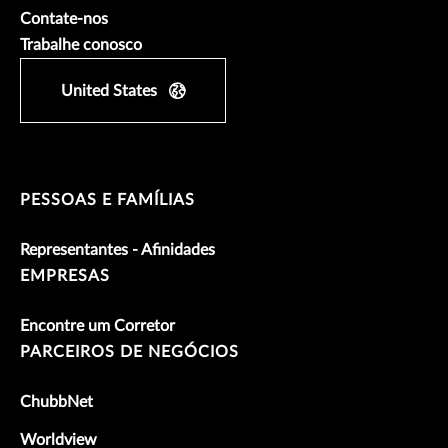
Contate-nos
Trabalhe conosco
United States
PESSOAS E FAMÍLIAS
Representantes - Afinidades
EMPRESAS
Encontre um Corretor
PARCEIROS DE NEGÓCIOS
ChubbNet
Worldview