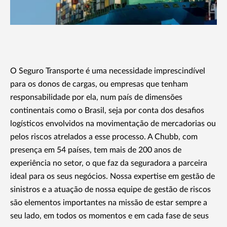
O Seguro Transporte é uma necessidade imprescindível
para os donos de cargas, ou empresas que tenham
responsabilidade por ela, num país de dimensões
continentais como o Brasil, seja por conta dos desafios
logísticos envolvidos na movimentação de mercadorias ou
pelos riscos atrelados a esse processo. A Chubb, com
presença em 54 países, tem mais de 200 anos de
experiência no setor, o que faz da seguradora a parceira
ideal para os seus negócios. Nossa expertise em gestão de
sinistros e a atuação de nossa equipe de gestão de riscos
são elementos importantes na missão de estar sempre a
seu lado, em todos os momentos e em cada fase de seus