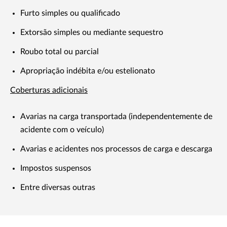
Furto simples ou qualificado
Extorsão simples ou mediante sequestro
Roubo total ou parcial
Apropriação indébita e/ou estelionato
Coberturas adicionais
Avarias na carga transportada (independentemente de
acidente com o veículo)
Avarias e acidentes nos processos de carga e descarga
Impostos suspensos
Entre diversas outras