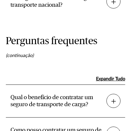
transporte nacional?
Perguntas frequentes
(continuação)
Expandir Tudo
Qual o benefício de contratar um
seguro de transporte de carga?
Como posso contratar um seguro de