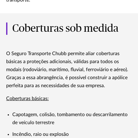
transporte.
Coberturas sob medida
O Seguro Transporte Chubb permite aliar coberturas
básicas a proteções adicionais, válidas para todos os
modais (rodoviário, marítimo, fluvial, ferroviário e aéreo).
Graças a essa abrangência, é possível construir a apólice
perfeita para as necessidades de sua empresa.
Coberturas básicas:
Capotagem, colisão, tombamento ou descarrilamento
de veículo terrestre
Incêndio, raio ou explosão