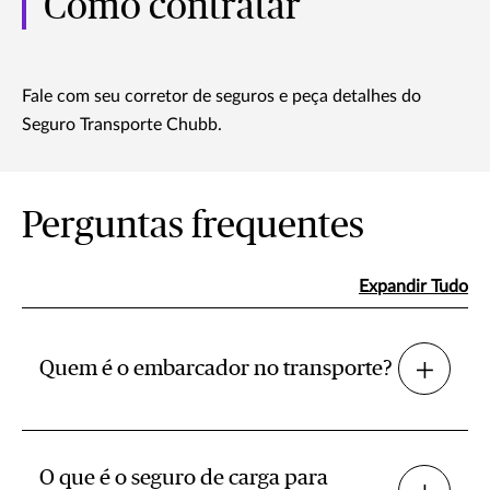
Como contratar
Fale com seu corretor de seguros e peça detalhes do
Seguro Transporte Chubb.
Perguntas frequentes
Expandir Tudo
Quem é o embarcador no transporte?
O que é o seguro de carga para