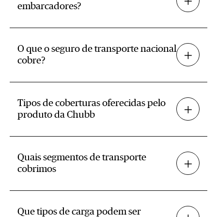
embarcadores?
O que o seguro de transporte nacional
cobre?
Tipos de coberturas oferecidas pelo
produto da Chubb
Quais segmentos de transporte
cobrimos
Que tipos de carga podem ser