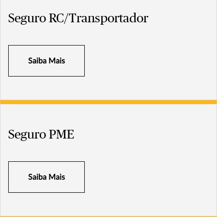
Seguro RC/Transportador
Saiba Mais
Seguro PME
Saiba Mais