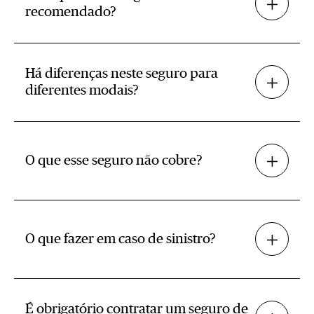
recomendado?
Há diferenças neste seguro para
diferentes modais?
O que esse seguro não cobre?
O que fazer em caso de sinistro?
É obrigatório contratar um seguro de