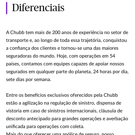
Diferenciais
A Chubb tem mais de 200 anos de experiência no setor de
transporte e, ao longo de toda essa trajetória, conquistou
a confiança dos clientes e tornou-se uma das maiores
seguradoras do mundo. Hoje, com operações em 54
países, contamos com equipes capazes de apoiar nossos
segurados em qualquer parte do planeta, 24 horas por dia,
sete dias por semana.
Entre os benefícios exclusivos oferecidos pela Chubb
estão a agilização na regulação de sinistro, dispensa de
vistoria em caso de sinistros internacionais, cláusula de
desconto antecipado para grandes operações e averbação
unificada para operações com coleta.
Mais do que oferecer uma apólice de seguro, nosso