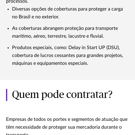
processos.
Diversas opções de coberturas para proteger a carga
no Brasil e no exterior.
As coberturas abrangem proteção para transporte
marítimo, aéreo, terrestre, lacustre e fluvial.
Produtos especiais, como: Delay in Start UP (DSU),
cobertura de lucros cessantes para grandes projetos,
máquinas e equipamentos especiais.
Quem pode contratar?
Empresas de todos os portes e segmentos de atuação que
têm necessidade de proteger sua mercadoria durante o