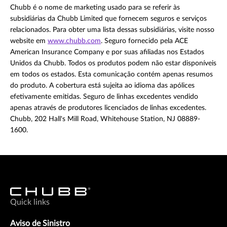
Chubb é o nome de marketing usado para se referir às
subsidiárias da Chubb Limited que fornecem seguros e serviços
relacionados. Para obter uma lista dessas subsidiárias, visite nosso
website em
www.chubb.com
. Seguro fornecido pela ACE
American Insurance Company e por suas afiliadas nos Estados
Unidos da Chubb. Todos os produtos podem não estar disponíveis
em todos os estados. Esta comunicação contém apenas resumos
do produto. A cobertura está sujeita ao idioma das apólices
efetivamente emitidas. Seguro de linhas excedentes vendido
apenas através de produtores licenciados de linhas excedentes.
Chubb, 202 Hall's Mill Road, Whitehouse Station, NJ 08889-
1600.
Quick links
Aviso de Sinistro