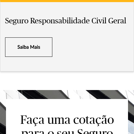
Seguro Responsabilidade Civil Geral
Saiba Mais
Faça uma cotação
para o seu Seguro